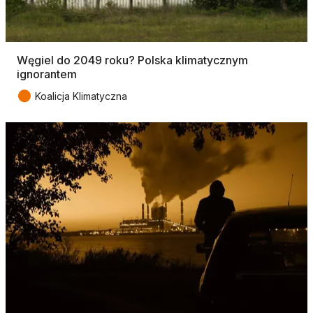
Węgiel do 2049 roku? Polska klimatycznym
ignorantem
●
Koalicja Klimatyczna