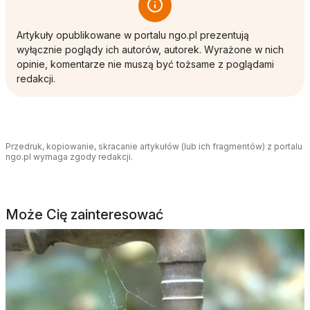
Artykuły opublikowane w portalu ngo.pl prezentują
wyłącznie poglądy ich autorów, autorek. Wyrażone w nich
opinie, komentarze nie muszą być tożsame z poglądami
redakcji.
Przedruk, kopiowanie, skracanie artykułów (lub ich fragmentów) z portalu
ngo.pl wymaga zgody redakcji.
Może Cię zainteresować