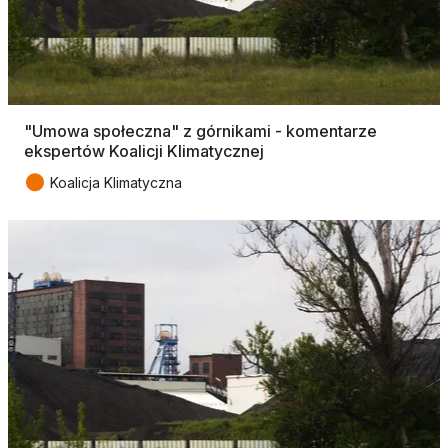
"Umowa społeczna" z górnikami - komentarze
ekspertów Koalicji Klimatycznej
●
Koalicja Klimatyczna