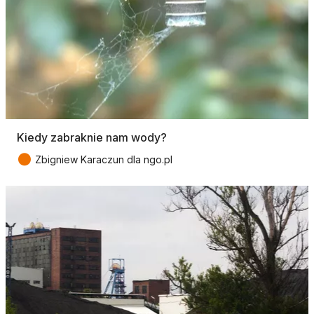
Kiedy zabraknie nam wody?
●
Zbigniew Karaczun dla ngo.pl