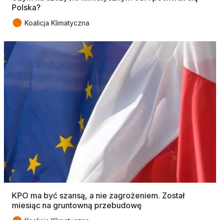
Polska?
●
Koalicja Klimatyczna
KPO ma być szansą, a nie zagrożeniem. Został
miesiąc na gruntowną przebudowę