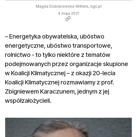
Magda Dobranowska-Wittels, ngo.pl
4 maja 2021
– Energetyka obywatelska, ubóstwo
energetyczne, ubóstwo transportowe,
rolnictwo - to tylko niektóre z tematów
podejmowanych przez organizacje skupione
w Koalicji Klimatycznej – z okazji 20-lecia
Koalicji Klimatycznej rozmawiamy z prof.
Zbigniewem Karaczunem, jednym z jej
współzałożycieli.