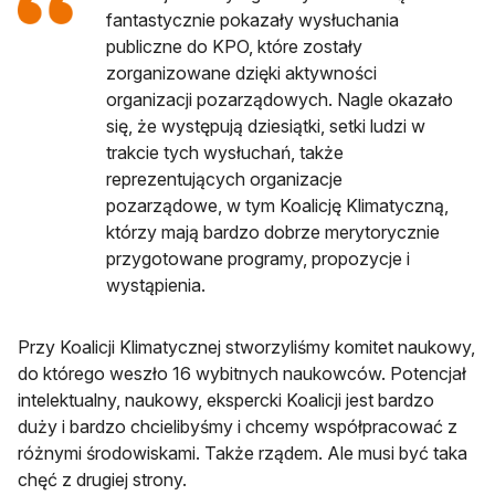
fantastycznie pokazały wysłuchania
publiczne do KPO, które zostały
zorganizowane dzięki aktywności
organizacji pozarządowych. Nagle okazało
się, że występują dziesiątki, setki ludzi w
trakcie tych wysłuchań, także
reprezentujących organizacje
pozarządowe, w tym Koalicję Klimatyczną,
którzy mają bardzo dobrze merytorycznie
przygotowane programy, propozycje i
wystąpienia.
Przy Koalicji Klimatycznej stworzyliśmy komitet naukowy,
do którego weszło 16 wybitnych naukowców. Potencjał
intelektualny, naukowy, ekspercki Koalicji jest bardzo
duży i bardzo chcielibyśmy i chcemy współpracować z
różnymi środowiskami. Także rządem. Ale musi być taka
chęć z drugiej strony.