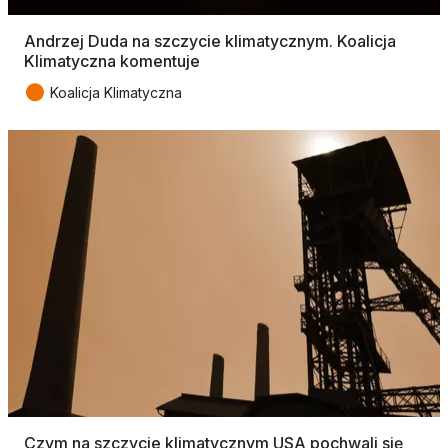
Andrzej Duda na szczycie klimatycznym. Koalicja
Klimatyczna komentuje
●
Koalicja Klimatyczna
Czym na szczycie klimatycznym USA pochwali się