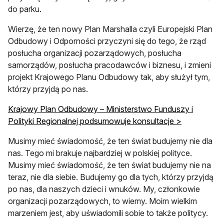
do parku.
Wierzę, że ten nowy Plan Marshalla czyli Europejski Plan
Odbudowy i Odporności przyczyni się do tego, że rząd
posłucha organizacji pozarządowych, posłucha
samorządów, posłucha pracodawców i biznesu, i zmieni
projekt Krajowego Planu Odbudowy tak, aby służył tym,
którzy przyjdą po nas.
Krajowy Plan Odbudowy – Ministerstwo Funduszy i
Polityki Regionalnej podsumowuje konsultacje >
Musimy mieć świadomość, że ten świat budujemy nie dla
nas. Tego mi brakuje najbardziej w polskiej polityce.
Musimy mieć świadomość, że ten świat budujemy nie na
teraz, nie dla siebie. Budujemy go dla tych, którzy przyjdą
po nas, dla naszych dzieci i wnuków. My, członkowie
organizacji pozarządowych, to wiemy. Moim wielkim
marzeniem jest, aby uświadomili sobie to także politycy.