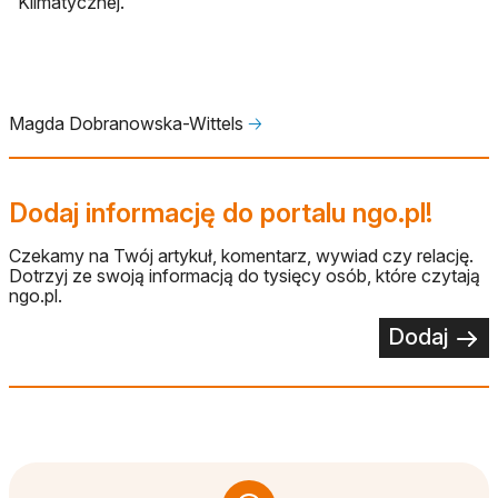
Klimatycznej.
Magda Dobranowska-Wittels
🡢
Dodaj informację do portalu ngo.pl!
Czekamy na Twój artykuł, komentarz, wywiad czy relację.
Dotrzyj ze swoją informacją do tysięcy osób, które czytają
ngo.pl.
Dodaj