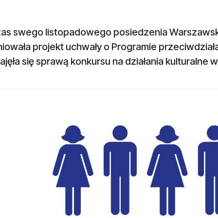
as swego listopadowego posiedzenia Warszawsk
iowała projekt uchwały o Programie przeciwdziała
ajęła się sprawą konkursu na działania kulturalne 