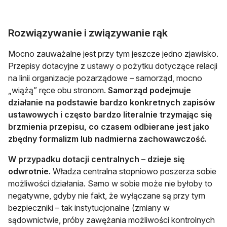
Rozwiązywanie i związywanie rąk
Mocno zauważalne jest przy tym jeszcze jedno zjawisko.
Przepisy dotacyjne z ustawy o pożytku dotyczące relacji
na linii organizacje pozarządowe – samorząd, mocno
„wiążą” ręce obu stronom.
Samorząd podejmuje
działanie na podstawie bardzo konkretnych zapisów
ustawowych i często bardzo literalnie trzymając się
brzmienia przepisu, co czasem odbierane jest jako
zbędny formalizm lub nadmierna zachowawczość.
W przypadku dotacji centralnych – dzieje się
odwrotnie.
Władza centralna stopniowo poszerza sobie
możliwości działania. Samo w sobie może nie byłoby to
negatywne, gdyby nie fakt, że wyłączane są przy tym
bezpieczniki – tak instytucjonalne (zmiany w
sądownictwie, próby zawężania możliwości kontrolnych