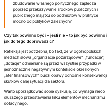
zbudowanie własnego politycznego zaplecza
poprzez przekazywanie środków publicznych i
publicznego majątku do podmiotów w praktyce
mocno od polityków zależnych?
Czy tak powinno być i – jeśli nie – to jak być powinno i
jak do tego doprowadzić?
Refleksja jest potrzebna, bo fakt, że w ogólnopolskich
mediach słowa „organizacje pozarządowe”, „fundacje”,
„dotacje” odmieniane są przez wszystkie przypadki w
jednoznacznie negatywnym kontekście określonych
„afer finansowych”, budzi obawy odnośnie konsekwencji
skutków całej sytuacji dla sektora.
Warto uporządkować sobie dyskusję, co wymaga nieco
dłuższego przedstawienia kilku elementów mechanizmu
dotacyjnego.