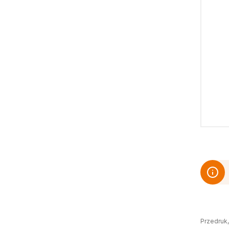
Przedruk,