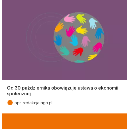
Od 30 października obowiązuje ustawa o ekonomii
społecznej
●
opr. redakcja ngo.pl