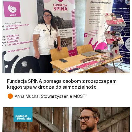
Fundacja SPINA pomaga osobom z rozszczepem
kręgosłupa w drodze do samodzielności
●
Anna Mucha, Stowarzyszenie MOST