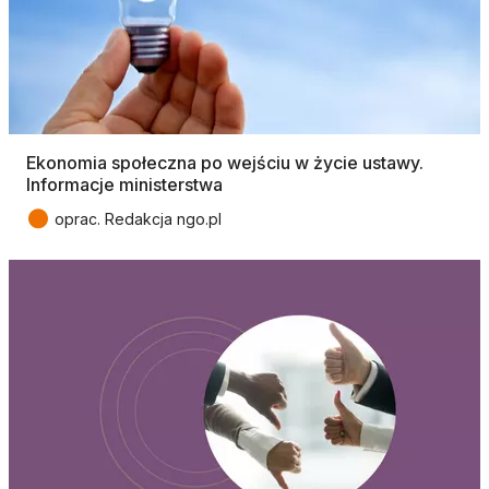
Ekonomia społeczna po wejściu w życie ustawy.
Informacje ministerstwa
●
oprac. Redakcja ngo.pl