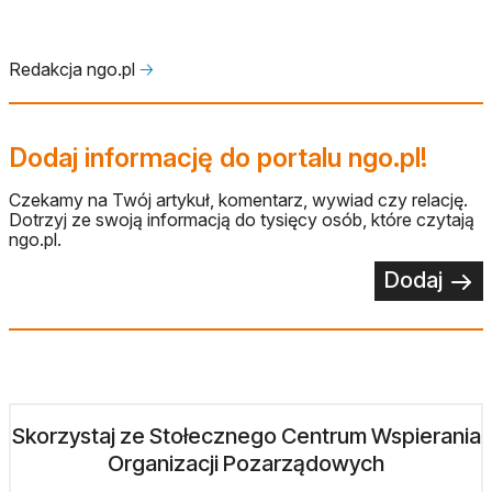
Redakcja ngo.pl
🡢
Dodaj informację do portalu ngo.pl!
Czekamy na Twój artykuł, komentarz, wywiad czy relację.
Dotrzyj ze swoją informacją do tysięcy osób, które czytają
ngo.pl.
Dodaj
Skorzystaj ze Stołecznego Centrum Wspierania
Organizacji Pozarządowych