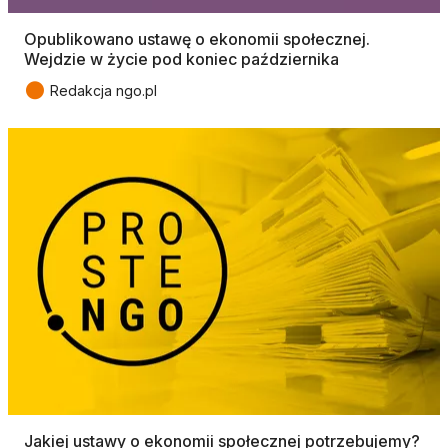
Opublikowano ustawę o ekonomii społecznej.
Wejdzie w życie pod koniec października
●
Redakcja ngo.pl
Jakiej ustawy o ekonomii społecznej potrzebujemy?