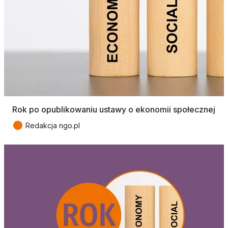
Rok po opublikowaniu ustawy o ekonomii społecznej
●
Redakcja ngo.pl