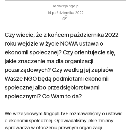
Redakcja ngo.pl
14 października 2022
Czy wiecie, że z końcem października 2022
roku wejdzie w życie NOWA ustawa o
ekonomii społecznej? Czy orientujecie się,
jakie znaczenie ma dla organizacji
pozarządowych? Czy według jej zapisów
Wasze NGO będą podmiotami ekonomii
społecznej albo przedsiębiorstwami
społecznymi? Co Wam to da?
We wrześniowym #ngoplLIVE rozmawialiśmy o ustawie
o ekonomii społecznej. Opowiadaliśmy jakie zmiany
wprowadza w otoczeniu prawnym organizacji