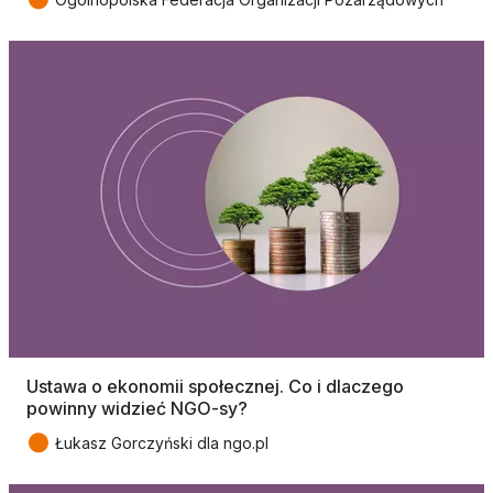
Ustawa o ekonomii społecznej. Co i dlaczego
powinny widzieć NGO-sy?
●
Łukasz Gorczyński dla ngo.pl