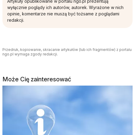
Artykuły opublikowane w portalu ngo.pl prezentują
wyłącznie poglądy ich autorów, autorek. Wyrażone w nich
opinie, komentarze nie muszą być tożsame z poglądami
redakcji.
Przedruk, kopiowanie, skracanie artykułów (lub ich fragmentów) z portalu
ngo.pl wymaga zgody redakcji.
Może Cię zainteresować