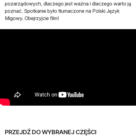
pozarządowych, dlaczego jest ważna i dlaczego warto ją
poznać. Spotkanie było tłumaczone na Polski Język
Migowy. Obejrzyjcie film!
PRZEJDŹ DO WYBRANEJ CZĘŚCI