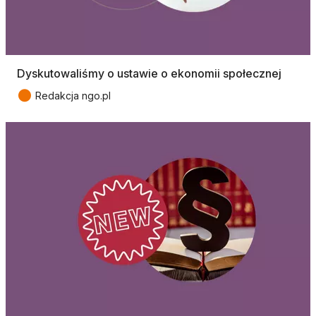
Dyskutowaliśmy o ustawie o ekonomii społecznej
●
Redakcja ngo.pl