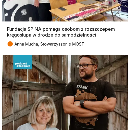
Fundacja SPINA pomaga osobom z rozszczepem
kręgosłupa w drodze do samodzielności
●
Anna Mucha, Stowarzyszenie MOST