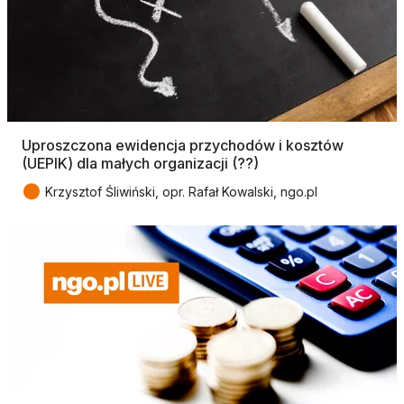
Uproszczona ewidencja przychodów i kosztów
(UEPIK) dla małych organizacji (??)
●
Krzysztof Śliwiński, opr. Rafał Kowalski, ngo.pl