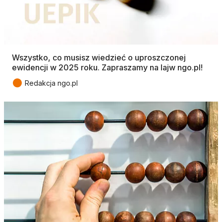
Wszystko, co musisz wiedzieć o uproszczonej
ewidencji w 2025 roku. Zapraszamy na lajw ngo.pl!
●
Redakcja ngo.pl