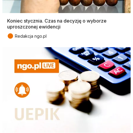
Koniec stycznia. Czas na decyzję o wyborze
uproszczonej ewidencji
●
Redakcja ngo.pl