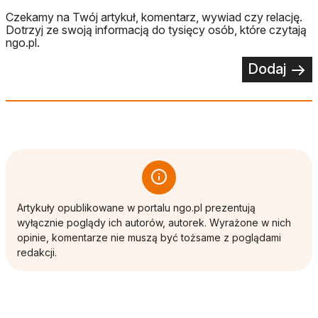
Czekamy na Twój artykuł, komentarz, wywiad czy relację.
Dotrzyj ze swoją informacją do tysięcy osób, które czytają
ngo.pl.
Dodaj
Artykuły opublikowane w portalu ngo.pl prezentują
wyłącznie poglądy ich autorów, autorek. Wyrażone w nich
opinie, komentarze nie muszą być tożsame z poglądami
redakcji.