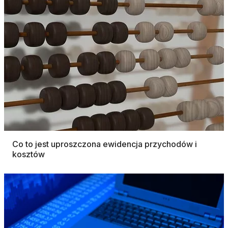
Co to jest uproszczona ewidencja przychodów i
kosztów