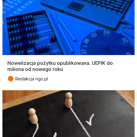
Nowelizacja pożytku opublikowana. UEPIK do
miliona od nowego roku
●
Redakcja ngo.pl