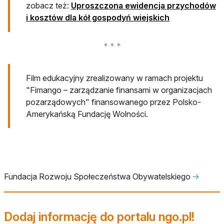
zobacz też:
Uproszczona ewidencja przychodów
i kosztów dla kół gospodyń wiejskich
Film edukacyjny zrealizowany w ramach projektu
"Fimango – zarządzanie finansami w organizacjach
pozarządowych" finansowanego przez Polsko-
Amerykańską Fundację Wolności.
Fundacja Rozwoju Społeczeństwa Obywatelskiego
🡢
Dodaj informację do portalu ngo.pl!