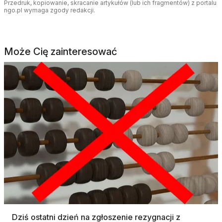
Przedruk, kopiowanie, skracanie artykułów (lub ich fragmentów) z portalu
ngo.pl wymaga zgody redakcji.
Może Cię zainteresować
Dziś ostatni dzień na zgłoszenie rezygnacji z