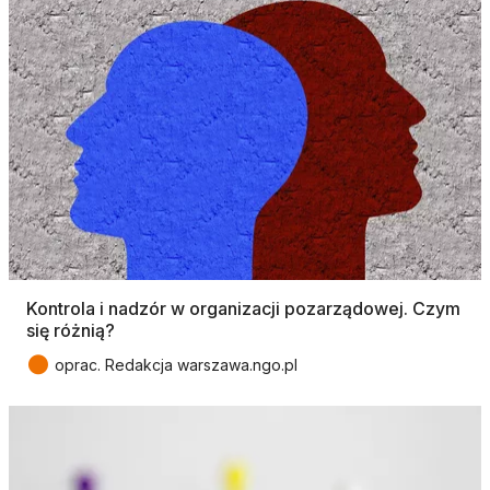
Kontrola i nadzór w organizacji pozarządowej. Czym
się różnią?
●
oprac. Redakcja warszawa.ngo.pl