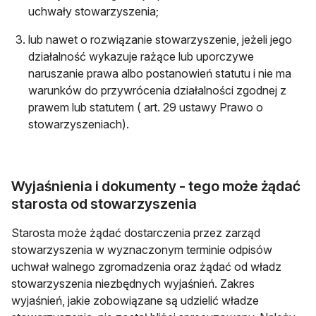
uchwały stowarzyszenia;
lub nawet o rozwiązanie stowarzyszenie, jeżeli jego
działalność wykazuje rażące lub uporczywe
naruszanie prawa albo postanowień statutu i nie ma
warunków do przywrócenia działalności zgodnej z
prawem lub statutem ( art. 29 ustawy Prawo o
stowarzyszeniach).
Wyjaśnienia i dokumenty - tego może żądać
starosta od stowarzyszenia
Starosta może żądać dostarczenia przez zarząd
stowarzyszenia w wyznaczonym terminie odpisów
uchwał walnego zgromadzenia oraz żądać od władz
stowarzyszenia niezbędnych wyjaśnień. Zakres
wyjaśnień, jakie zobowiązane są udzielić władze