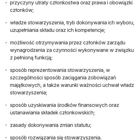
przyczyny utraty członkostwa oraz prawa i obowiązki
członków;
władze stowarzyszenia, tryb dokonywania ich wyboru,
uzupełniania składu oraz ich kompetencje;
możliwość otrzymywania przez członków zarządu
wynagrodzenia za czynności wykonywane w związku
z pełnioną funkcją;
sposób reprezentowania stowarzyszenia, w
szczególności sposób zaciągania zobowiązań
majątkowych, a także warunki ważności uchwał władz
stowarzyszenia;
sposób uzyskiwania środków finansowych oraz
ustanawiania składek członkowskich;
zasady dokonywania zmian statutu;
sposób rozwiązania się stowarzyszenia.