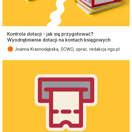
Kontrola dotacji - jak się przygotować?
Wyodrębnienie dotacji na kontach księgowych
●
Joanna Krasnodębska, SCWO, oprac. redakcja ngo.pl