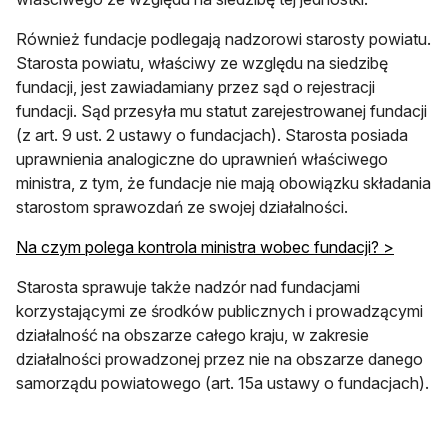
Również fundacje podlegają nadzorowi starosty powiatu.
Starosta powiatu, właściwy ze względu na siedzibę
fundacji, jest zawiadamiany przez sąd o rejestracji
fundacji. Sąd przesyła mu statut zarejestrowanej fundacji
(z art. 9 ust. 2 ustawy o fundacjach). Starosta posiada
uprawnienia analogiczne do uprawnień właściwego
ministra, z tym, że fundacje nie mają obowiązku składania
starostom sprawozdań ze swojej działalności.
Na czym polega kontrola ministra wobec fundacji? >
Starosta sprawuje także nadzór nad fundacjami
korzystającymi ze środków publicznych i prowadzącymi
działalność na obszarze całego kraju, w zakresie
działalności prowadzonej przez nie na obszarze danego
samorządu powiatowego (art. 15a ustawy o fundacjach).