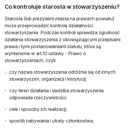
Co kontroluje starosta w stowarzyszeniu?
Starosta (lub prezydent miasta na prawach powiatu)
może przeprowadzić kontrolę działalności
stowarzyszenia. Podczas kontroli sprawdza zgodność
działania stowarzyszenia z obowiązującymi przepisami
prawa i tymi postanowieniami statutu, które są
wymienione w art.10 ustawy - Prawo o
stowarzyszeniach, czyli:
czy nazwa stowarzyszenia odróżnia się od innych
stowarzyszeń, organizacji i instytucji;
czy teren działania i siedziba stowarzyszenia
odpowiada rzeczywistości;
cele i sposoby ich realizacji;
sposób nabywania i utraty członkostwa,