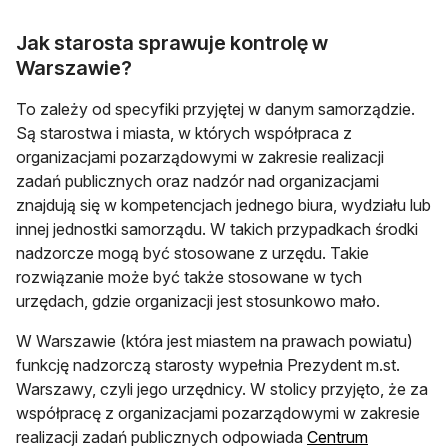
Jak starosta sprawuje kontrolę w
Warszawie?
To zależy od specyfiki przyjętej w danym samorządzie.
Są starostwa i miasta, w których współpraca z
organizacjami pozarządowymi w zakresie realizacji
zadań publicznych oraz nadzór nad organizacjami
znajdują się w kompetencjach jednego biura, wydziału lub
innej jednostki samorządu. W takich przypadkach środki
nadzorcze mogą być stosowane z urzędu. Takie
rozwiązanie może być także stosowane w tych
urzędach, gdzie organizacji jest stosunkowo mało.
W Warszawie (która jest miastem na prawach powiatu)
funkcję nadzorczą starosty wypełnia Prezydent m.st.
Warszawy, czyli jego urzędnicy. W stolicy przyjęto, że za
współpracę z organizacjami pozarządowymi w zakresie
realizacji zadań publicznych odpowiada
Centrum