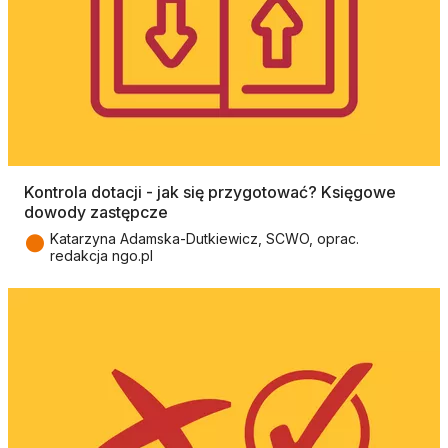
Kontrola dotacji - jak się przygotować? Księgowe
dowody zastępcze
●
Katarzyna Adamska-Dutkiewicz, SCWO, oprac.
redakcja ngo.pl