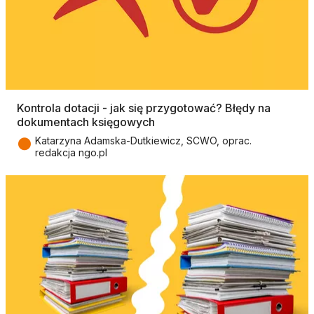
Kontrola dotacji - jak się przygotować? Błędy na
dokumentach księgowych
●
Katarzyna Adamska-Dutkiewicz, SCWO, oprac.
redakcja ngo.pl