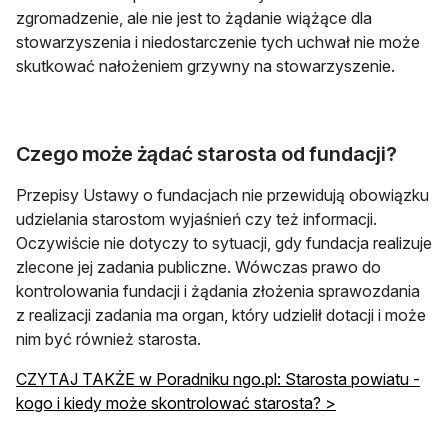
zgromadzenie, ale nie jest to żądanie wiążące dla
stowarzyszenia i niedostarczenie tych uchwał nie może
skutkować nałożeniem grzywny na stowarzyszenie.
Czego może żądać starosta od fundacji?
Przepisy Ustawy o fundacjach nie przewidują obowiązku
udzielania starostom wyjaśnień czy też informacji.
Oczywiście nie dotyczy to sytuacji, gdy fundacja realizuje
zlecone jej zadania publiczne. Wówczas prawo do
kontrolowania fundacji i żądania złożenia sprawozdania
z realizacji zadania ma organ, który udzielił dotacji i może
nim być również starosta.
CZYTAJ TAKŻE w Poradniku ngo.pl: Starosta powiatu -
kogo i kiedy może skontrolować starosta? >