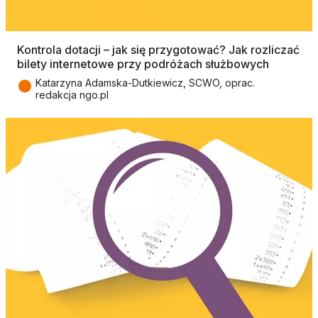
Kontrola dotacji – jak się przygotować? Jak rozliczać
bilety internetowe przy podróżach służbowych
●
Katarzyna Adamska-Dutkiewicz, SCWO, oprac.
redakcja ngo.pl