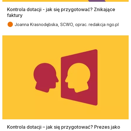
Kontrola dotacji - jak się przygotować? Znikające
faktury
●
Joanna Krasnodębska, SCWO, oprac. redakcja ngo.pl
Kontrola dotacji – jak się przygotować? Prezes jako