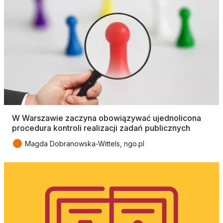
W Warszawie zaczyna obowiązywać ujednolicona
procedura kontroli realizacji zadań publicznych
●
Magda Dobranowska-Wittels, ngo.pl