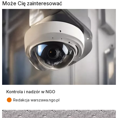
Może Cię zainteresować
Kontrola i nadzór w NGO
●
Redakcja warszawa.ngo.pl