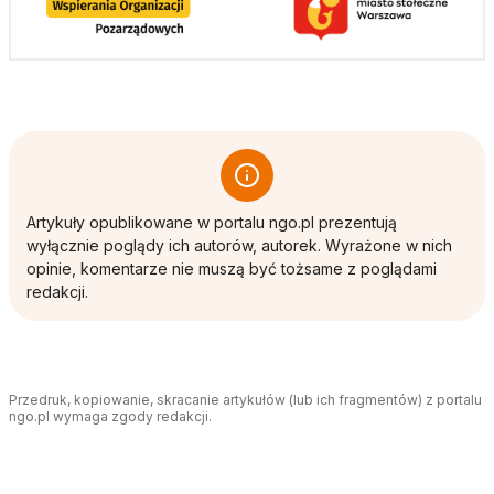
Artykuły opublikowane w portalu ngo.pl prezentują
wyłącznie poglądy ich autorów, autorek. Wyrażone w nich
opinie, komentarze nie muszą być tożsame z poglądami
redakcji.
Przedruk, kopiowanie, skracanie artykułów (lub ich fragmentów) z portalu
ngo.pl wymaga zgody redakcji.