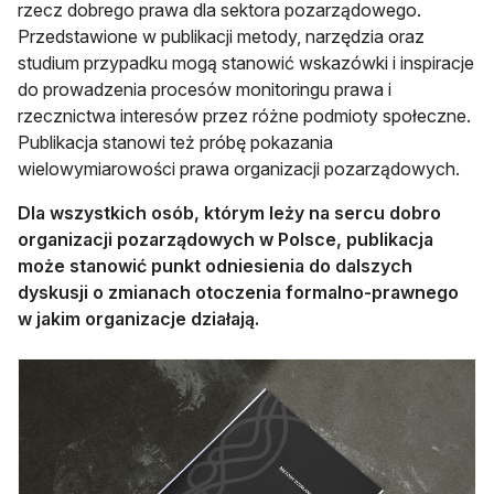
rzecz dobrego prawa dla sektora pozarządowego.
Przedstawione w publikacji metody, narzędzia oraz
studium przypadku mogą stanowić wskazówki i inspiracje
do prowadzenia procesów monitoringu prawa i
rzecznictwa interesów przez różne podmioty społeczne.
Publikacja stanowi też próbę pokazania
wielowymiarowości prawa organizacji pozarządowych.
Dla wszystkich osób, którym leży na sercu dobro
organizacji pozarządowych w Polsce, publikacja
może stanowić punkt odniesienia do dalszych
dyskusji o zmianach otoczenia formalno-prawnego
w jakim organizacje działają.