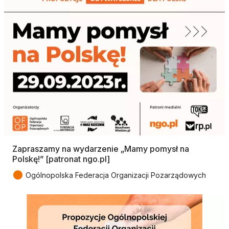
Zapraszamy na wydarzenie „Mamy pomysł na
Polskę!” [patronat ngo.pl]
●
Ogólnopolska Federacja Organizacji Pozarządowych