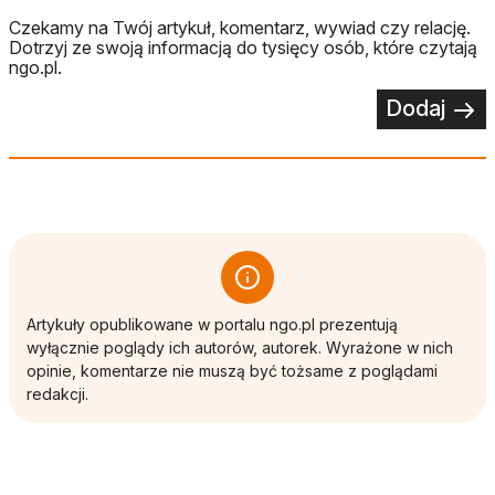
Czekamy na Twój artykuł, komentarz, wywiad czy relację.
Dotrzyj ze swoją informacją do tysięcy osób, które czytają
ngo.pl.
Dodaj
Artykuły opublikowane w portalu ngo.pl prezentują
wyłącznie poglądy ich autorów, autorek. Wyrażone w nich
opinie, komentarze nie muszą być tożsame z poglądami
redakcji.