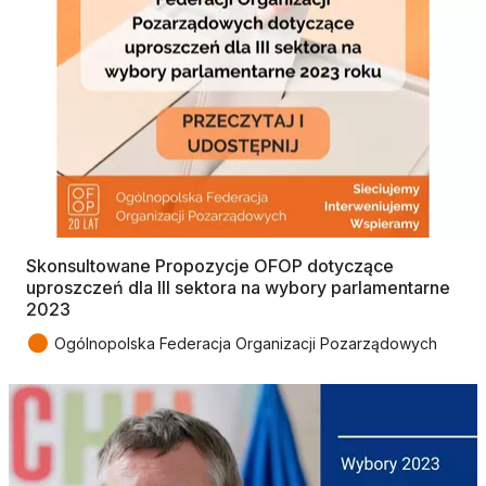
Skonsultowane Propozycje OFOP dotyczące
uproszczeń dla III sektora na wybory parlamentarne
2023
●
Ogólnopolska Federacja Organizacji Pozarządowych