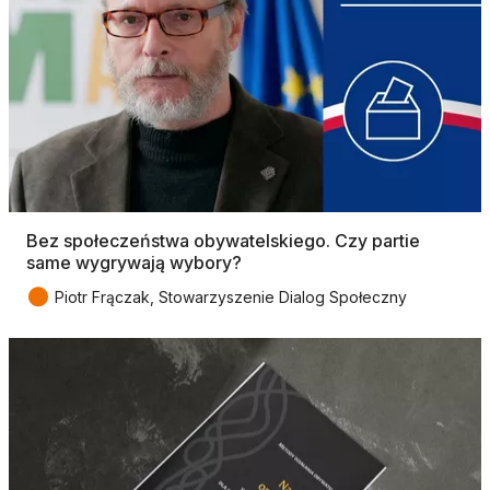
Bez społeczeństwa obywatelskiego. Czy partie
same wygrywają wybory?
●
Piotr Frączak, Stowarzyszenie Dialog Społeczny