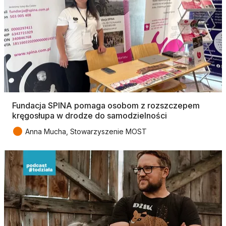
Fundacja SPINA pomaga osobom z rozszczepem
kręgosłupa w drodze do samodzielności
●
Anna Mucha, Stowarzyszenie MOST