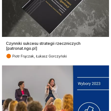
Czynniki sukcesu strategii rzeczniczych
[patronat.ngo.pl]
●
Piotr Frączak, Łukasz Gorczyński