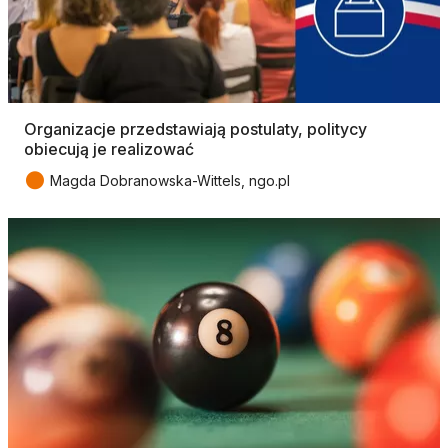
Organizacje przedstawiają postulaty, politycy
obiecują je realizować
●
Magda Dobranowska-Wittels, ngo.pl