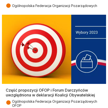
●
Ogólnopolska Federacja Organizacji Pozarządowych
Część propozycji OFOP i Forum Darczyńców
uwzględniona w deklaracji Koalicji Obywatelskiej
●
Ogólnopolska Federacja Organizacji Pozarządowych
OFOP