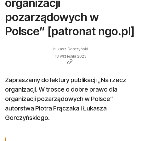
organizacji
pozarządowych w
Polsce” [patronat ngo.pl]
Łukasz Gorczyński
18 września 2023
Zapraszamy do lektury publikacji „Na rzecz
organizacji. W trosce o dobre prawo dla
organizacji pozarządowych w Polsce”
autorstwa Piotra Frączaka i Łukasza
Gorczyńskiego.