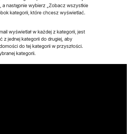
u, a następnie wybierz „Zobacz wszystkie
bok kategorii, które chcesz wyświetlać.
 wyświetlał w każdej z kategorii, jest
 jednej kategorii do drugiej, aby
domości do tej kategorii w przyszłości.
branej kategorii.