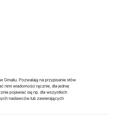
w Gmailu. Pozwalają na przypisanie słów
nimi wiadomości ręcznie, dla jednej
nie pojawiać się np. dla wszystkich
lonych nadawców lub zawierających