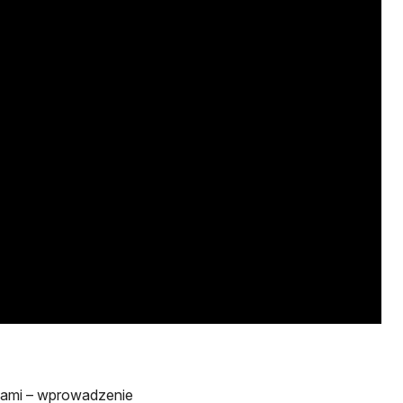
cjami – wprowadzenie