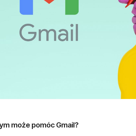
ym może pomóc Gmail?