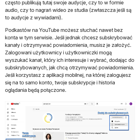
często publikują tutaj swoje audycje, czy to w formie
audio, czy to nagrań wideo ze studia (zwłaszcza jeśli są
to audycje z wywiadami).
Podkastów na YouTube możesz słuchać nawet bez
konta w tym serwisie. Jeśli jednak chcesz subskrybować
kanały i otrzymywać powiadomienia, musisz je założyć.
Zalogowani użytkownicy i użytkowniczki mogą
wyszukać kanał, który ich interesuje i wybrać, dodając do
subskrybowanych, jak chcą otrzymywać powiadomienia.
Jeśli korzystasz z aplikacji mobilnej, na której zalogujesz
się na to samo konto, twoje subskrypcje i historia
oglądania będą połączone.