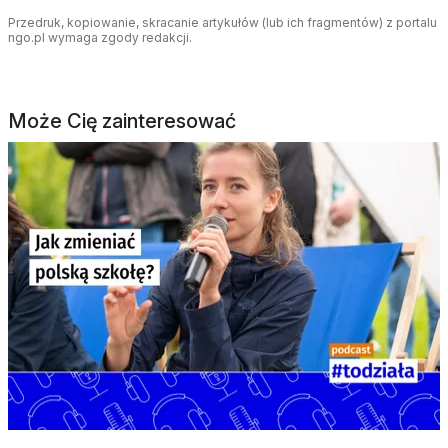
Przedruk, kopiowanie, skracanie artykułów (lub ich fragmentów) z portalu
ngo.pl wymaga zgody redakcji.
Może Cię zainteresować