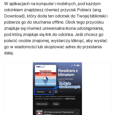
W aplikacjach na komputer i mobilnych, pod każdym
odcinkiem znajdziesz również przycisk Pobierz (ang.
Download), który doda ten odcinek do Twojej biblioteki i
pobierze go do słuchania offline. Obok tego przycisku
znajduje się również uniwersalna ikona udostępniania,
pod którą znajduje się link do odcinka. Jeśli chcesz go
polecić osobie znajomej, wystarczy kliknąć, aby wysłać
go w wiadomości lub skopiować adres do przesłania
dalej.