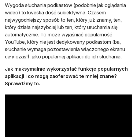
Wygoda słuchania podkastów (podobnie jak oglądania
wideo) to kwestia dość subiektywna. Czasem
najwygodniejszy sposób to ten, który już znamy, ten,
który działa najszybciej lub ten, który uruchamia się
automatycznie. To może wyjaśniać popularność
YouTube, który nie jest dedykowany podkastom (ba,
słuchanie wymaga pozostawienia włączonego ekranu
cały czas!), jako popularnej aplikacji do ich słuchania.
Jak maksymalnie wykorzystać funkcje popularnych
aplikacji i co mogą zaoferować te mniej znane?
Sprawdźmy to.