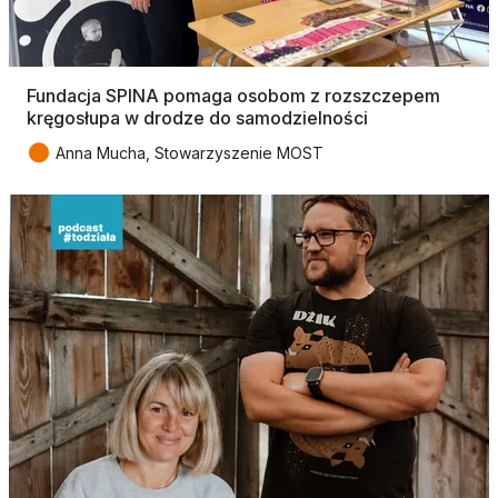
Fundacja SPINA pomaga osobom z rozszczepem
kręgosłupa w drodze do samodzielności
●
Anna Mucha, Stowarzyszenie MOST