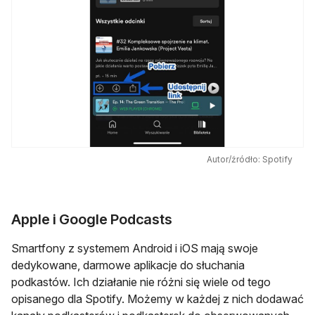
Autor/źródło: Spotify
Apple i Google Podcasts
Smartfony z systemem Android i iOS mają swoje
dedykowane, darmowe aplikacje do słuchania
podkastów. Ich działanie nie różni się wiele od tego
opisanego dla Spotify. Możemy w każdej z nich dodawać