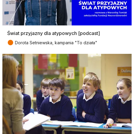
Świat przyjazny dla atypowych [podcast]
●
Dorota Setniewska, kampania "To działa"