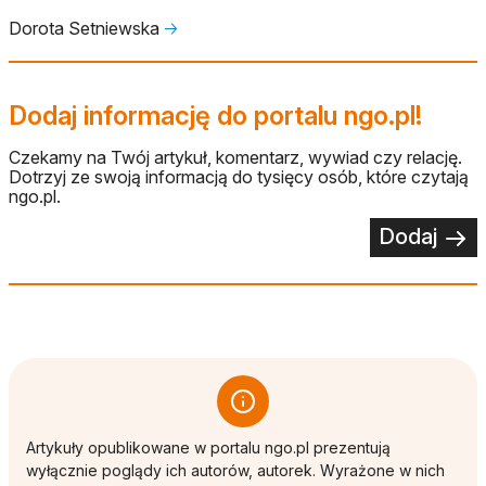
Dorota Setniewska
🡢
Dodaj informację do portalu ngo.pl!
Czekamy na Twój artykuł, komentarz, wywiad czy relację.
Dotrzyj ze swoją informacją do tysięcy osób, które czytają
ngo.pl.
Dodaj
Artykuły opublikowane w portalu ngo.pl prezentują
wyłącznie poglądy ich autorów, autorek. Wyrażone w nich