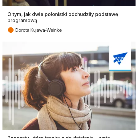
O tym, jak dwie polonistki odchudziły podstawę
programową
●
Dorota Kujawa-Weinke