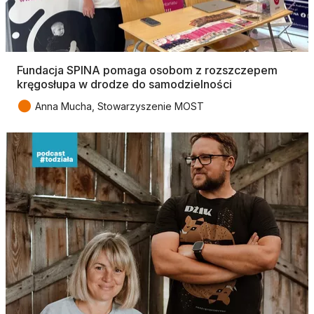
Fundacja SPINA pomaga osobom z rozszczepem
kręgosłupa w drodze do samodzielności
●
Anna Mucha, Stowarzyszenie MOST