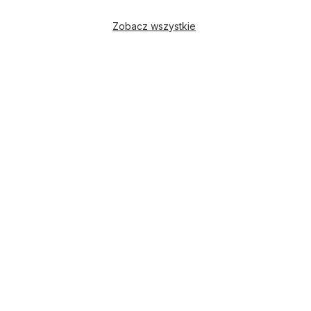
Zobacz wszystkie