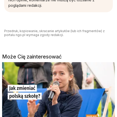
poglądami redakcji.
Przedruk, kopiowanie, skracanie artykułów (lub ich fragmentów) z
portalu ngo.pl wymaga zgody redakcji.
Może Cię zainteresować