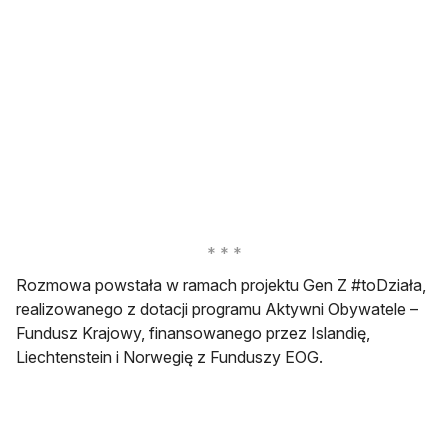
Rozmowa powstała w ramach projektu Gen Z #toDziała,
realizowanego z dotacji programu Aktywni Obywatele –
Fundusz Krajowy, finansowanego przez Islandię,
Liechtenstein i Norwegię z Funduszy EOG.