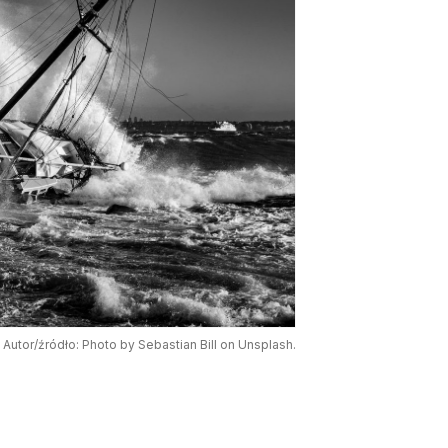
Autor/źródło: Photo by Sebastian Bill on Unsplash.