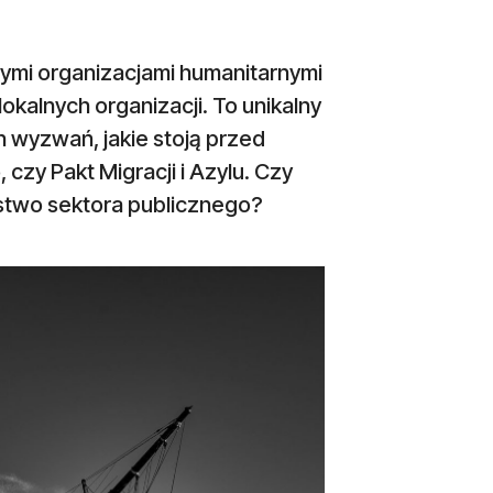
ymi organizacjami humanitarnymi
okalnych organizacji. To unikalny
 wyzwań, jakie stoją przed
 czy Pakt Migracji i Azylu. Czy
stwo sektora publicznego?