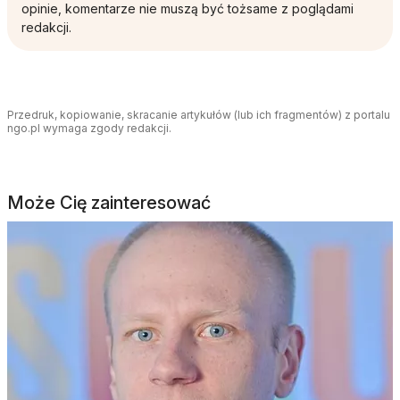
opinie, komentarze nie muszą być tożsame z poglądami
redakcji.
Przedruk, kopiowanie, skracanie artykułów (lub ich fragmentów) z portalu
ngo.pl wymaga zgody redakcji.
Może Cię zainteresować