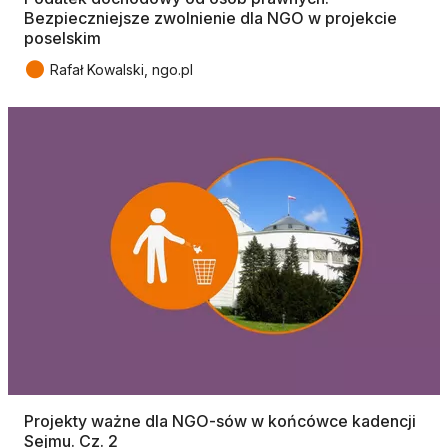
Bezpieczniejsze zwolnienie dla NGO w projekcie
poselskim
●
Rafał Kowalski, ngo.pl
Projekty ważne dla NGO-sów w końcówce kadencji
Sejmu. Cz. 2