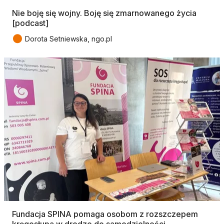
Nie boję się wojny. Boję się zmarnowanego życia
[podcast]
●
Dorota Setniewska, ngo.pl
Fundacja SPINA pomaga osobom z rozszczepem