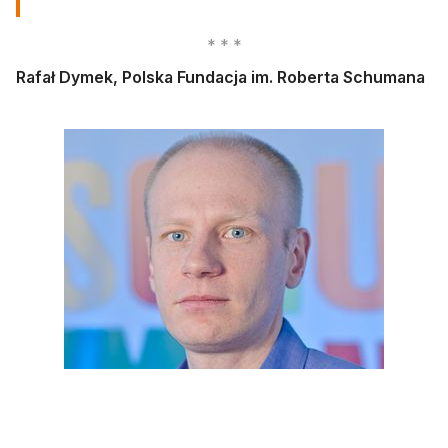
Rafał Dymek, Polska Fundacja im. Roberta Schumana