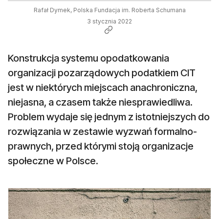
Rafał Dymek, Polska Fundacja im. Roberta Schumana
3 stycznia 2022
Konstrukcja systemu opodatkowania
organizacji pozarządowych podatkiem CIT
jest w niektórych miejscach anachroniczna,
niejasna, a czasem także niesprawiedliwa.
Problem wydaje się jednym z istotniejszych do
rozwiązania w zestawie wyzwań formalno-
prawnych, przed którymi stoją organizacje
społeczne w Polsce.