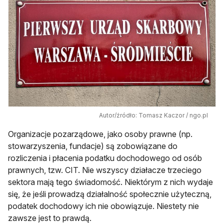
Autor/źródło: Tomasz Kaczor / ngo.pl
Organizacje pozarządowe, jako osoby prawne (np.
stowarzyszenia, fundacje) są zobowiązane do
rozliczenia i płacenia podatku dochodowego od osób
prawnych, tzw. CIT. Nie wszyscy działacze trzeciego
sektora mają tego świadomość. Niektórym z nich wydaje
się, że jeśli prowadzą działalność społecznie użyteczną,
podatek dochodowy ich nie obowiązuje. Niestety nie
zawsze jest to prawdą.