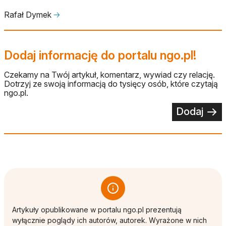
Rafał Dymek
🡢
Dodaj informację do portalu ngo.pl!
Czekamy na Twój artykuł, komentarz, wywiad czy relację.
Dotrzyj ze swoją informacją do tysięcy osób, które czytają
ngo.pl.
Dodaj
Artykuły opublikowane w portalu ngo.pl prezentują
wyłącznie poglądy ich autorów, autorek. Wyrażone w nich