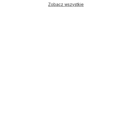
Zobacz wszystkie