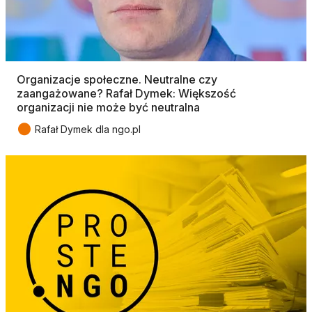
Organizacje społeczne. Neutralne czy
zaangażowane? Rafał Dymek: Większość
organizacji nie może być neutralna
●
Rafał Dymek dla ngo.pl