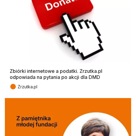
Zbiórki internetowe a podatki. Zrzutka.pl
odpowiada na pytania po akcji dla DMD
●
Zrzutka.pl