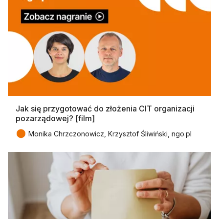
Jak się przygotować do złożenia CIT organizacji
pozarządowej? [film]
●
Monika Chrzczonowicz, Krzysztof Śliwiński, ngo.pl