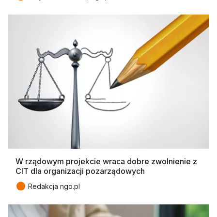
W rządowym projekcie wraca dobre zwolnienie z
CIT dla organizacji pozarządowych
●
Redakcja ngo.pl