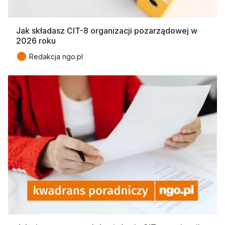
Jak składasz CIT-8 organizacji pozarządowej w
2026 roku
●
Redakcja ngo.pl