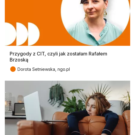
Przygody z CIT, czyli jak zostałam Rafałem
Brzoską
●
Dorota Setniewska, ngo.pl