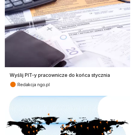
Wyślij PIT-y pracownicze do końca stycznia
●
Redakcja ngo.pl