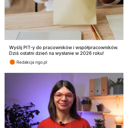
Wyślij PIT-y do pracowników i współpracowników.
Dziś ostatni dzień na wysłanie w 2026 roku!
●
Redakcja ngo.pl