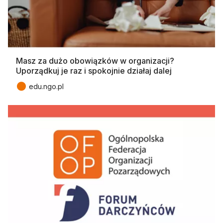
Masz za dużo obowiązków w organizacji?
Uporządkuj je raz i spokojnie działaj dalej
●
edu.ngo.pl