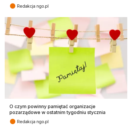
●
Redakcja ngo.pl
O czym powinny pamiętać organizacje
pozarządowe w ostatnim tygodniu stycznia
●
Redakcja ngo.pl