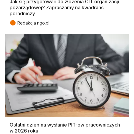
Jak się przygotować do złożenia CIT organizacji
pozarządowej? Zapraszamy na kwadrans
poradniczy
●
Redakcja ngo.pl
Ostatni dzień na wysłanie PIT-ów pracowniczych
w 2026 roku