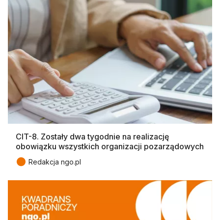
CIT-8. Zostały dwa tygodnie na realizację
obowiązku wszystkich organizacji pozarządowych
●
Redakcja ngo.pl