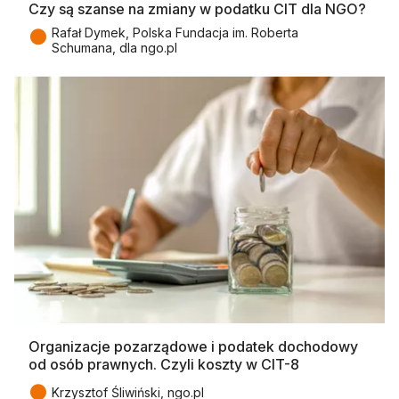
Czy są szanse na zmiany w podatku CIT dla NGO?
●
Rafał Dymek, Polska Fundacja im. Roberta
Schumana, dla ngo.pl
Organizacje pozarządowe i podatek dochodowy
od osób prawnych. Czyli koszty w CIT-8
●
Krzysztof Śliwiński, ngo.pl