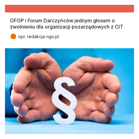
OFOP i Forum Darczyńców jednym głosem o
zwolnieniu dla organizacji pozarządowych z CIT
●
opr. redakcja ngo.pl