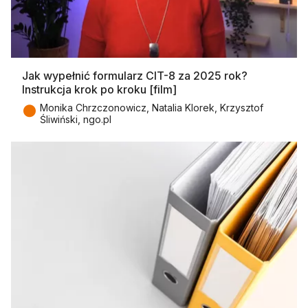
Jak wypełnić formularz CIT-8 za 2025 rok?
Instrukcja krok po kroku [film]
●
Monika Chrzczonowicz, Natalia Klorek, Krzysztof
Śliwiński, ngo.pl