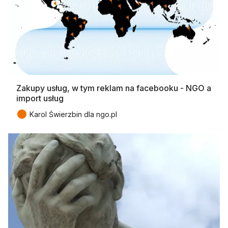
Zakupy usług, w tym reklam na facebooku - NGO a
import usług
●
Karol Świerzbin dla ngo.pl