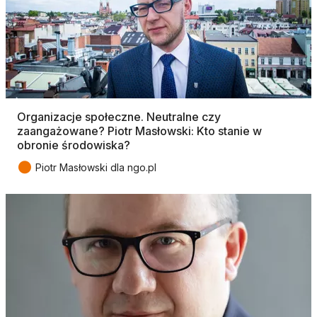
Organizacje społeczne. Neutralne czy
zaangażowane? Piotr Masłowski: Kto stanie w
obronie środowiska?
●
Piotr Masłowski dla ngo.pl