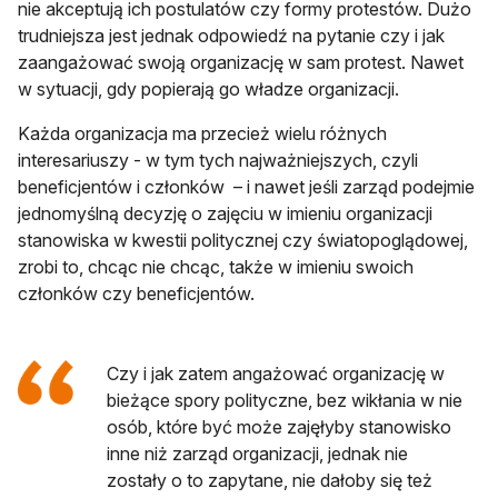
nie akceptują ich postulatów czy formy protestów. Dużo
trudniejsza jest jednak odpowiedź na pytanie czy i jak
zaangażować swoją organizację w sam protest. Nawet
w sytuacji, gdy popierają go władze organizacji.
Każda organizacja ma przecież wielu różnych
interesariuszy - w tym tych najważniejszych, czyli
beneficjentów i członków – i nawet jeśli zarząd podejmie
jednomyślną decyzję o zajęciu w imieniu organizacji
stanowiska w kwestii politycznej czy światopoglądowej,
zrobi to, chcąc nie chcąc, także w imieniu swoich
członków czy beneficjentów.
Czy i jak zatem angażować organizację w
bieżące spory polityczne, bez wikłania w nie
osób, które być może zajęłyby stanowisko
inne niż zarząd organizacji, jednak nie
zostały o to zapytane, nie dałoby się też