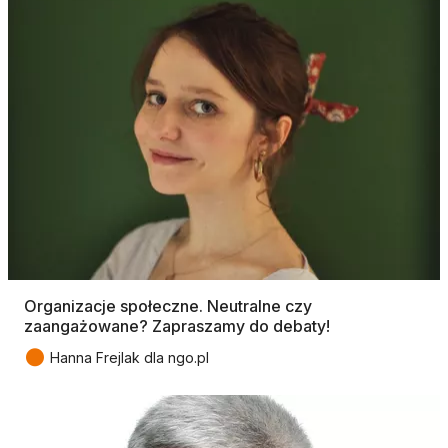
Organizacje społeczne. Neutralne czy
zaangażowane? Zapraszamy do debaty!
●
Hanna Frejlak dla ngo.pl