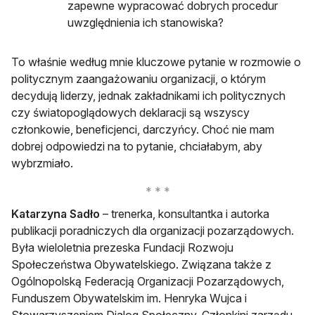
zapewne wypracować dobrych procedur
uwzględnienia ich stanowiska?
To właśnie według mnie kluczowe pytanie w rozmowie o
politycznym zaangażowaniu organizacji, o którym
decydują liderzy, jednak zakładnikami ich politycznych
czy światopoglądowych deklaracji są wszyscy
członkowie, beneficjenci, darczyńcy. Choć nie mam
dobrej odpowiedzi na to pytanie, chciałabym, aby
wybrzmiało.
Katarzyna Sadło
– trenerka, konsultantka i autorka
publikacji poradniczych dla organizacji pozarządowych.
Była wieloletnia prezeska Fundacji Rozwoju
Społeczeństwa Obywatelskiego. Związana także z
Ogólnopolską Federacją Organizacji Pozarządowych,
Funduszem Obywatelskim im. Henryka Wujca i