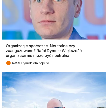
Organizacje społeczne. Neutralne czy
zaangażowane? Rafał Dymek: Większość
organizacji nie może być neutralna
●
Rafał Dymek dla ngo.pl