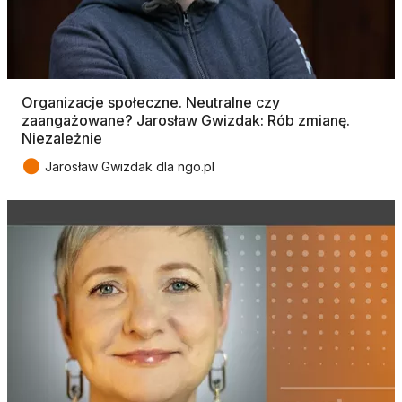
Organizacje społeczne. Neutralne czy
zaangażowane? Jarosław Gwizdak: Rób zmianę.
Niezależnie
●
Jarosław Gwizdak dla ngo.pl