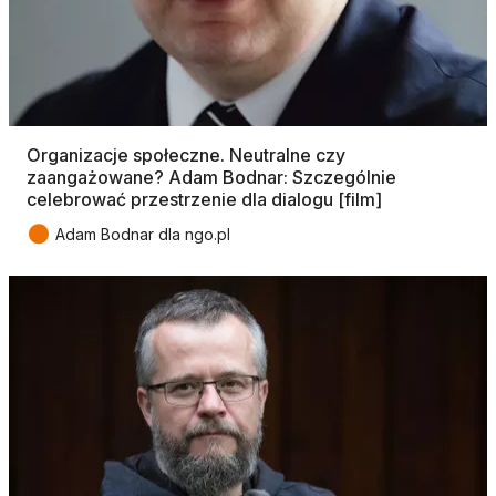
Organizacje społeczne. Neutralne czy
zaangażowane? Adam Bodnar: Szczególnie
celebrować przestrzenie dla dialogu [film]
●
Adam Bodnar dla ngo.pl