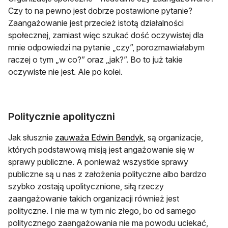
Czy to na pewno jest dobrze postawione pytanie?
Zaangażowanie jest przecież istotą działalności
społecznej, zamiast więc szukać dość oczywistej dla
mnie odpowiedzi na pytanie „czy”, porozmawiałabym
raczej o tym „w co?” oraz „jak?”. Bo to już takie
oczywiste nie jest. Ale po kolei.
Politycznie apolityczni
Jak słusznie
zauważa Edwin Bendyk
, są organizacje,
których podstawową misją jest angażowanie się w
sprawy publiczne. A ponieważ wszystkie sprawy
publiczne są u nas z założenia polityczne albo bardzo
szybko zostają upolitycznione, siłą rzeczy
zaangażowanie takich organizacji również jest
polityczne. I nie ma w tym nic złego, bo od samego
politycznego zaangażowania nie ma powodu uciekać,