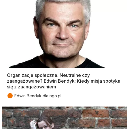
Organizacje społeczne. Neutralne czy
zaangażowane? Edwin Bendyk: Kiedy misja spotyka
się z zaangażowaniem
●
Edwin Bendyk dla ngo.pl