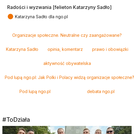
Radości i wyzwania [felieton Katarzyny Sadło]
●
Katarzyna Sadło dla ngo.pl
Tagi
Organizacje społeczne. Neutralne czy zaangażowane?
Katarzyna Sadło
opinia, komentarz
prawo i obowiązki
aktywność obywatelska
Pod lupą ngo.pl: Jak Polki i Polacy widzą organizacje społeczne
Pod lupą ngo.pl
debata ngo.pl
#ToDziała