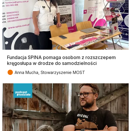
Fundacja SPINA pomaga osobom z rozszczepem
kręgosłupa w drodze do samodzielności
●
Anna Mucha, Stowarzyszenie MOST