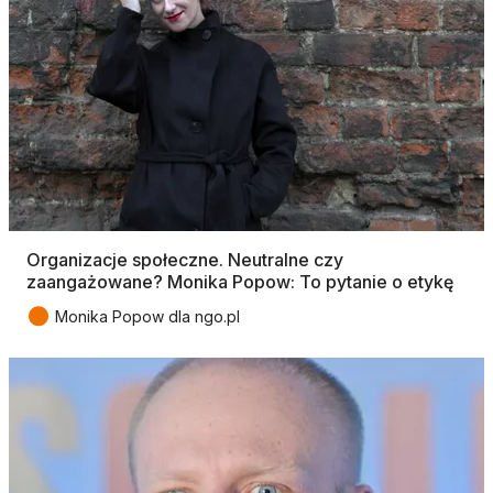
Organizacje społeczne. Neutralne czy
zaangażowane? Monika Popow: To pytanie o etykę
●
Monika Popow dla ngo.pl