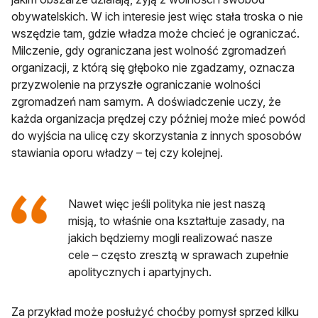
obywatelskich. W ich interesie jest więc stała troska o nie
wszędzie tam, gdzie władza może chcieć je ograniczać.
Milczenie, gdy ograniczana jest wolność zgromadzeń
organizacji, z którą się głęboko nie zgadzamy, oznacza
przyzwolenie na przyszłe ograniczanie wolności
zgromadzeń nam samym. A doświadczenie uczy, że
każda organizacja prędzej czy później może mieć powód
do wyjścia na ulicę czy skorzystania z innych sposobów
stawiania oporu władzy – tej czy kolejnej.
Nawet więc jeśli polityka nie jest naszą
misją, to właśnie ona kształtuje zasady, na
jakich będziemy mogli realizować nasze
cele – często zresztą w sprawach zupełnie
apolitycznych i apartyjnych.
Za przykład może posłużyć choćby pomysł sprzed kilku