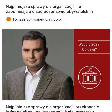
Najpilniejsze sprawy dla organizacji: nie
zapominajcie o społeczeństwie obywatelskim
●
Tomasz Schimanek dla ngo.pl
Najpilniejsze sprawy dla organizacji: przekonanie