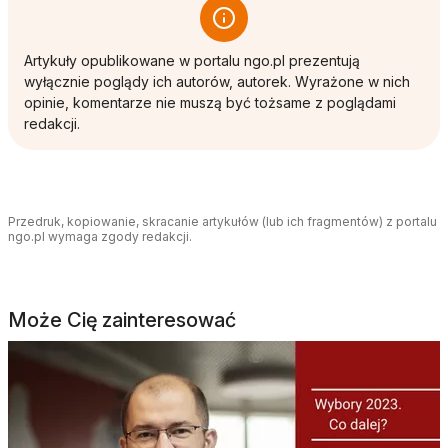
Artykuły opublikowane w portalu ngo.pl prezentują
wyłącznie poglądy ich autorów, autorek. Wyrażone w nich
opinie, komentarze nie muszą być tożsame z poglądami
redakcji.
Przedruk, kopiowanie, skracanie artykułów (lub ich fragmentów) z portalu
ngo.pl wymaga zgody redakcji.
Może Cię zainteresować