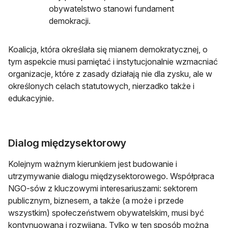
obywatelstwo stanowi fundament
demokracji.
Koalicja, która określała się mianem demokratycznej, o
tym aspekcie musi pamiętać i instytucjonalnie wzmacniać
organizacje, które z zasady działają nie dla zysku, ale w
określonych celach statutowych, nierzadko także i
edukacyjnie.
Dialog międzysektorowy
Kolejnym ważnym kierunkiem jest budowanie i
utrzymywanie dialogu międzysektorowego. Współpraca
NGO-sów z kluczowymi interesariuszami: sektorem
publicznym, biznesem, a także (a może i przede
wszystkim) społeczeństwem obywatelskim, musi być
kontynuowana i rozwijana. Tylko w ten sposób można