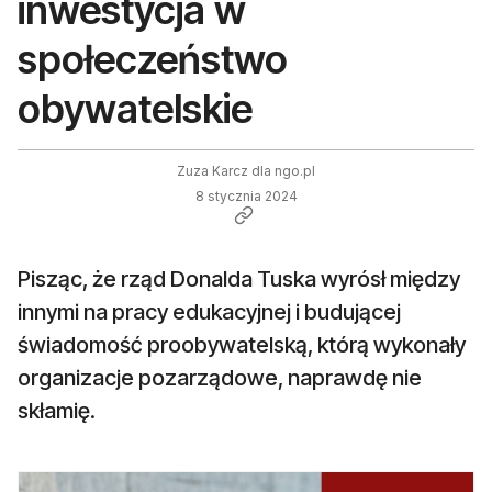
inwestycja w
społeczeństwo
obywatelskie
Zuza Karcz dla ngo.pl
8 stycznia 2024
Pisząc, że rząd Donalda Tuska wyrósł między
innymi na pracy edukacyjnej i budującej
świadomość proobywatelską, którą wykonały
organizacje pozarządowe, naprawdę nie
skłamię.