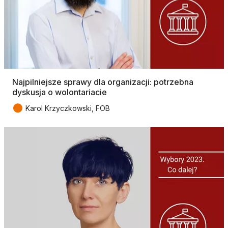
Najpilniejsze sprawy dla organizacji: potrzebna
dyskusja o wolontariacie
●
Karol Krzyczkowski, FOB