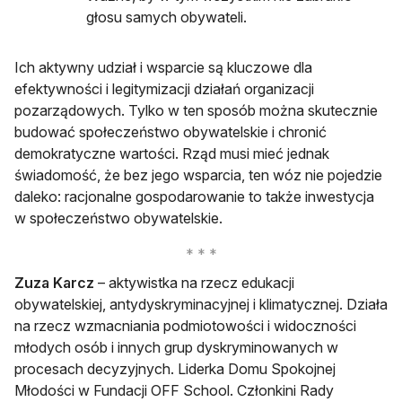
głosu samych obywateli.
Ich aktywny udział i wsparcie są kluczowe dla
efektywności i legitymizacji działań organizacji
pozarządowych. Tylko w ten sposób można skutecznie
budować społeczeństwo obywatelskie i chronić
demokratyczne wartości. Rząd musi mieć jednak
świadomość, że bez jego wsparcia, ten wóz nie pojedzie
daleko: racjonalne gospodarowanie to także inwestycja
w społeczeństwo obywatelskie.
Zuza Karcz
– aktywistka na rzecz edukacji
obywatelskiej, antydyskryminacyjnej i klimatycznej. Działa
na rzecz wzmacniania podmiotowości i widoczności
młodych osób i innych grup dyskryminowanych w
procesach decyzyjnych. Liderka Domu Spokojnej
Młodości w Fundacji OFF School. Członkini Rady