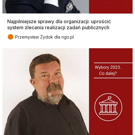
Najpilniejsze sprawy dla organizacji: uprościć
system zlecania realizacji zadań publicznych
●
Przemysław Żydok dla ngo.pl