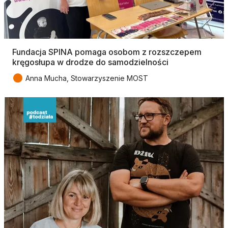
Fundacja SPINA pomaga osobom z rozszczepem
kręgosłupa w drodze do samodzielności
●
Anna Mucha, Stowarzyszenie MOST