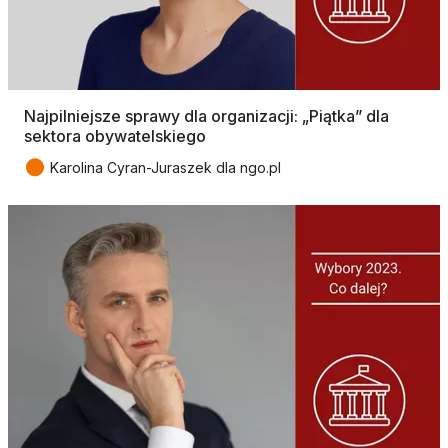
Najpilniejsze sprawy dla organizacji: „Piątka” dla
sektora obywatelskiego
●
Karolina Cyran-Juraszek dla ngo.pl