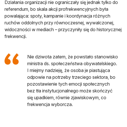
Działania organizacji nie ograniczały się jednak tylko do
referendum, bo skala akcji profrekwencyjnych była
powalająca: spoty, kampanie i koordynacja różnych
ruchów oddolnych przy równoczesnej, wywalczonej,
widoczności w mediach – przyczyniły się do historycznej
frekwencji.
Nie dziwota zatem, że powstało stanowisko
ministra ds. społeczeństwa obywatelskiego.
I miejmy nadzieję, że osoba je piastująca
odpowie na potrzeby trzeciego sektora, bo
pozostawienie tych emocji społecznych
bez tła instytucjonalnego może skończyć
się upadkiem, równie zjawiskowym, co
frekwencja wyborcza.