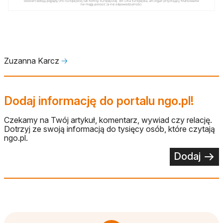
Zuzanna Karcz
🡢
Dodaj informację do portalu ngo.pl!
Czekamy na Twój artykuł, komentarz, wywiad czy relację.
Dotrzyj ze swoją informacją do tysięcy osób, które czytają
ngo.pl.
Dodaj