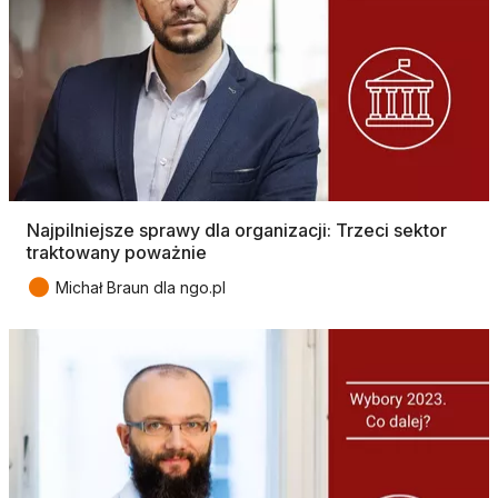
Najpilniejsze sprawy dla organizacji: Trzeci sektor
traktowany poważnie
●
Michał Braun dla ngo.pl