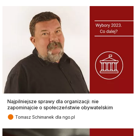
Najpilniejsze sprawy dla organizacji: nie
zapominajcie o społeczeństwie obywatelskim
●
Tomasz Schimanek dla ngo.pl