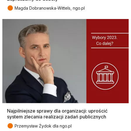
●
Magda Dobranowska-Wittels, ngo.pl
Najpilniejsze sprawy dla organizacji: uprościć
system zlecania realizacji zadań publicznych
●
Przemysław Żydok dla ngo.pl