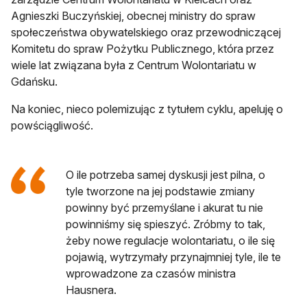
Agnieszki Buczyńskiej, obecnej ministry do spraw
społeczeństwa obywatelskiego oraz przewodniczącej
Komitetu do spraw Pożytku Publicznego, która przez
wiele lat związana była z Centrum Wolontariatu w
Gdańsku.
Na koniec, nieco polemizując z tytułem cyklu, apeluję o
powściągliwość.
O ile potrzeba samej dyskusji jest pilna, o
tyle tworzone na jej podstawie zmiany
powinny być przemyślane i akurat tu nie
powinniśmy się spieszyć. Zróbmy to tak,
żeby nowe regulacje wolontariatu, o ile się
pojawią, wytrzymały przynajmniej tyle, ile te
wprowadzone za czasów ministra
Hausnera.