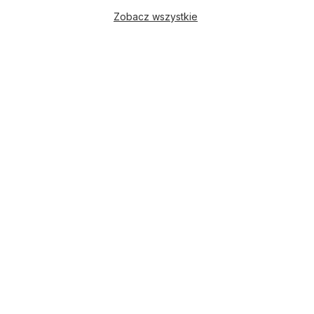
Zobacz wszystkie