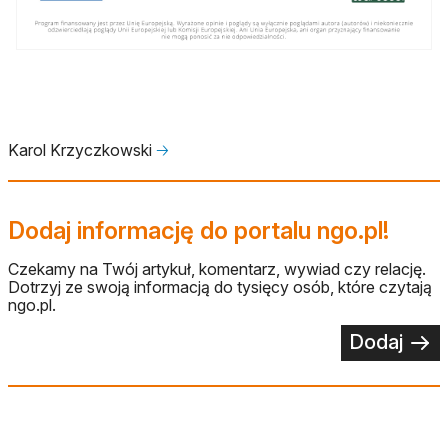
Karol Krzyczkowski
🡢
Dodaj informację do portalu ngo.pl!
Czekamy na Twój artykuł, komentarz, wywiad czy relację.
Dotrzyj ze swoją informacją do tysięcy osób, które czytają
ngo.pl.
Dodaj