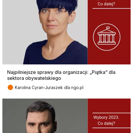
Najpilniejsze sprawy dla organizacji: „Piątka” dla
sektora obywatelskiego
●
Karolina Cyran-Juraszek dla ngo.pl