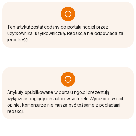
Ten artykuł został dodany do portalu ngo.pl przez
użytkownika, użytkowniczkę. Redakcja nie odpowiada za
jego treść.
Artykuły opublikowane w portalu ngo.pl prezentują
wyłącznie poglądy ich autorów, autorek. Wyrażone w nich
opinie, komentarze nie muszą być tożsame z poglądami
redakcji.