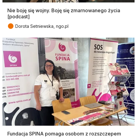
Nie boję się wojny. Boję się zmarnowanego życia
[podcast]
●
Dorota Setniewska, ngo.pl
Fundacja SPINA pomaga osobom z rozszczepem