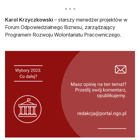
Karol Krzyczkowski
– starszy menedżer projektów w
Forum Odpowiedzialnego Biznesu, zarządzający
Programem Rozwoju Wolontariatu Pracowniczego.