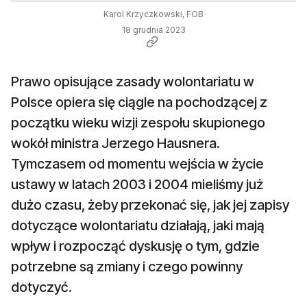
Karol Krzyczkowski, FOB
18 grudnia 2023
Prawo opisujące zasady wolontariatu w
Polsce opiera się ciągle na pochodzącej z
początku wieku wizji zespołu skupionego
wokół ministra Jerzego Hausnera.
Tymczasem od momentu wejścia w życie
ustawy w latach 2003 i 2004 mieliśmy już
dużo czasu, żeby przekonać się, jak jej zapisy
dotyczące wolontariatu działają, jaki mają
wpływ i rozpocząć dyskusję o tym, gdzie
potrzebne są zmiany i czego powinny
dotyczyć.