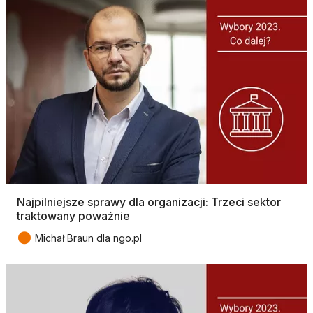
Najpilniejsze sprawy dla organizacji: Trzeci sektor
traktowany poważnie
●
Michał Braun dla ngo.pl