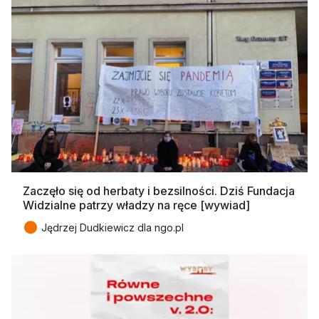
Zaczęło się od herbaty i bezsilności. Dziś Fundacja
Widzialne patrzy władzy na ręce [wywiad]
●
Jędrzej Dudkiewicz dla ngo.pl