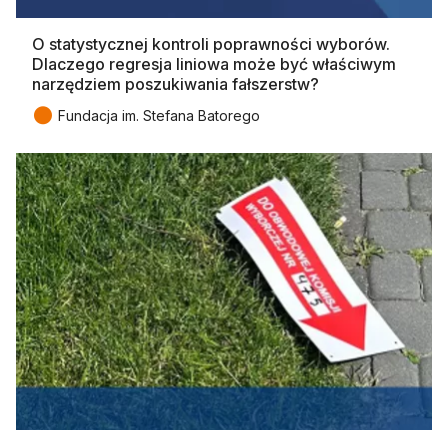
O statystycznej kontroli poprawności wyborów.
Dlaczego regresja liniowa może być właściwym
narzędziem poszukiwania fałszerstw?
●
Fundacja im. Stefana Batorego