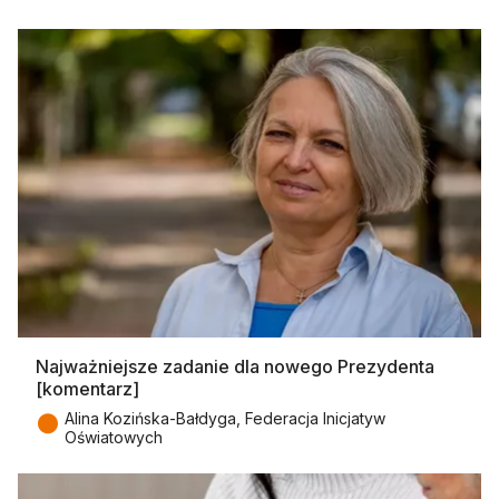
Najważniejsze zadanie dla nowego Prezydenta
[komentarz]
●
Alina Kozińska-Bałdyga, Federacja Inicjatyw
Oświatowych