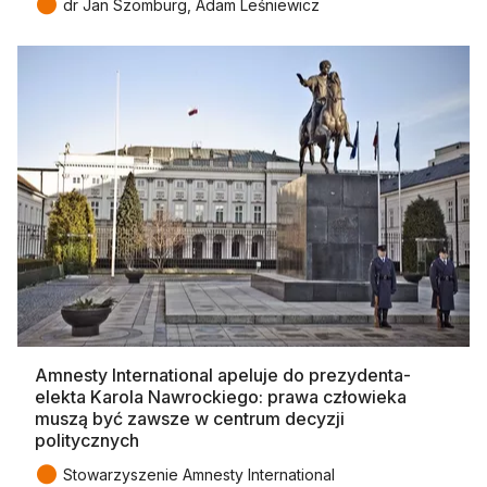
●
dr Jan Szomburg, Adam Leśniewicz
Amnesty International apeluje do prezydenta-
elekta Karola Nawrockiego: prawa człowieka
muszą być zawsze w centrum decyzji
politycznych
●
Stowarzyszenie Amnesty International