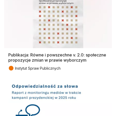
Publikacja: Równe i powszechne v. 2.0: społeczne
propozycje zmian w prawie wyborczym
●
Instytut Spraw Publicznych