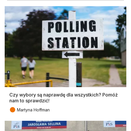
Czy wybory są naprawdę dla wszystkich? Pomóż
nam to sprawdzić!
●
Martyna Hoffman