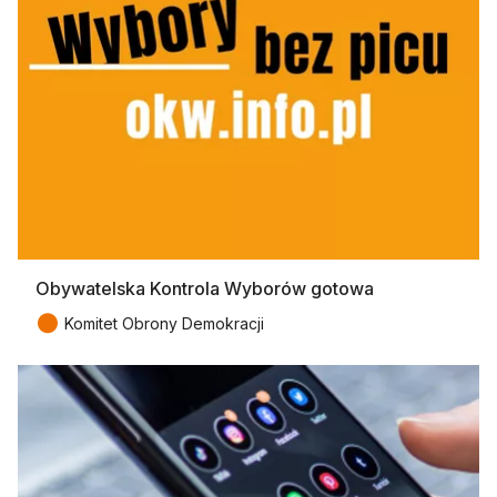
Obywatelska Kontrola Wyborów gotowa
●
Komitet Obrony Demokracji