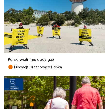
Polski wiatr, nie obcy gaz
●
Fundacja Greenpeace Polska