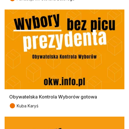
Obywatelska Kontrola Wyborów gotowa
●
Kuba Karyś