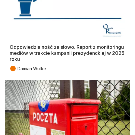
Odpowiedzialność za słowo. Raport z monitoringu
mediów w trakcie kampanii prezydenckiej w 2025
roku
●
Damian Wutke