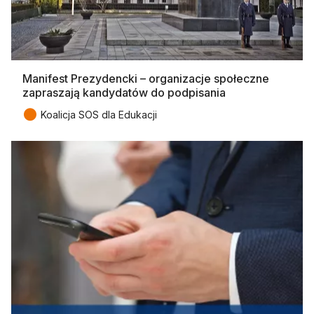
Manifest Prezydencki – organizacje społeczne
zapraszają kandydatów do podpisania
●
Koalicja SOS dla Edukacji