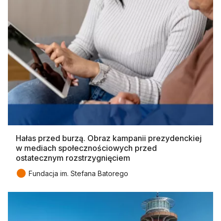
Hałas przed burzą. Obraz kampanii prezydenckiej
w mediach społecznościowych przed
ostatecznym rozstrzygnięciem
●
Fundacja im. Stefana Batorego