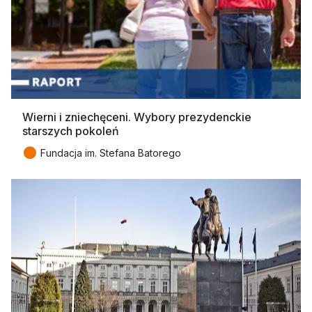
Wierni i zniechęceni. Wybory prezydenckie
starszych pokoleń
●
Fundacja im. Stefana Batorego