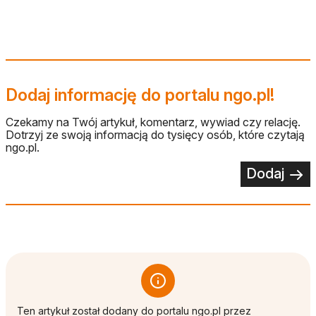
Dodaj informację do portalu ngo.pl!
Czekamy na Twój artykuł, komentarz, wywiad czy relację.
Dotrzyj ze swoją informacją do tysięcy osób, które czytają
ngo.pl.
Dodaj
Ten artykuł został dodany do portalu ngo.pl przez