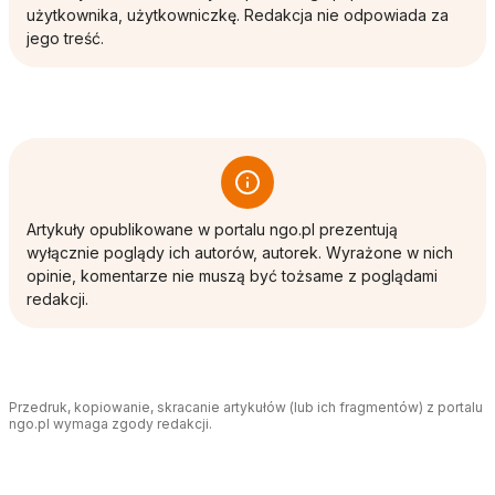
użytkownika, użytkowniczkę. Redakcja nie odpowiada za
jego treść.
Artykuły opublikowane w portalu ngo.pl prezentują
wyłącznie poglądy ich autorów, autorek. Wyrażone w nich
opinie, komentarze nie muszą być tożsame z poglądami
redakcji.
Przedruk, kopiowanie, skracanie artykułów (lub ich fragmentów) z portalu
ngo.pl wymaga zgody redakcji.