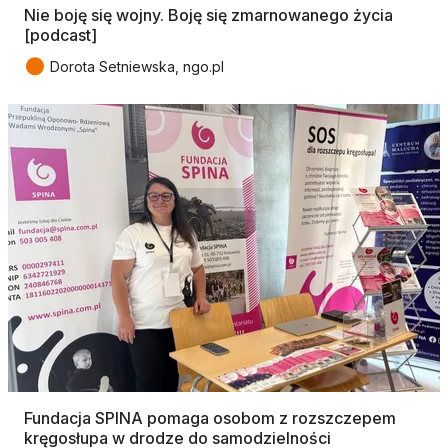
Nie boję się wojny. Boję się zmarnowanego życia
[podcast]
●
Dorota Setniewska, ngo.pl
Fundacja SPINA pomaga osobom z rozszczepem
kręgosłupa w drodze do samodzielności