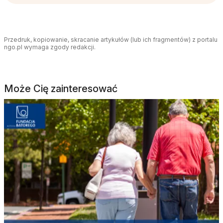
Przedruk, kopiowanie, skracanie artykułów (lub ich fragmentów) z portalu
ngo.pl wymaga zgody redakcji.
Może Cię zainteresować