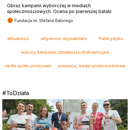
Obraz kampanii wyborczej w mediach
społecznościowych. Ocena po pierwszej batalii
●
Fundacja im. Stefana Batorego
Tagi
aktualności
aktywność obywatelska
Publicystyka
wybory, kampanie, działania profrekwencyjne
media społecznościowe
promocja, media społecznościowe
#ToDziała