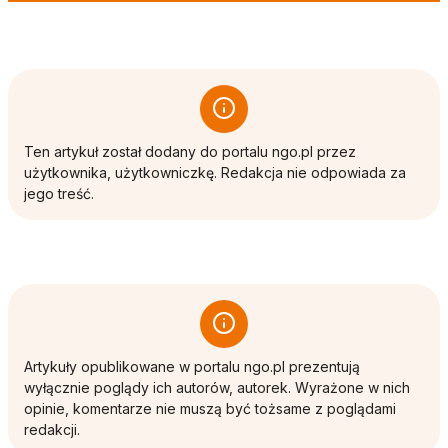
Ten artykuł został dodany do portalu ngo.pl przez
użytkownika, użytkowniczkę. Redakcja nie odpowiada za
jego treść.
Artykuły opublikowane w portalu ngo.pl prezentują
wyłącznie poglądy ich autorów, autorek. Wyrażone w nich
opinie, komentarze nie muszą być tożsame z poglądami
redakcji.