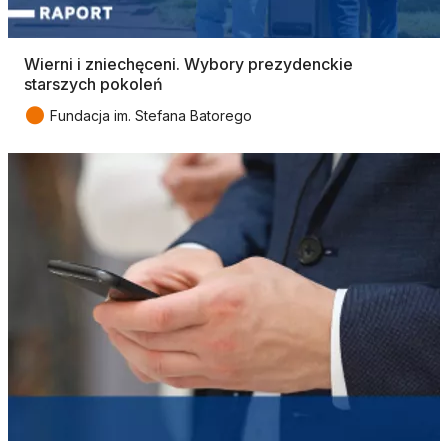
Wierni i zniechęceni. Wybory prezydenckie
starszych pokoleń
●
Fundacja im. Stefana Batorego