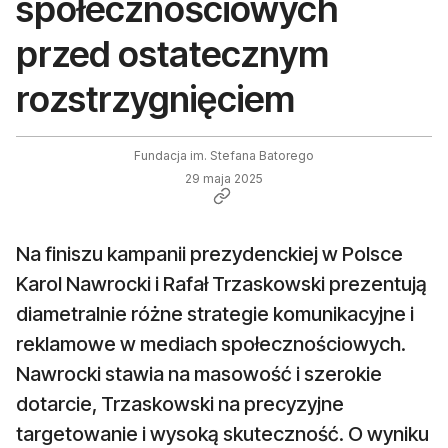
społecznościowych
przed ostatecznym
rozstrzygnięciem
Fundacja im. Stefana Batorego
29 maja 2025
Na finiszu kampanii prezydenckiej w Polsce
Karol Nawrocki i Rafał Trzaskowski prezentują
diametralnie różne strategie komunikacyjne i
reklamowe w mediach społecznościowych.
Nawrocki stawia na masowość i szerokie
dotarcie, Trzaskowski na precyzyjne
targetowanie i wysoką skuteczność. O wyniku