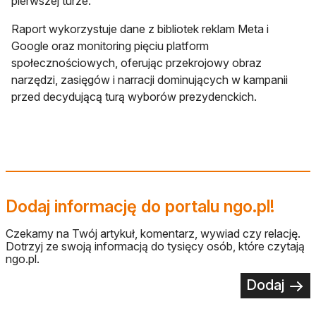
pierwszej turze.
Raport wykorzystuje dane z bibliotek reklam Meta i
Google oraz monitoring pięciu platform
społecznościowych, oferując przekrojowy obraz
narzędzi, zasięgów i narracji dominujących w kampanii
przed decydującą turą wyborów prezydenckich.
Dodaj informację do portalu ngo.pl!
Czekamy na Twój artykuł, komentarz, wywiad czy relację.
Dotrzyj ze swoją informacją do tysięcy osób, które czytają
ngo.pl.
Dodaj