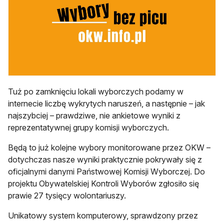
Tuż po zamknięciu lokali wyborczych podamy w
internecie liczbę wykrytych naruszeń, a następnie – jak
najszybciej – prawdziwe, nie ankietowe wyniki z
reprezentatywnej grupy komisji wyborczych.
Będą to już kolejne wybory monitorowane przez OKW –
dotychczas nasze wyniki praktycznie pokrywały się z
oficjalnymi danymi Państwowej Komisji Wyborczej. Do
projektu Obywatelskiej Kontroli Wyborów zgłosiło się
prawie 27 tysięcy wolontariuszy.
Unikatowy system komputerowy, sprawdzony przez