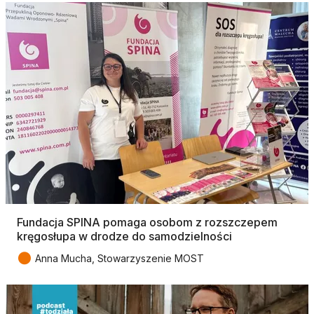
Fundacja SPINA pomaga osobom z rozszczepem
kręgosłupa w drodze do samodzielności
●
Anna Mucha, Stowarzyszenie MOST