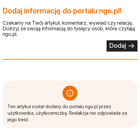
Dodaj informację do portalu ngo.pl!
Czekamy na Twój artykuł, komentarz, wywiad czy relację.
Dotrzyj ze swoją informacją do tysięcy osób, które czytają
ngo.pl.
Dodaj
Ten artykuł został dodany do portalu ngo.pl przez
użytkownika, użytkowniczkę. Redakcja nie odpowiada za
jego treść.