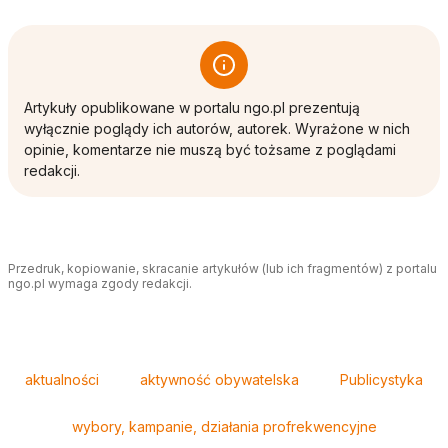
Artykuły opublikowane w portalu ngo.pl prezentują
wyłącznie poglądy ich autorów, autorek. Wyrażone w nich
opinie, komentarze nie muszą być tożsame z poglądami
redakcji.
Przedruk, kopiowanie, skracanie artykułów (lub ich fragmentów) z portalu
ngo.pl wymaga zgody redakcji.
Tagi
aktualności
aktywność obywatelska
Publicystyka
wybory, kampanie, działania profrekwencyjne