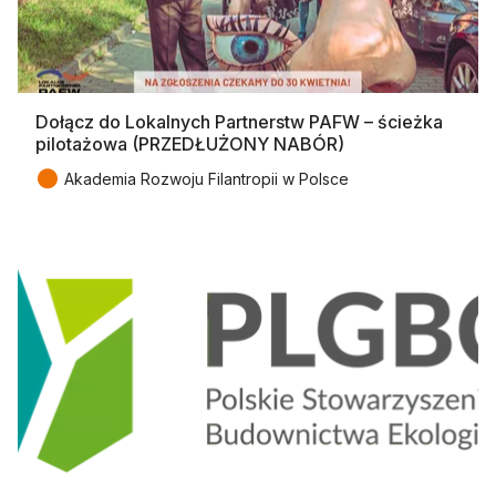
Dołącz do Lokalnych Partnerstw PAFW – ścieżka
pilotażowa (PRZEDŁUŻONY NABÓR)
●
Akademia Rozwoju Filantropii w Polsce