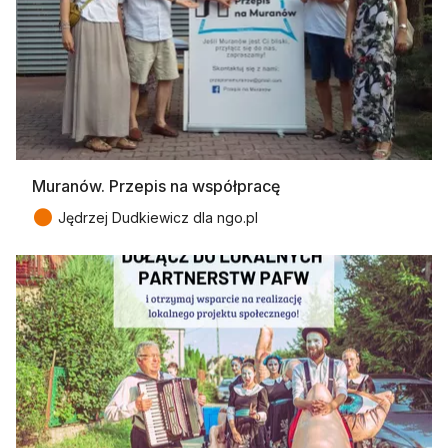
Muranów. Przepis na współpracę
●
Jędrzej Dudkiewicz dla ngo.pl