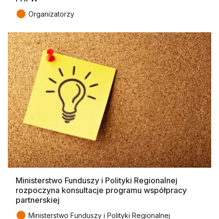
●
Organizatorzy
Ministerstwo Funduszy i Polityki Regionalnej
rozpoczyna konsultacje programu współpracy
partnerskiej
●
Ministerstwo Funduszy i Polityki Regionalnej