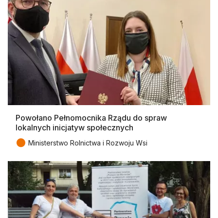
Powołano Pełnomocnika Rządu do spraw
lokalnych inicjatyw społecznych
●
Ministerstwo Rolnictwa i Rozwoju Wsi