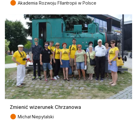
●
Akademia Rozwoju FIlantropii w Polsce
Zmienić wizerunek Chrzanowa
●
Michał Niepytalski