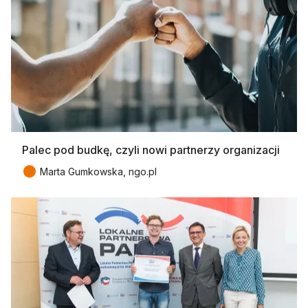
Palec pod budkę, czyli nowi partnerzy organizacji
●
Marta Gumkowska, ngo.pl