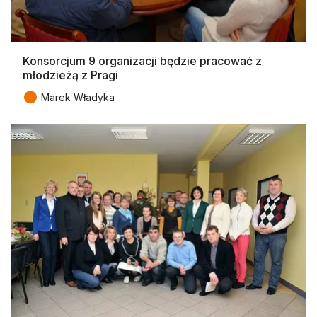
Konsorcjum 9 organizacji będzie pracować z
młodzieżą z Pragi
●
Marek Władyka