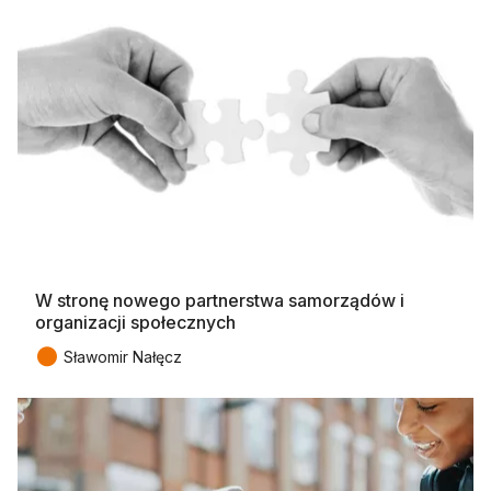
W stronę nowego partnerstwa samorządów i
organizacji społecznych
●
Sławomir Nałęcz