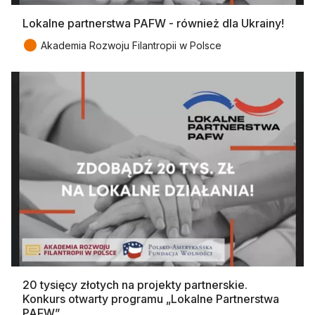
Lokalne partnerstwa PAFW - również dla Ukrainy!
●
Akademia Rozwoju Filantropii w Polsce
20 tysięcy złotych na projekty partnerskie.
Konkurs otwarty programu „Lokalne Partnerstwa
PAFW”