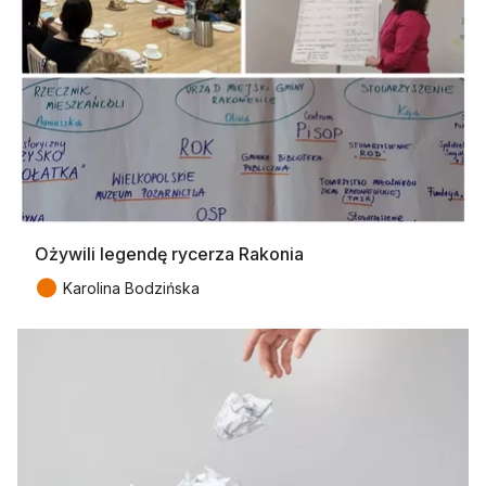
Ożywili legendę rycerza Rakonia
●
Karolina Bodzińska