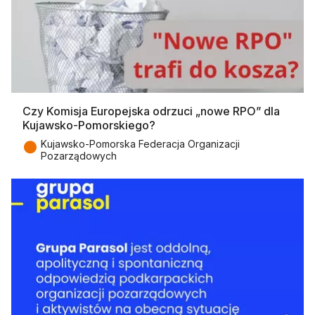
Czy Komisja Europejska odrzuci „nowe RPO” dla
Kujawsko-Pomorskiego?
●
Kujawsko-Pomorska Federacja Organizacji
Pozarządowych