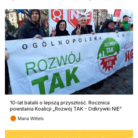
10-lat batalii o lepszą przyszłość. Rocznica
powstania Koalicji „Rozwój TAK - Odkrywki NIE”
●
Maria Wittels