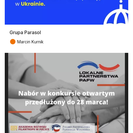
Grupa Parasol
●
Marcin Kurnik