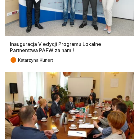
Inauguracja V edycji Programu Lokalne
Partnerstwa PAFW za nami!
●
Katarzyna Kunert