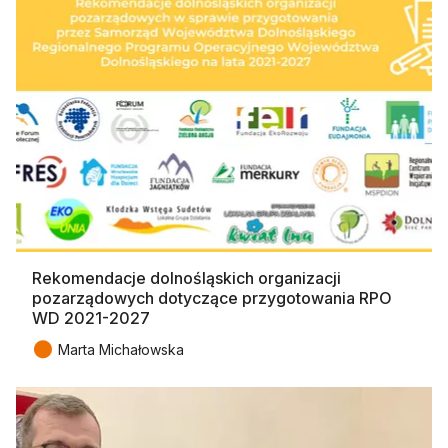
Rekomendacje dolnośląskich organizacji
pozarządowych dotyczące przygotowania RPO
WD 2021-2027
●
Marta Michałowska