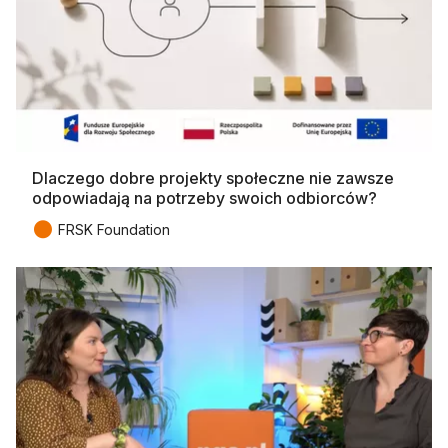
Dlaczego dobre projekty społeczne nie zawsze
odpowiadają na potrzeby swoich odbiorców?
●
FRSK Foundation