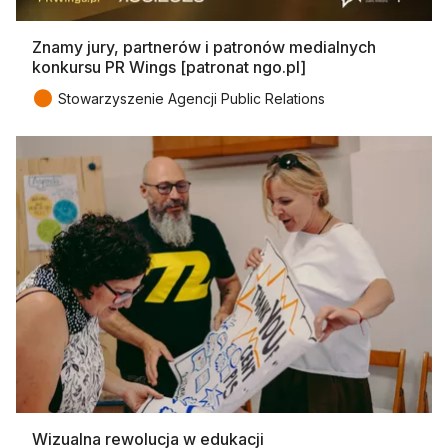
Znamy jury, partnerów i patronów medialnych
konkursu PR Wings [patronat ngo.pl]
●
Stowarzyszenie Agencji Public Relations
Wizualna rewolucja w edukacji