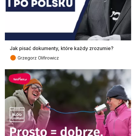
Jak pisać dokumenty, które każdy zrozumie?
●
Grzegorz Olifirowicz