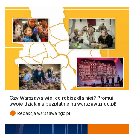
Czy Warszawa wie, co robisz dla niej? Promuj
swoje działania bezpłatnie na warszawa.ngo.pl!
●
Redakcja warszawa.ngo.pl