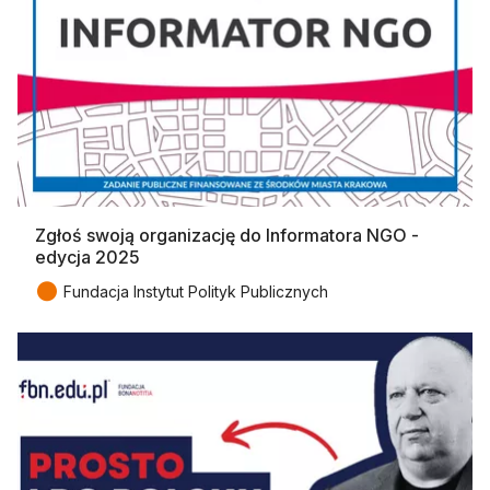
Zgłoś swoją organizację do Informatora NGO -
edycja 2025
●
Fundacja Instytut Polityk Publicznych