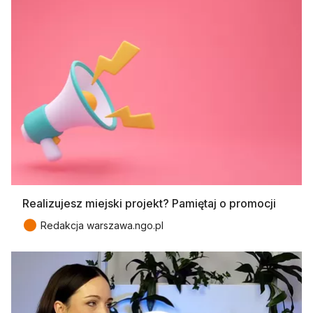
Realizujesz miejski projekt? Pamiętaj o promocji
●
Redakcja warszawa.ngo.pl