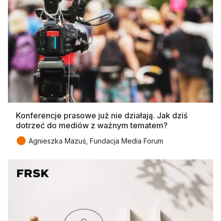
Konferencje prasowe już nie działają. Jak dziś
dotrzeć do mediów z ważnym tematem?
●
Agnieszka Mazuś, Fundacja Media Forum