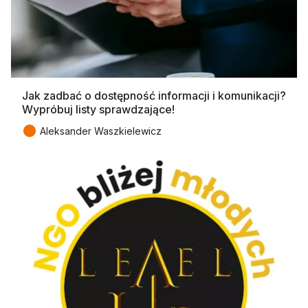
Jak zadbać o dostępność informacji i komunikacji?
Wypróbuj listy sprawdzające!
●
Aleksander Waszkielewicz