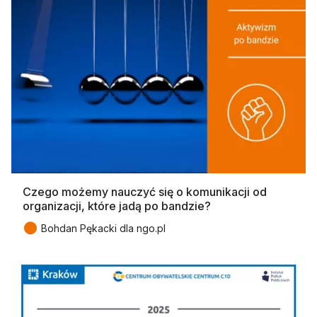
Czego możemy nauczyć się o komunikacji od
organizacji, które jadą po bandzie?
●
Bohdan Pękacki dla ngo.pl