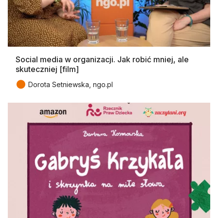
Social media w organizacji. Jak robić mniej, ale
skuteczniej [film]
●
Dorota Setniewska, ngo.pl