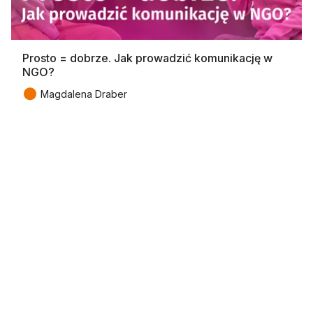
Prosto = dobrze. Jak prowadzić komunikację w
NGO?
●
Magdalena Draber