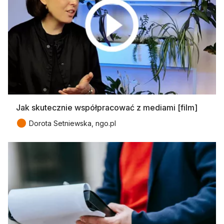
Jak skutecznie współpracować z mediami [film]
●
Dorota Setniewska, ngo.pl