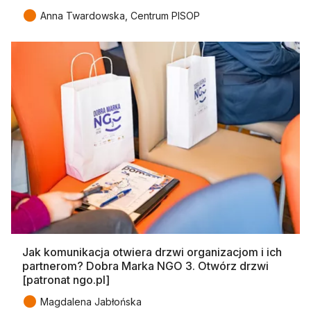
●
Anna Twardowska, Centrum PISOP
Jak komunikacja otwiera drzwi organizacjom i ich
partnerom? Dobra Marka NGO 3. Otwórz drzwi
[patronat ngo.pl]
●
Magdalena Jabłońska