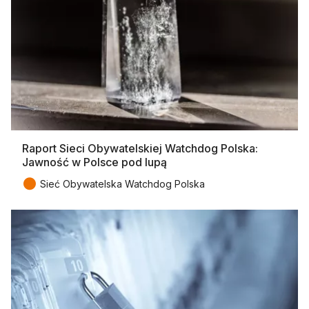
Raport Sieci Obywatelskiej Watchdog Polska:
Jawność w Polsce pod lupą
●
Sieć Obywatelska Watchdog Polska