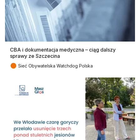
CBA i dokumentacja medyczna – ciąg dalszy
sprawy ze Szczecina
●
Sieć Obywatelska Watchdog Polska