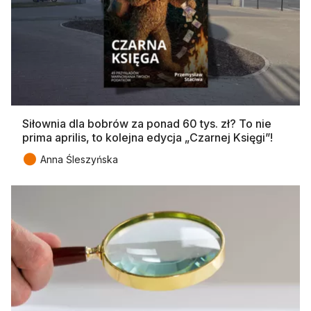
Siłownia dla bobrów za ponad 60 tys. zł? To nie
prima aprilis, to kolejna edycja „Czarnej Księgi”!
●
Anna Śleszyńska