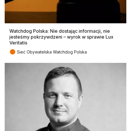
Watchdog Polska: Nie dostając informacji, nie
jesteśmy pokrzywdzeni – wyrok w sprawie Lux
Veritatis
●
Sieć Obywatelska Watchdog Polska