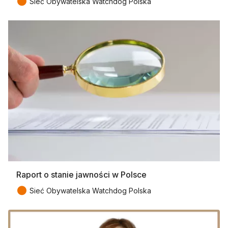
●
Sieć Obywatelska Watchdog Polska
Raport o stanie jawności w Polsce
●
Sieć Obywatelska Watchdog Polska