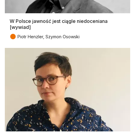
W Polsce jawność jest ciągle niedoceniana
[wywiad]
●
Piotr Henzler, Szymon Osowski