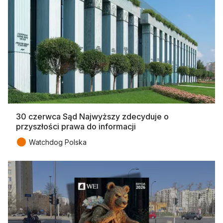
30 czerwca Sąd Najwyższy zdecyduje o
przyszłości prawa do informacji
●
Watchdog Polska