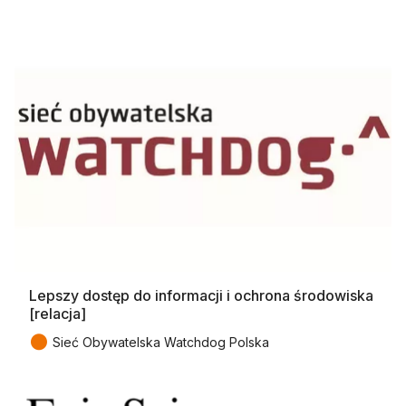
Lepszy dostęp do informacji i ochrona środowiska
[relacja]
●
Sieć Obywatelska Watchdog Polska