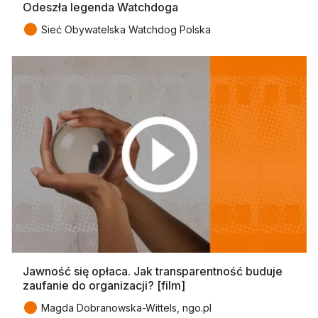
Odeszła legenda Watchdoga
●
Sieć Obywatelska Watchdog Polska
Jawność się opłaca. Jak transparentność buduje
zaufanie do organizacji? [film]
●
Magda Dobranowska-Wittels, ngo.pl