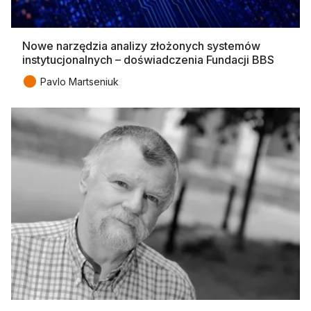
Nowe narzędzia analizy złożonych systemów
instytucjonalnych – doświadczenia Fundacji BBS
●
Pavlo Martseniuk