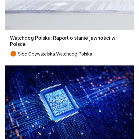
Watchdog Polska: Raport o stanie jawności w
Polsce
●
Sieć Obywatelska Watchdog Polska