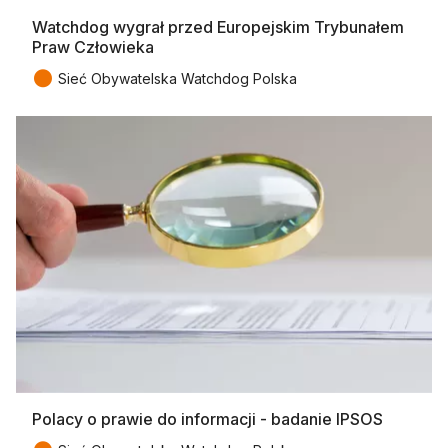
Watchdog wygrał przed Europejskim Trybunałem
Praw Człowieka
●
Sieć Obywatelska Watchdog Polska
Polacy o prawie do informacji - badanie IPSOS