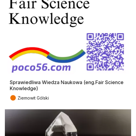
Sprawiedliwa Wiedza Naukowa (eng.Fair Science
Knowledge)
●
Ziemowit Gólski