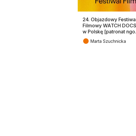
24. Objazdowy Festiwa
Filmowy WATCH DOCS 
w Polskę [patronat ngo.
●
Marta Szuchnicka