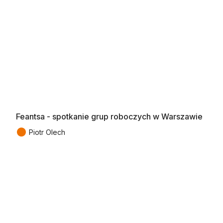
Feantsa - spotkanie grup roboczych w Warszawie
●
Piotr Olech