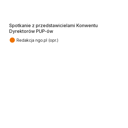
Spotkanie z przedstawicielami Konwentu
Dyrektorów PUP-ów
●
Redakcja ngo.pl (opr.)