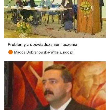
Problemy z doświadczaniem uczenia
●
Magda Dobranowska-Wittels, ngo.pl