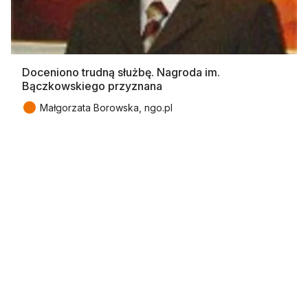
Doceniono trudną służbę. Nagroda im.
Bączkowskiego przyznana
●
Małgorzata Borowska, ngo.pl