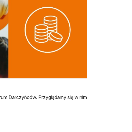
rum Darczyńców. Przyglądamy się w nim