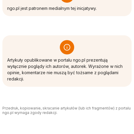
ngo.pl jest patronem medialnym tej inicjatywy.
Artykuły opublikowane w portalu ngo.pl prezentują
wyłącznie poglądy ich autorów, autorek. Wyrażone w nich
opinie, komentarze nie muszą być tożsame z poglądami
redakcji.
Przedruk, kopiowanie, skracanie artykułów (lub ich fragmentów) z portalu
ngo.pl wymaga zgody redakcji.