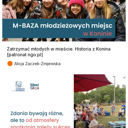
Zatrzymać młodych w mieście. Historia z Konina
[patronat ngo.pl]
●
Alicja Zaczek-Żmijewska