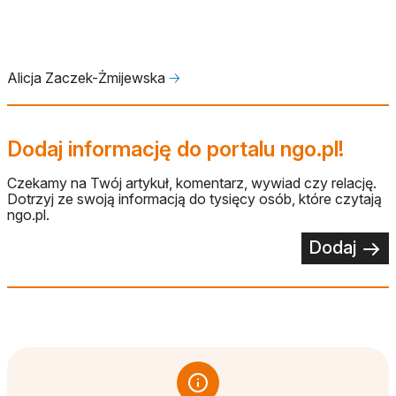
Alicja Zaczek-Żmijewska
🡢
Dodaj informację do portalu ngo.pl!
Czekamy na Twój artykuł, komentarz, wywiad czy relację.
Dotrzyj ze swoją informacją do tysięcy osób, które czytają
ngo.pl.
Dodaj