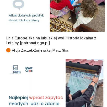
Unia Europejska na lubuskiej wsi. Historia lokalna z
Letnicy [patronat ngo.pl]
●
Alicja Zaczek-Żmijewska, Masz Głos