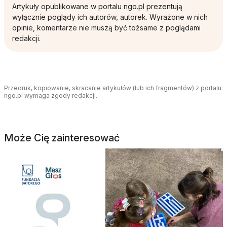
Artykuły opublikowane w portalu ngo.pl prezentują
wyłącznie poglądy ich autorów, autorek. Wyrażone w nich
opinie, komentarze nie muszą być tożsame z poglądami
redakcji.
Przedruk, kopiowanie, skracanie artykułów (lub ich fragmentów) z portalu
ngo.pl wymaga zgody redakcji.
Może Cię zainteresować