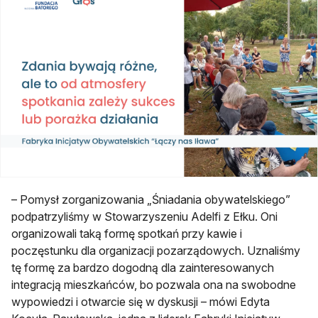
– Pomysł zorganizowania „Śniadania obywatelskiego”
podpatrzyliśmy w Stowarzyszeniu Adelfi z Ełku. Oni
organizowali taką formę spotkań przy kawie i
poczęstunku dla organizacji pozarządowych. Uznaliśmy
tę formę za bardzo dogodną dla zainteresowanych
integracją mieszkańców, bo pozwala ona na swobodne
wypowiedzi i otwarcie się w dyskusji – mówi Edyta