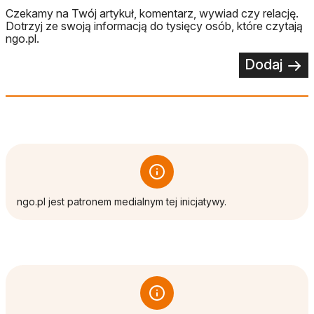
Czekamy na Twój artykuł, komentarz, wywiad czy relację.
Dotrzyj ze swoją informacją do tysięcy osób, które czytają
ngo.pl.
Dodaj
ngo.pl jest patronem medialnym tej inicjatywy.