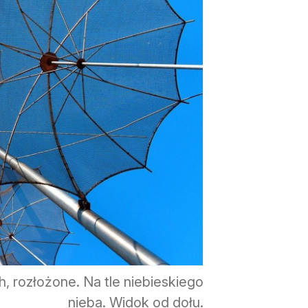
 rozłożone. Na tle niebieskiego
nieba. Widok od dołu.