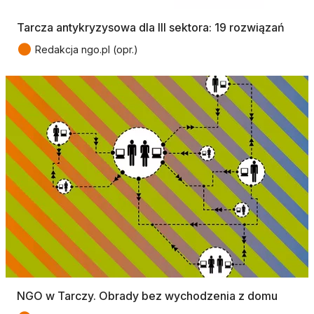
Tarcza antykryzysowa dla III sektora: 19 rozwiązań
●
Redakcja ngo.pl (opr.)
NGO w Tarczy. Obrady bez wychodzenia z domu