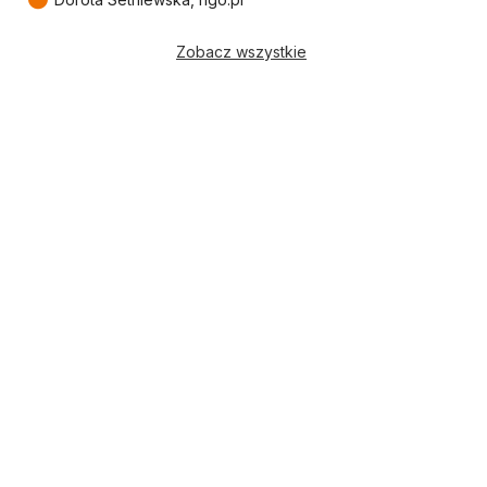
Zobacz wszystkie