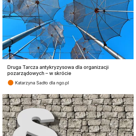
Druga Tarcza antykryzysowa dla organizacji
pozarządowych – w skrócie
●
Katarzyna Sadło dla ngo.pl