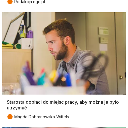
●
Redakcja ngo.pl
Starosta dopłaci do miejsc pracy, aby można je było
utrzymać
●
Magda Dobranowska-Wittels