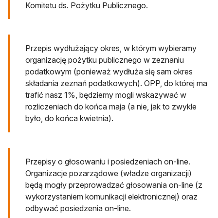
Komitetu ds. Pożytku Publicznego.
Przepis wydłużający okres, w którym wybieramy
organizację pożytku publicznego w zeznaniu
podatkowym (ponieważ wydłuża się sam okres
składania zeznań podatkowych). OPP, do której ma
trafić nasz 1%, będziemy mogli wskazywać w
rozliczeniach do końca maja (a nie, jak to zwykle
było, do końca kwietnia).
Przepisy o głosowaniu i posiedzeniach on-line.
Organizacje pozarządowe (władze organizacji)
będą mogły przeprowadzać głosowania on-line (z
wykorzystaniem komunikacji elektronicznej) oraz
odbywać posiedzenia on-line.