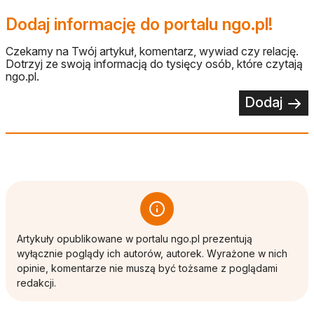
Dodaj informację do portalu ngo.pl!
Czekamy na Twój artykuł, komentarz, wywiad czy relację.
Dotrzyj ze swoją informacją do tysięcy osób, które czytają
ngo.pl.
Dodaj
Artykuły opublikowane w portalu ngo.pl prezentują
wyłącznie poglądy ich autorów, autorek. Wyrażone w nich
opinie, komentarze nie muszą być tożsame z poglądami
redakcji.