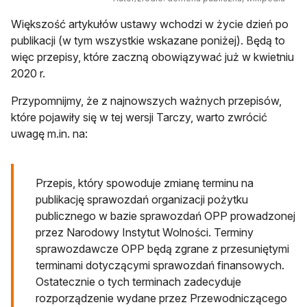
Większość artykułów ustawy wchodzi w życie dzień po
publikacji (w tym wszystkie wskazane poniżej). Będą to
więc przepisy, które zaczną obowiązywać już w kwietniu
2020 r.
Przypomnijmy, że z najnowszych ważnych przepisów,
które pojawiły się w tej wersji Tarczy, warto zwrócić
uwagę m.in. na:
Przepis, który spowoduje zmianę terminu na
publikację sprawozdań organizacji pożytku
publicznego w bazie sprawozdań OPP prowadzonej
przez Narodowy Instytut Wolności. Terminy
sprawozdawcze OPP będą zgrane z przesuniętymi
terminami dotyczącymi sprawozdań finansowych.
Ostatecznie o tych terminach zadecyduje
rozporządzenie wydane przez Przewodniczącego