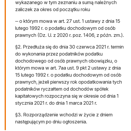
wykazanego w tym zeznaniu a sumą należnych
zaliczek za okres od początku roku
‒ o którym mowa w art. 27 ust. 1 ustawy z dnia 15
lutego 1992 r. o podatku dochodowym od osób
prawnych (Dz. U. z 2020 r. poz. 1406, z późn. zm.).
§2. Przedłuża się do dnia 30 czerwca 2021 r. termin
do wykonania przez podatników podatku
dochodowego od osób prawnych obowiązku, o
którym mowa w art. 7aa ust. 9 pkt 2 ustawy z dnia
15 lutego 1992 r. o podatku dochodowym od osób
prawnych, jeżeli pierwszy rok opodatkowania tych
podatników ryczałtem od dochodów spółek
kapitałowych rozpoczyna się w okresie od dnia 1
stycznia 2021 r. do dnia 1 marca 2021 r.
§3. Rozporządzenie wchodzi w życie z dniem
następującym po dniu ogłoszenia.