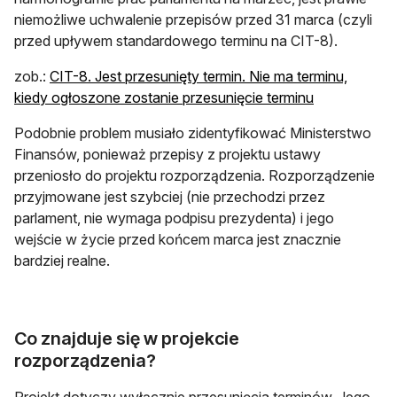
niemożliwe uchwalenie przepisów przed 31 marca (czyli
przed upływem standardowego terminu na CIT-8).
zob.:
CIT-8. Jest przesunięty termin. Nie ma terminu,
kiedy ogłoszone zostanie przesunięcie terminu
Podobnie problem musiało zidentyfikować Ministerstwo
Finansów, ponieważ przepisy z projektu ustawy
przeniosło do projektu rozporządzenia. Rozporządzenie
przyjmowane jest szybciej (nie przechodzi przez
parlament, nie wymaga podpisu prezydenta) i jego
wejście w życie przed końcem marca jest znacznie
bardziej realne.
Co znajduje się w projekcie
rozporządzenia?