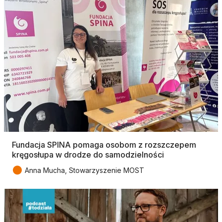
Fundacja SPINA pomaga osobom z rozszczepem
kręgosłupa w drodze do samodzielności
●
Anna Mucha, Stowarzyszenie MOST