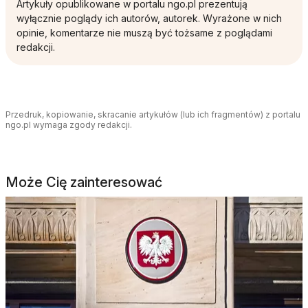
Artykuły opublikowane w portalu ngo.pl prezentują
wyłącznie poglądy ich autorów, autorek. Wyrażone w nich
opinie, komentarze nie muszą być tożsame z poglądami
redakcji.
Przedruk, kopiowanie, skracanie artykułów (lub ich fragmentów) z portalu
ngo.pl wymaga zgody redakcji.
Może Cię zainteresować