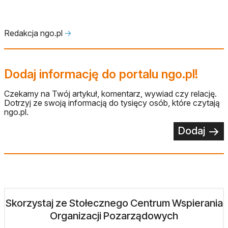
Redakcja ngo.pl
🡢
Dodaj informację do portalu ngo.pl!
Czekamy na Twój artykuł, komentarz, wywiad czy relację.
Dotrzyj ze swoją informacją do tysięcy osób, które czytają
ngo.pl.
Dodaj
Skorzystaj ze Stołecznego Centrum Wspierania
Organizacji Pozarządowych