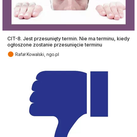
CIT-8. Jest przesunięty termin. Nie ma terminu, kiedy
ogłoszone zostanie przesunięcie terminu
●
Rafał Kowalski, ngo.pl