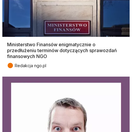
Ministerstwo Finansów enigmatycznie o
przedłużeniu terminów dotyczących sprawozdań
finansowych NGO
●
Redakcja ngo.pl