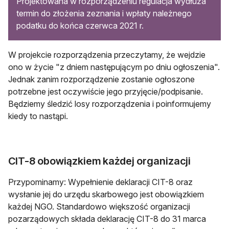
Projektowana w rozporządzeniu regulacja wydłuża
termin do złożenia zeznania i wpłaty należnego
podatku do końca czerwca 2021 r.
W projekcie rozporządzenia przeczytamy, że wejdzie
ono w życie "z dniem następującym po dniu ogłoszenia".
Jednak zanim rozporządzenie zostanie ogłoszone
potrzebne jest oczywiście jego przyjęcie/podpisanie.
Będziemy śledzić losy rozporządzenia i poinformujemy
kiedy to nastąpi.
CIT-8 obowiązkiem każdej organizacji
Przypominamy: Wypełnienie deklaracji CIT-8 oraz
wysłanie jej do urzędu skarbowego jest obowiązkiem
każdej NGO. Standardowo większość organizacji
pozarządowych składa deklarację CIT-8 do 31 marca