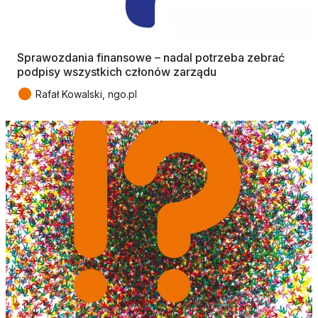
Sprawozdania finansowe – nadal potrzeba zebrać
podpisy wszystkich członów zarządu
●
Rafał Kowalski, ngo.pl