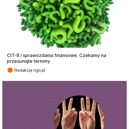
CIT-8 i sprawozdania finansowe. Czekamy na
przesunięte terminy
●
Redakcja ngo.pl