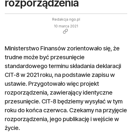
rozporządzenia
Redakcja ngo.pl
10 marca 2021
Ministerstwo Finansów zorientowało się, że
trudne może być przesunięcie
standardowego terminu składania deklaracji
CIT-8 w 2021 roku, na podstawie zapisu w
ustawie. Przygotowało więc projekt
rozporządzenia, zawierający identyczne
przesunięcie. CIT-8 będziemy wysyłać w tym
roku do końca czerwca. Czekamy na przyjęcie
rozporządzenia, jego publikację i wejście w
życie.