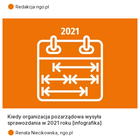
●
Redakcja ngo.pl
Kiedy organizacja pozarządowa wysyła
sprawozdania w 2021 roku [infografika]
●
Renata Niecikowska, ngo.pl