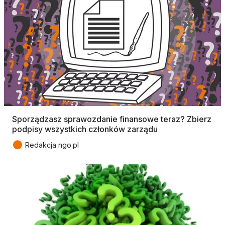
Sporządzasz sprawozdanie finansowe teraz? Zbierz
podpisy wszystkich członków zarządu
●
Redakcja ngo.pl