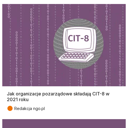
Jak organizacje pozarządowe składają CIT-8 w
2021 roku
●
Redakcja ngo.pl