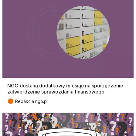
NGO dostaną dodatkowy miesiąc na sporządzenie i
zatwierdzenie sprawozdania finansowego
●
Redakcja ngo.pl