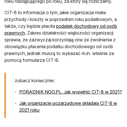
roku następującego po roku, za który się rozliczamy.
CIT-8 to informacja o tym, jakie organizacja miała
przychody i koszty w poprzednim roku podatkowym, a
także, czy będzie płaciła
podatek dochodowy od osób
prawnych
. Zakres działalności większości organizacji
sprawia, że zazwyczaj korzystają one ze zwolnienia z
obowiązku płacenia podatku dochodowego od osób
prawnych, jednak muszą to wykazać m.in. właśnie za
pomocą formularza CIT-8.
zobacz koniecznie:
PORADNIK.NGO.PL. Jak wypełnić CIT-8 w 2021?
Jak organizacje pozarządowe składają CIT-8 w
2021 roku