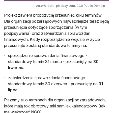
Autor/źródło: pixabay.com, CC0 Public Domain
Projekt zawiera propozycję przesunięć kilku terminów.
Dla organizacji pozarządowych najważniejsze teraz będą
przesunięcia dotyczące sporządzania (w tym
podpisywania) oraz zatwierdzania sprawozdań
finansowych. Kiedy rozporządzenie wejdzie w życie
przesunięte zostaną standardowe terminy na:
sporządzenie sprawozdania finansowego -
standardowy termin 31 marca - przesunięty na
30
kwietnia
.
zatwierdzenie sprawozdania finansowego -
standardowy termin 30 czerwca - przesunięty na
31
lipca
.
Piszemy tu o terminach dla organizacji pozarządowych,
które mają rok obrotowy taki sam jak kalendarzowy (tak
ma większość NGO).