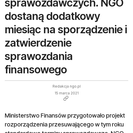
sprawozdawczych. NGO
dostaną dodatkowy
miesiąc na sporządzenie i
zatwierdzenie
sprawozdania
finansowego
Redakcja ngo.pl
15 marca 2021
Ministerstwo Finansów przygotowało projekt
rozporządzenia przesuwającego w tym roku