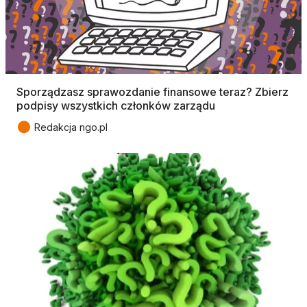
Sporządzasz sprawozdanie finansowe teraz? Zbierz
podpisy wszystkich członków zarządu
●
Redakcja ngo.pl