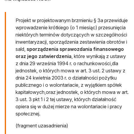
Projekt w projektowanym brzmieniu § 3a przewiduje
wprowadzenie krótkiego (o 1 miesiąc) przesunięcia
niektórych terminów dotyczących w szczególności
inwentaryzacji, sporządzenia zestawienia obrotów i
sald,
sporządzenia sprawozdania finansowego
oraz jego zatwierdzenia
, które wynikają z ustawy
z dnia 29 września 1994 r. o rachunkowości,dla
jednostek, o których mowa w art. 3 ust. 2 ustawy z
dnia 24 kwietnia 2003 r. o działalności pożytku
publicznego i o wolontariacie, z wyjątkiem spółek
kapitałowych,oraz jednostek, o których mowa w art.
3 ust. 3 pkt 1 i 2 tej ustawy, których działalność
opiera się w dużej mierze na wolontariacie i pracy
społecznej.
(fragment uzasadnienia)