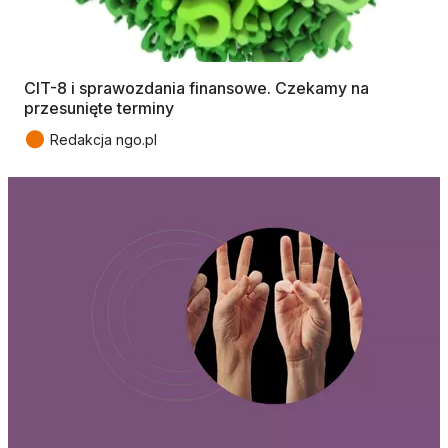
CIT-8 i sprawozdania finansowe. Czekamy na
przesunięte terminy
●
Redakcja ngo.pl