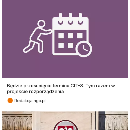
Będzie przesunięcie terminu CIT-8. Tym razem w
projekcie rozporządzenia
●
Redakcja ngo.pl