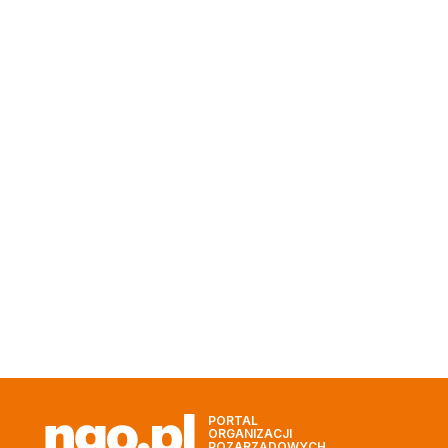
PORTAL
ORGANIZACJI
POZARZĄDOWYCH