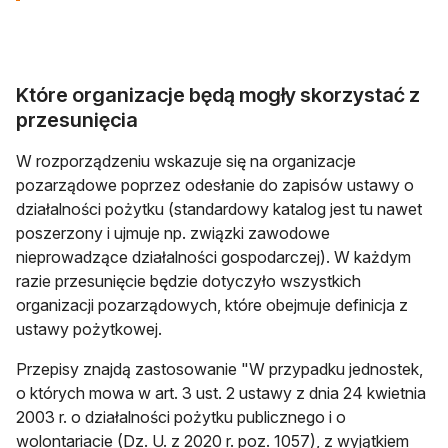
Które organizacje będą mogły skorzystać z
przesunięcia
W rozporządzeniu wskazuje się na organizacje
pozarządowe poprzez odesłanie do zapisów ustawy o
działalności pożytku (standardowy katalog jest tu nawet
poszerzony i ujmuje np. związki zawodowe
nieprowadzące działalności gospodarczej). W każdym
razie przesunięcie będzie dotyczyło wszystkich
organizacji pozarządowych, które obejmuje definicja z
ustawy pożytkowej.
Przepisy znajdą zastosowanie "W przypadku jednostek,
o których mowa w art. 3 ust. 2 ustawy z dnia 24 kwietnia
2003 r. o działalności pożytku publicznego i o
wolontariacie (Dz. U. z 2020 r. poz. 1057), z wyjątkiem