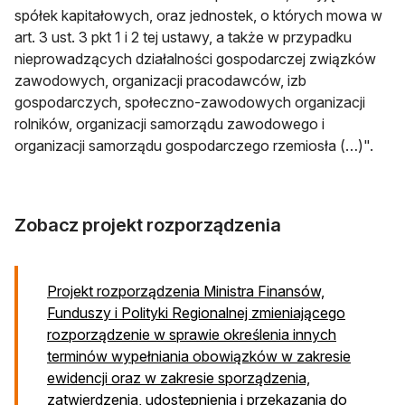
spółek kapitałowych, oraz jednostek, o których mowa w
art. 3 ust. 3 pkt 1 i 2 tej ustawy, a także w przypadku
nieprowadzących działalności gospodarczej związków
zawodowych, organizacji pracodawców, izb
gospodarczych, społeczno-zawodowych organizacji
rolników, organizacji samorządu zawodowego i
organizacji samorządu gospodarczego rzemiosła (…)".
Zobacz projekt rozporządzenia
Projekt rozporządzenia Ministra Finansów,
Funduszy i Polityki Regionalnej zmieniającego
rozporządzenie w sprawie określenia innych
terminów wypełniania obowiązków w zakresie
ewidencji oraz w zakresie sporządzenia,
zatwierdzenia, udostępnienia i przekazania do