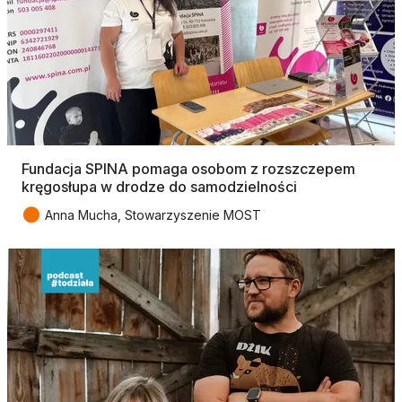
Fundacja SPINA pomaga osobom z rozszczepem
kręgosłupa w drodze do samodzielności
●
Anna Mucha, Stowarzyszenie MOST