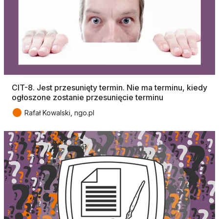
CIT-8. Jest przesunięty termin. Nie ma terminu, kiedy
ogłoszone zostanie przesunięcie terminu
●
Rafał Kowalski, ngo.pl