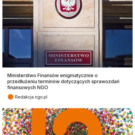
Ministerstwo Finansów enigmatycznie o
przedłużeniu terminów dotyczących sprawozdań
finansowych NGO
●
Redakcja ngo.pl