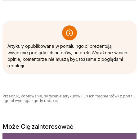
Artykuły opublikowane w portalu ngo.pl prezentują
wyłącznie poglądy ich autorów, autorek. Wyrażone w nich
opinie, komentarze nie muszą być tożsame z poglądami
redakcji.
Przedruk, kopiowanie, skracanie artykułów (lub ich fragmentów) z portalu
ngo.pl wymaga zgody redakcji.
Może Cię zainteresować