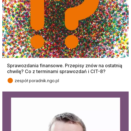
Sprawozdania finansowe. Przepisy znów na ostatnią
chwilę? Co z terminami sprawozdań i CIT-8?
●
zespół poradnik.ngo.pl