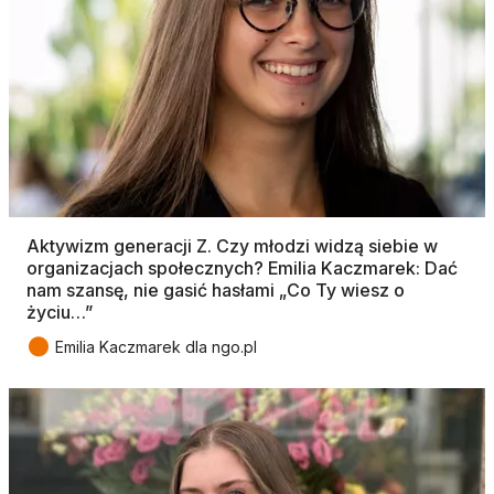
Aktywizm generacji Z. Czy młodzi widzą siebie w
organizacjach społecznych? Emilia Kaczmarek: Dać
nam szansę, nie gasić hasłami „Co Ty wiesz o
życiu…”
●
Emilia Kaczmarek dla ngo.pl