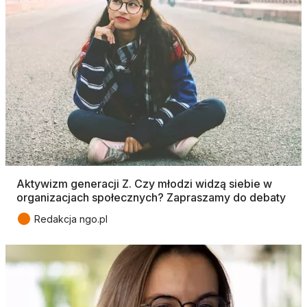
Aktywizm generacji Z. Czy młodzi widzą siebie w
organizacjach społecznych? Zapraszamy do debaty
●
Redakcja ngo.pl