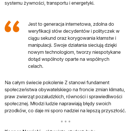
systemu żywności, transportu i energetyki.
Jest to generacja internetowa, zdolna do
weryfikacji słów decydentów i polityczek w
ciągu sekund oraz korygowania kłamstw i
manipulacji. Swoje działania sieciują dzięki
nowym technologiom, tworzy niespotykane
dotąd wspólnoty oparte na wspólnych
celach.
Na całym świecie pokolenie Z stanowi fundament
społeczeństwa obywatelskiego na froncie zmian klimatu,
praw zwierząt pozaludzkich, równości i sprawiedliwości
społecznej. Młodzi ludzie naprawiają błędy swoich
przodków, co daje mi sporo nadziei na lepszą przyszłość.