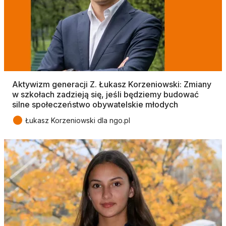
Aktywizm generacji Z. Łukasz Korzeniowski: Zmiany
w szkołach zadzieją się, jeśli będziemy budować
silne społeczeństwo obywatelskie młodych
●
Łukasz Korzeniowski dla ngo.pl