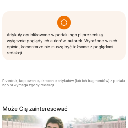
Artykuły opublikowane w portalu ngo.pl prezentują
wyłącznie poglądy ich autorów, autorek. Wyrażone w nich
opinie, komentarze nie muszą być tożsame z poglądami
redakcji.
Przedruk, kopiowanie, skracanie artykułów (lub ich fragmentów) z portalu
ngo.pl wymaga zgody redakcji.
Może Cię zainteresować