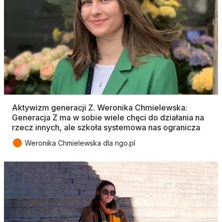
Aktywizm generacji Z. Weronika Chmielewska:
Generacja Z ma w sobie wiele chęci do działania na
rzecz innych, ale szkoła systemowa nas ogranicza
●
Weronika Chmielewska dla ngo.pl