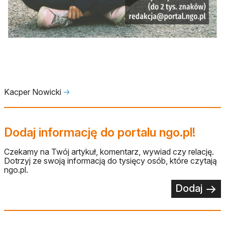
Kacper Nowicki
🡢
Dodaj informację do portalu ngo.pl!
Czekamy na Twój artykuł, komentarz, wywiad czy relację.
Dotrzyj ze swoją informacją do tysięcy osób, które czytają
ngo.pl.
Dodaj