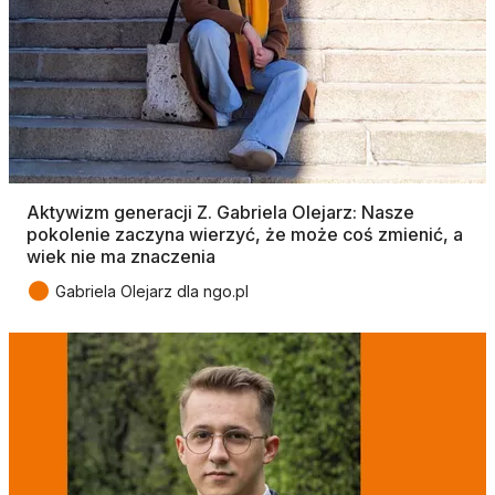
Aktywizm generacji Z. Gabriela Olejarz: Nasze
pokolenie zaczyna wierzyć, że może coś zmienić, a
wiek nie ma znaczenia
●
Gabriela Olejarz dla ngo.pl