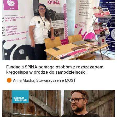
Fundacja SPINA pomaga osobom z rozszczepem
kręgosłupa w drodze do samodzielności
●
Anna Mucha, Stowarzyszenie MOST