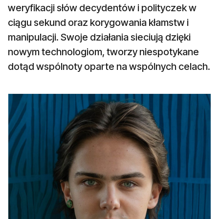
weryfikacji słów decydentów i polityczek w
ciągu sekund oraz korygowania kłamstw i
manipulacji. Swoje działania sieciują dzięki
nowym technologiom, tworzy niespotykane
dotąd wspólnoty oparte na wspólnych celach.