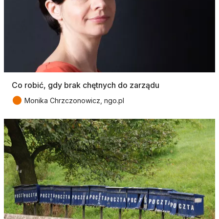
Co robić, gdy brak chętnych do zarządu
●
Monika Chrzczonowicz, ngo.pl