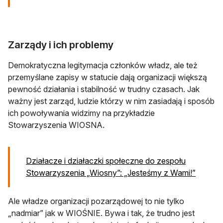
Zarządy i ich problemy
Demokratyczna legitymacja członków władz, ale też
przemyślane zapisy w statucie dają organizacji większą
pewność działania i stabilność w trudny czasach. Jak
ważny jest zarząd, ludzie którzy w nim zasiadają i sposób
ich powoływania widzimy na przykładzie
Stowarzyszenia WIOSNA.
Działacze i działaczki społeczne do zespołu
Stowarzyszenia „Wiosny”: „Jesteśmy z Wami!”
Ale władze organizacji pozarządowej to nie tylko
„nadmiar” jak w WIOŚNIE. Bywa i tak, że trudno jest