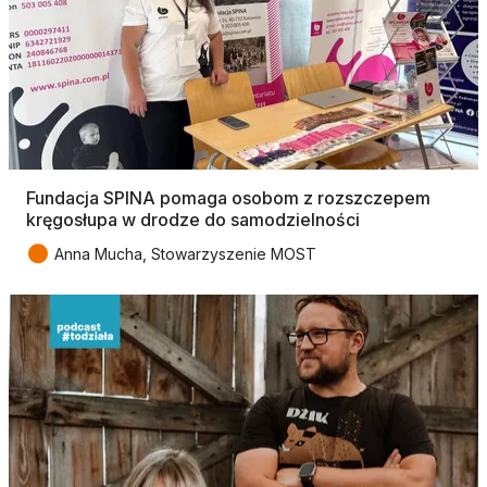
Fundacja SPINA pomaga osobom z rozszczepem
kręgosłupa w drodze do samodzielności
●
Anna Mucha, Stowarzyszenie MOST