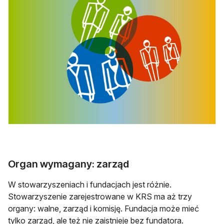
Organ wymagany: zarząd
W stowarzyszeniach i fundacjach jest różnie.
Stowarzyszenie zarejestrowane w KRS ma aż trzy
organy: walne, zarząd i komisję. Fundacja może mieć
tylko zarząd, ale też nie zaistnieje bez fundatora.