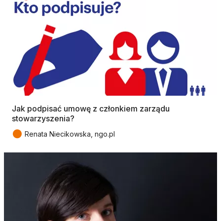
Jak podpisać umowę z członkiem zarządu
stowarzyszenia?
●
Renata Niecikowska, ngo.pl