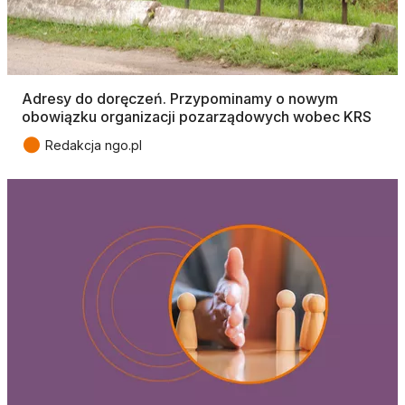
Adresy do doręczeń. Przypominamy o nowym
obowiązku organizacji pozarządowych wobec KRS
●
Redakcja ngo.pl