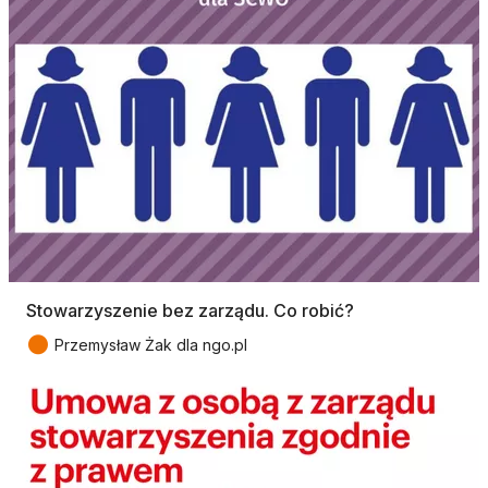
Stowarzyszenie bez zarządu. Co robić?
●
Przemysław Żak dla ngo.pl