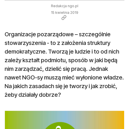
Redakcja ngo.pl
15 kwietnia 2019
Organizacje pozarządowe – szczególnie
stowarzyszenia - to z założenia struktury
demokratyczne. Tworzą je ludzie i to od nich
zależy kształt podmiotu, sposób w jaki będą
nim zarządzać, dzielić się pracą. Jednak
nawet NGO-sy muszą mieć wyłonione władze.
Na jakich zasadach się je tworzy i jak zrobić,
żeby działały dobrze?