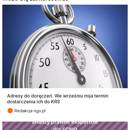
Adresy do doręczeń. We wrześniu mija termin
dostarczenia ich do KRS
●
Redakcja ngo.pl