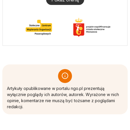
Artykuły opublikowane w portalu ngo.pl prezentują
wyłącznie poglądy ich autorów, autorek. Wyrażone w nich
opinie, komentarze nie muszą być tożsame z poglądami
redakcji.