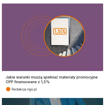
Jakie warunki muszą spełniać materiały promocyjne
OPP finansowane z 1,5%
●
Redakcja ngo.pl