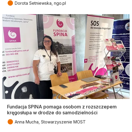
●
Dorota Setniewska, ngo.pl
Fundacja SPINA pomaga osobom z rozszczepem
kręgosłupa w drodze do samodzielności
●
Anna Mucha, Stowarzyszenie MOST