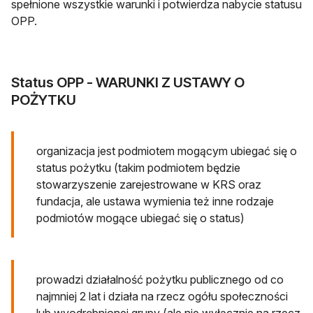
spełnione wszystkie warunki i potwierdza nabycie statusu
OPP.
Status OPP - WARUNKI Z USTAWY O
POŻYTKU
organizacja jest podmiotem mogącym ubiegać się o
status pożytku (takim podmiotem będzie
stowarzyszenie zarejestrowane w KRS oraz
fundacja, ale ustawa wymienia też inne rodzaje
podmiotów mogące ubiegać się o status)
prowadzi działalność pożytku publicznego od co
najmniej 2 lat i działa na rzecz ogółu społeczności