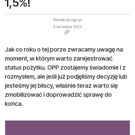
1,5%!
Redakcja ngo.pl
4 września 2023
Jak co roku o tej porze zwracamy uwagę na
moment, w którym warto zarejestrować
status pożytku. OPP zostajemy świadomie i z
rozmysłem, ale jeśli już podjęliśmy decyzję lub
jesteśmy jej bliscy, właśnie teraz warto się
zmobilizować i doprowadzić sprawę do
końca.