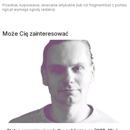
Przedruk, kopiowanie, skracanie artykułów (lub ich fragmentów) z portalu
ngo.pl wymaga zgody redakcji.
Może Cię zainteresować