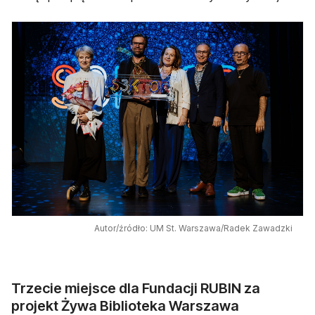
Autor/źródło: UM St. Warszawa/Radek Zawadzki
Trzecie miejsce dla Fundacji RUBIN za
projekt Żywa Biblioteka Warszawa