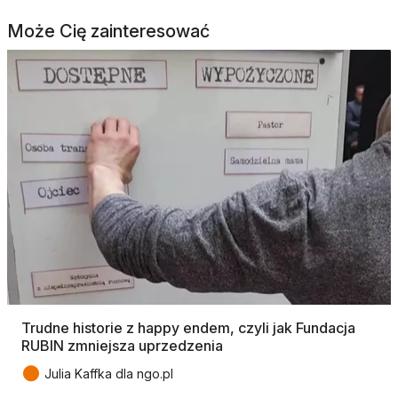
Może Cię zainteresować
Trudne historie z happy endem, czyli jak Fundacja
RUBIN zmniejsza uprzedzenia
●
Julia Kaffka dla ngo.pl