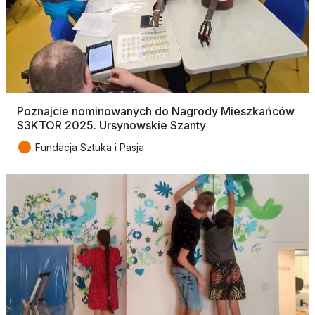
Poznajcie nominowanych do Nagrody Mieszkańców
S3KTOR 2025. Ursynowskie Szanty
●
Fundacja Sztuka i Pasja