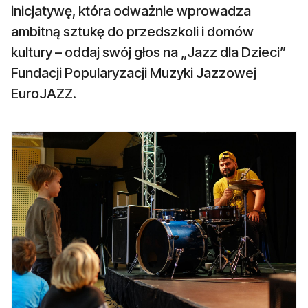
inicjatywę, która odważnie wprowadza
ambitną sztukę do przedszkoli i domów
kultury – oddaj swój głos na „Jazz dla Dzieci”
Fundacji Popularyzacji Muzyki Jazzowej
EuroJAZZ.