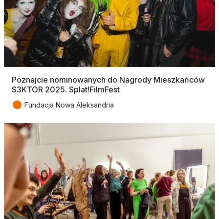
Poznajcie nominowanych do Nagrody Mieszkańców
S3KTOR 2025. Splat!FilmFest
●
Fundacja Nowa Aleksandria