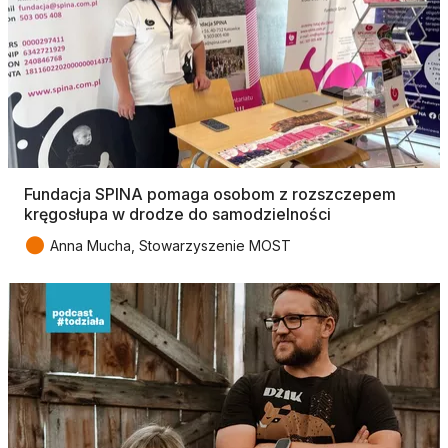
Fundacja SPINA pomaga osobom z rozszczepem
kręgosłupa w drodze do samodzielności
●
Anna Mucha, Stowarzyszenie MOST