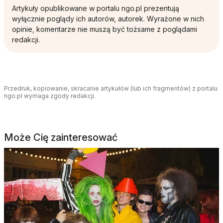
Artykuły opublikowane w portalu ngo.pl prezentują
wyłącznie poglądy ich autorów, autorek. Wyrażone w nich
opinie, komentarze nie muszą być tożsame z poglądami
redakcji.
Przedruk, kopiowanie, skracanie artykułów (lub ich fragmentów) z portalu
ngo.pl wymaga zgody redakcji.
Może Cię zainteresować