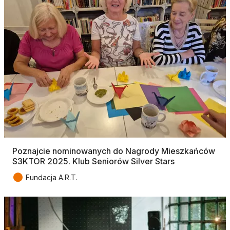
Poznajcie nominowanych do Nagrody Mieszkańców
S3KTOR 2025. Klub Seniorów Silver Stars
●
Fundacja A.R.T.