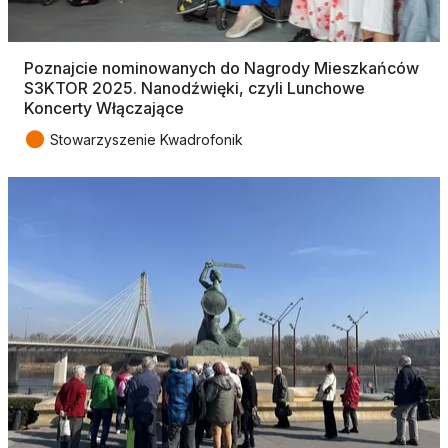
Poznajcie nominowanych do Nagrody Mieszkańców
S3KTOR 2025. Nanodźwięki, czyli Lunchowe
Koncerty Włączające
●
Stowarzyszenie Kwadrofonik