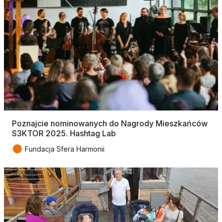
Poznajcie nominowanych do Nagrody Mieszkańców
S3KTOR 2025. Hashtag Lab
●
Fundacja Sfera Harmonii