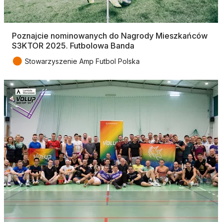
Poznajcie nominowanych do Nagrody Mieszkańców
S3KTOR 2025. Futbolowa Banda
●
Stowarzyszenie Amp Futbol Polska