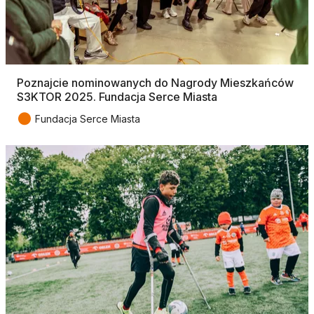
Poznajcie nominowanych do Nagrody Mieszkańców
S3KTOR 2025. Fundacja Serce Miasta
●
Fundacja Serce Miasta