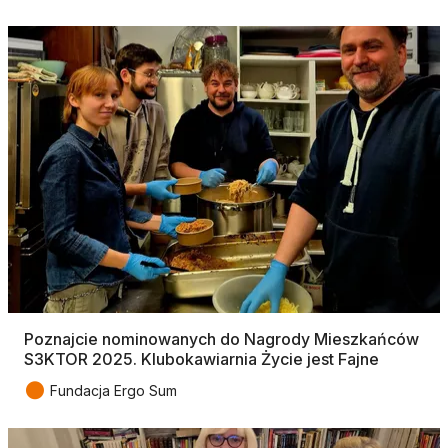
Poznajcie nominowanych do Nagrody Mieszkańców
S3KTOR 2025. Klubokawiarnia Życie jest Fajne
●
Fundacja Ergo Sum