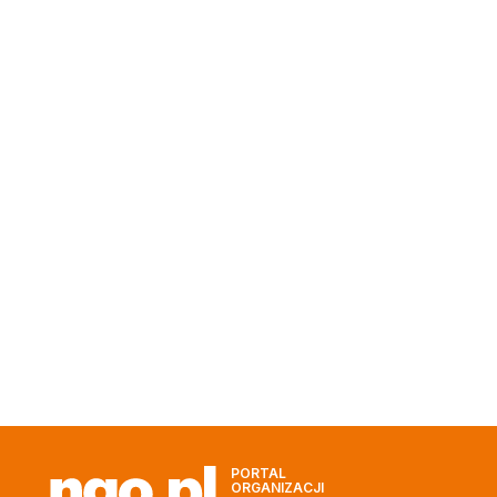
PORTAL
ORGANIZACJI