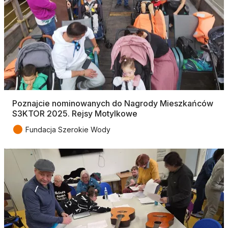
Poznajcie nominowanych do Nagrody Mieszkańców
S3KTOR 2025. Rejsy Motylkowe
●
Fundacja Szerokie Wody