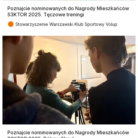
Poznajcie nominowanych do Nagrody Mieszkańców
S3KTOR 2025. Tęczowe treningi
●
Stowarzyszenie Warszawski Klub Sportowy Volup
Poznajcie nominowanych do Nagrody Mieszkańców