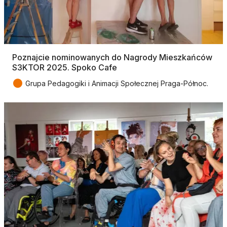
Poznajcie nominowanych do Nagrody Mieszkańców
S3KTOR 2025. Spoko Cafe
●
Grupa Pedagogiki i Animacji Społecznej Praga-Północ.