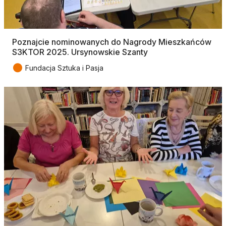
Poznajcie nominowanych do Nagrody Mieszkańców
S3KTOR 2025. Ursynowskie Szanty
●
Fundacja Sztuka i Pasja