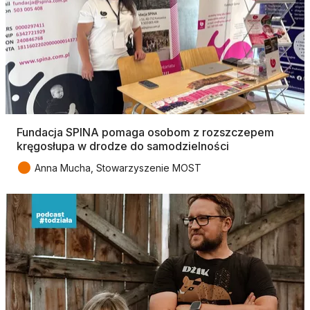
Fundacja SPINA pomaga osobom z rozszczepem
kręgosłupa w drodze do samodzielności
●
Anna Mucha, Stowarzyszenie MOST