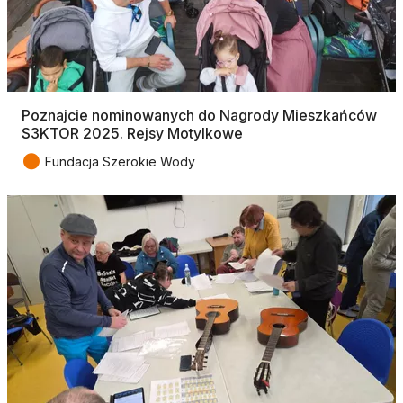
Poznajcie nominowanych do Nagrody Mieszkańców
S3KTOR 2025. Rejsy Motylkowe
●
Fundacja Szerokie Wody