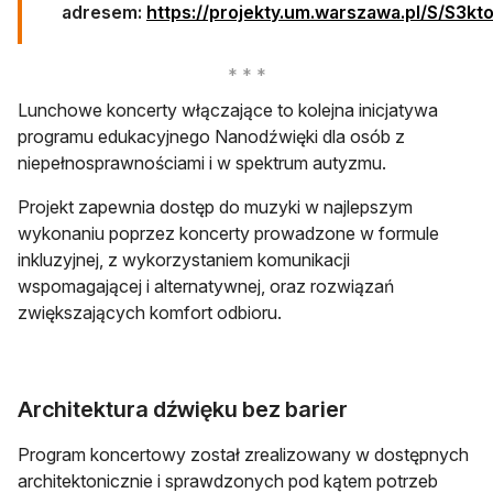
adresem:
https://projekty.um.warszawa.pl/S/S3kto
otwiera się w nowej karcie
Lunchowe koncerty włączające to kolejna inicjatywa
programu edukacyjnego Nanodźwięki dla osób z
niepełnosprawnościami i w spektrum autyzmu.
Projekt zapewnia dostęp do muzyki w najlepszym
wykonaniu poprzez koncerty prowadzone w formule
inkluzyjnej, z wykorzystaniem komunikacji
wspomagającej i alternatywnej, oraz rozwiązań
zwiększających komfort odbioru.
Architektura dźwięku bez barier
Program koncertowy został zrealizowany w dostępnych
architektonicznie i sprawdzonych pod kątem potrzeb