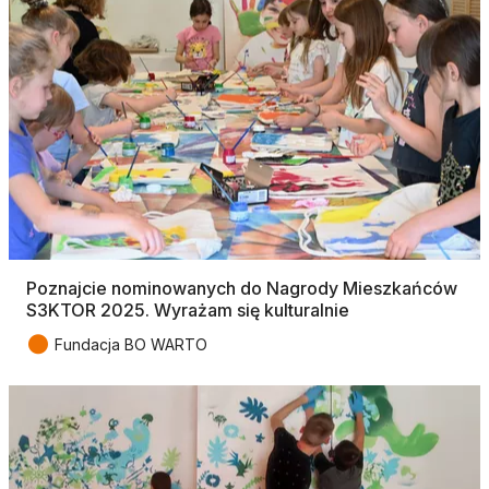
Poznajcie nominowanych do Nagrody Mieszkańców
S3KTOR 2025. Wyrażam się kulturalnie
●
Fundacja BO WARTO