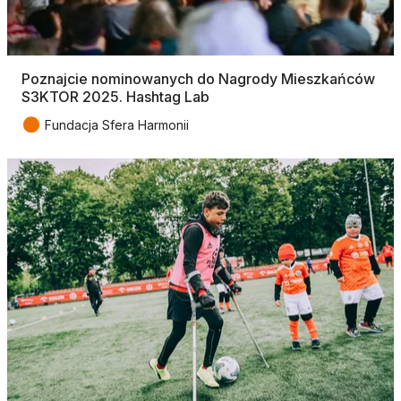
Poznajcie nominowanych do Nagrody Mieszkańców
S3KTOR 2025. Hashtag Lab
●
Fundacja Sfera Harmonii