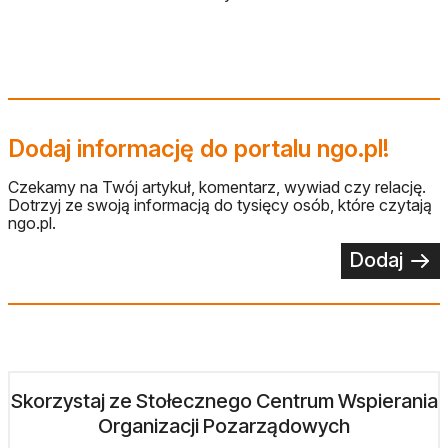
Dodaj informację do portalu ngo.pl!
Czekamy na Twój artykuł, komentarz, wywiad czy relację.
Dotrzyj ze swoją informacją do tysięcy osób, które czytają
ngo.pl.
Dodaj
Skorzystaj ze Stołecznego Centrum Wspierania
Organizacji Pozarządowych