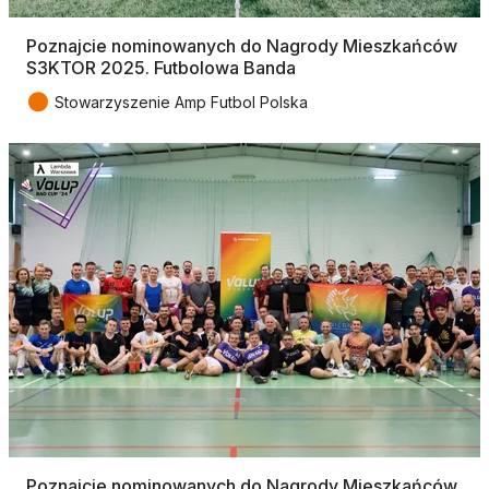
Poznajcie nominowanych do Nagrody Mieszkańców
S3KTOR 2025. Futbolowa Banda
●
Stowarzyszenie Amp Futbol Polska
Poznajcie nominowanych do Nagrody Mieszkańców