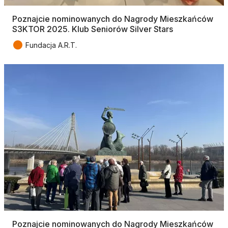
Poznajcie nominowanych do Nagrody Mieszkańców
S3KTOR 2025. Klub Seniorów Silver Stars
●
Fundacja A.R.T.
Poznajcie nominowanych do Nagrody Mieszkańców