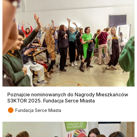
Poznajcie nominowanych do Nagrody Mieszkańców
S3KTOR 2025. Fundacja Serce Miasta
●
Fundacja Serce Miasta