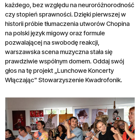
każdego, bez względu na neuroróżnorodność
czy stopień sprawności. Dzięki pierwszej w
historii próbie tłumaczenia utworów Chopina
na polski język migowy oraz formule
pozwalającej na swobodę reakcji,
warszawska scena muzyczna stała się
prawdziwie wspólnym domem. Oddaj swój
głos na tę projekt „Lunchowe Koncerty
Włączając" Stowarzyszenie Kwadrofonik.