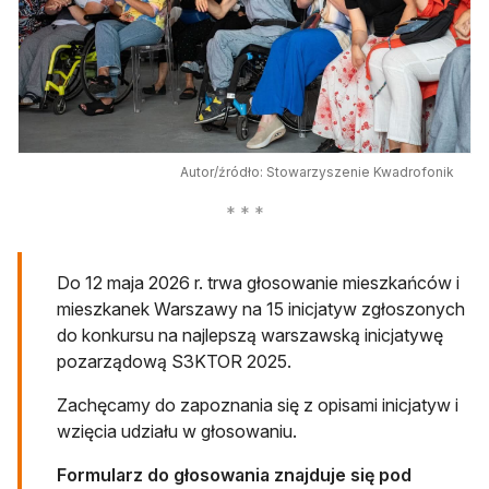
Autor/źródło: Stowarzyszenie Kwadrofonik
Do 12 maja 2026 r. trwa głosowanie mieszkańców i
mieszkanek Warszawy na 15 inicjatyw zgłoszonych
do konkursu na najlepszą warszawską inicjatywę
pozarządową S3KTOR 2025.
Zachęcamy do zapoznania się z opisami inicjatyw i
wzięcia udziału w głosowaniu.
Formularz do głosowania znajduje się pod