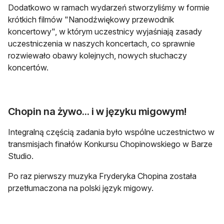
Dodatkowo w ramach wydarzeń stworzyliśmy w formie
krótkich filmów "Nanodźwiękowy przewodnik
koncertowy", w którym uczestnicy wyjaśniają zasady
uczestniczenia w naszych koncertach, co sprawnie
rozwiewało obawy kolejnych, nowych słuchaczy
koncertów.
Chopin na żywo... i w języku migowym!
Integralną częścią zadania było wspólne uczestnictwo w
transmisjach finałów Konkursu Chopinowskiego w Barze
Studio.
Po raz pierwszy muzyka Fryderyka Chopina została
przetłumaczona na polski język migowy.