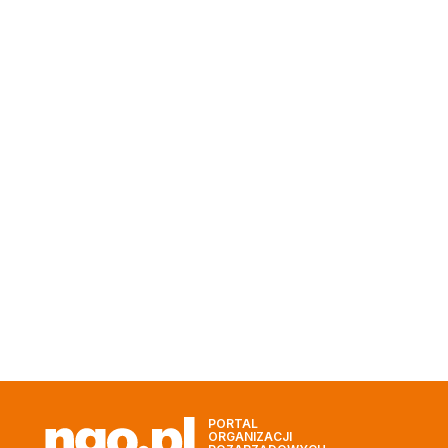
PORTAL
ORGANIZACJI