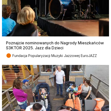
Poznajcie nominowanych do Nagrody Mieszkańców
S3KTOR 2025. Jazz dla Dzieci
●
Fundacja Popularyzacji Muzyki Jazzowej EuroJAZZ