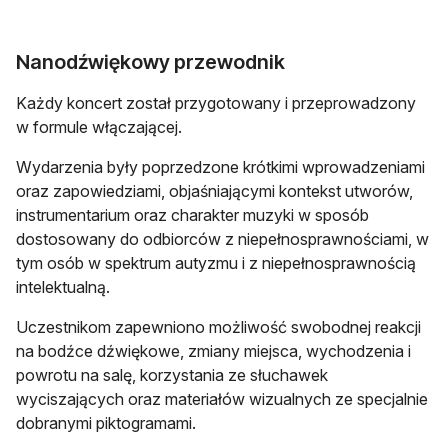
Nanodźwiękowy przewodnik
Każdy koncert został przygotowany i przeprowadzony
w formule włączającej.
Wydarzenia były poprzedzone krótkimi wprowadzeniami
oraz zapowiedziami, objaśniającymi kontekst utworów,
instrumentarium oraz charakter muzyki w sposób
dostosowany do odbiorców z niepełnosprawnościami, w
tym osób w spektrum autyzmu i z niepełnosprawnością
intelektualną.
Uczestnikom zapewniono możliwość swobodnej reakcji
na bodźce dźwiękowe, zmiany miejsca, wychodzenia i
powrotu na salę, korzystania ze słuchawek
wyciszających oraz materiałów wizualnych ze specjalnie
dobranymi piktogramami.