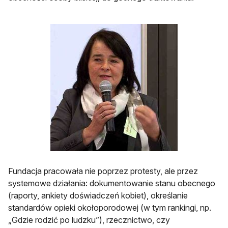
Fundacja pracowała nie poprzez protesty, ale przez
systemowe działania: dokumentowanie stanu obecnego
(raporty, ankiety doświadczeń kobiet), określanie
standardów opieki okołoporodowej (w tym rankingi, np.
„Gdzie rodzić po ludzku”), rzecznictwo, czy