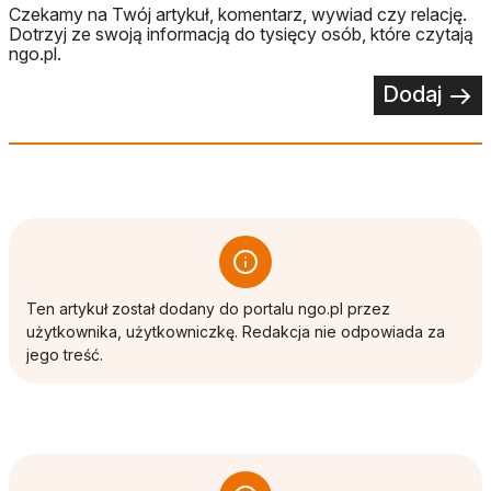
Czekamy na Twój artykuł, komentarz, wywiad czy relację.
Dotrzyj ze swoją informacją do tysięcy osób, które czytają
ngo.pl.
Dodaj
Ten artykuł został dodany do portalu ngo.pl przez
użytkownika, użytkowniczkę. Redakcja nie odpowiada za
jego treść.