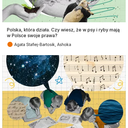
Polska, która działa. Czy wiesz, że w psy i ryby mają
w Polsce swoje prawa?
●
Agata Stafiej-Bartosik, Ashoka