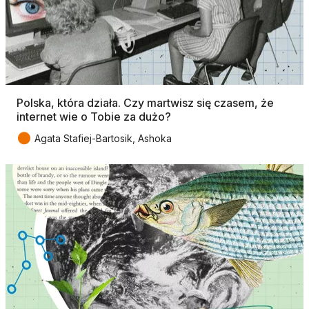
Polska, która działa. Czy martwisz się czasem, że
internet wie o Tobie za dużo?
●
Agata Stafiej-Bartosik, Ashoka