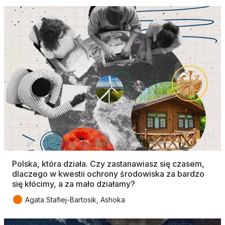
Polska, która działa. Czy zastanawiasz się czasem,
dlaczego w kwestii ochrony środowiska za bardzo
się kłócimy, a za mało działamy?
●
Agata Stafiej-Bartosik, Ashoka