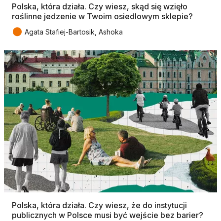
Polska, która działa. Czy wiesz, skąd się wzięło
roślinne jedzenie w Twoim osiedlowym sklepie?
●
Agata Stafiej-Bartosik, Ashoka
Polska, która działa. Czy wiesz, że do instytucji
publicznych w Polsce musi być wejście bez barier?