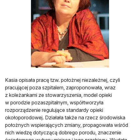
Kasia opisała pracę tzw. położnej niezależnej, czyli
pracującej poza szpitalem, zaproponowała, wraz
z koleżankami ze stowarzyszenia, model opieki
w porodzie pozaszpitalnym, współtworzyła
rozporządzenie regulujące standardy opieki
okołoporodowej. Działała także na rzecz środowiska
położnych wspierających zmiany, propagowała wśród
nich wiedzę dotyczącą dobrego porodu, znaczenie