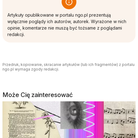
Artykuły opublikowane w portalu ngo.pl prezentują
wyłącznie poglądy ich autorów, autorek. Wyrażone w nich
opinie, komentarze nie muszą być tożsame z poglądami
redakcji.
Przedruk, kopiowanie, skracanie artykułów (lub ich fragmentów) z portalu
ngo.pl wymaga zgody redakcji.
Może Cię zainteresować