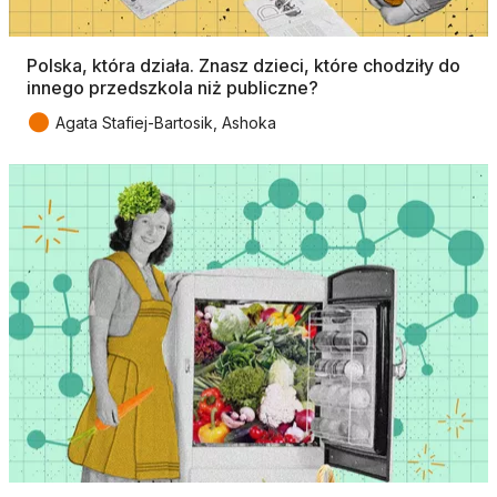
Polska, która działa. Znasz dzieci, które chodziły do
innego przedszkola niż publiczne?
●
Agata Stafiej-Bartosik, Ashoka