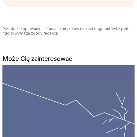
Przedruk, kopiowanie, skracanie artykułów (lub ich fragmentów) z portalu
ngo.pl wymaga zgody redakcji.
Może Cię zainteresować