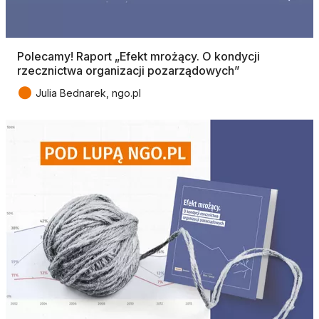
Polecamy! Raport „Efekt mrożący. O kondycji
rzecznictwa organizacji pozarządowych”
●
Julia Bednarek, ngo.pl