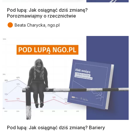
Pod lupą: Jak osiągnąć dziś zmianę?
Porozmawiajmy o rzecznictwie
●
Beata Charycka, ngo.pl
Pod lupą: Jak osiągnąć dziś zmianę? Bariery