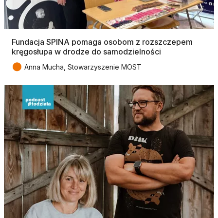
Fundacja SPINA pomaga osobom z rozszczepem
kręgosłupa w drodze do samodzielności
●
Anna Mucha, Stowarzyszenie MOST