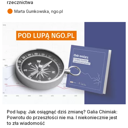
rzecznictwa
●
Marta Gumkowska, ngo.pl
Pod lupą: Jak osiągnąć dziś zmianę? Galia Chimiak:
Powrotu do przeszłości nie ma. I niekoniecznie jest
to zła wiadomość