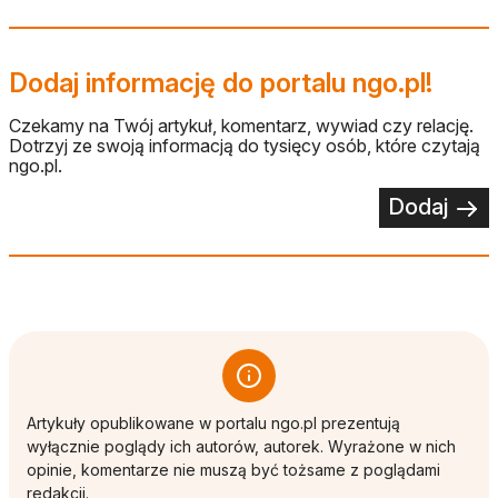
Dodaj informację do portalu ngo.pl!
Czekamy na Twój artykuł, komentarz, wywiad czy relację.
Dotrzyj ze swoją informacją do tysięcy osób, które czytają
ngo.pl.
Dodaj
Artykuły opublikowane w portalu ngo.pl prezentują
wyłącznie poglądy ich autorów, autorek. Wyrażone w nich
opinie, komentarze nie muszą być tożsame z poglądami
redakcji.