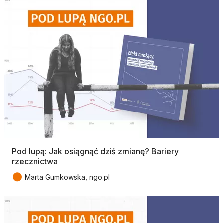
Pod lupą: Jak osiągnąć dziś zmianę? Bariery
rzecznictwa
●
Marta Gumkowska, ngo.pl