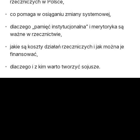
rzeczniczych w Polsce,
co pomaga w osiąganiu zmiany systemowej,
dlaczego „pamięć instytucjonalna” i merytoryka są
ważne w rzecznictwie,
jakie są koszty działań rzeczniczych i jak można je
finansować,
dlaczego i z kim warto tworzyć sojusze.