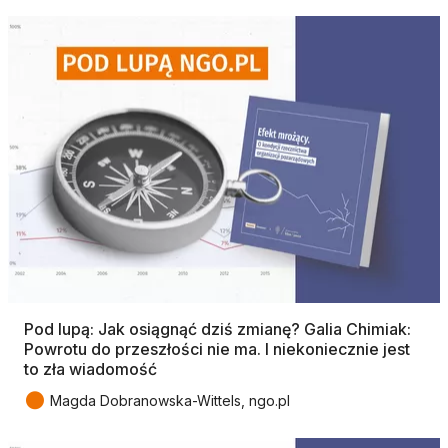
Pod lupą: Jak osiągnąć dziś zmianę? Galia Chimiak:
Powrotu do przeszłości nie ma. I niekoniecznie jest
to zła wiadomość
●
Magda Dobranowska-Wittels, ngo.pl