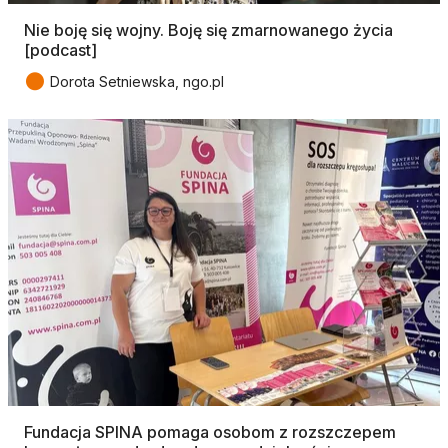
Nie boję się wojny. Boję się zmarnowanego życia
[podcast]
●
Dorota Setniewska, ngo.pl
Fundacja SPINA pomaga osobom z rozszczepem