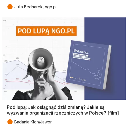
●
Julia Bednarek, ngo.pl
Pod lupą: Jak osiągnąć dziś zmianę? Jakie są
wyzwania organizacji rzeczniczych w Polsce? [film]
●
Badania Klon/Jawor