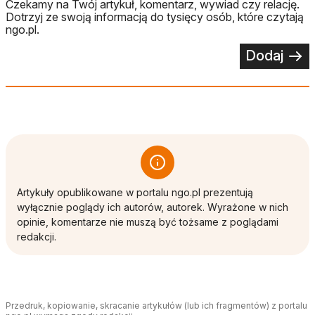
Czekamy na Twój artykuł, komentarz, wywiad czy relację.
Dotrzyj ze swoją informacją do tysięcy osób, które czytają
ngo.pl.
Dodaj
Artykuły opublikowane w portalu ngo.pl prezentują
wyłącznie poglądy ich autorów, autorek. Wyrażone w nich
opinie, komentarze nie muszą być tożsame z poglądami
redakcji.
Przedruk, kopiowanie, skracanie artykułów (lub ich fragmentów) z portalu