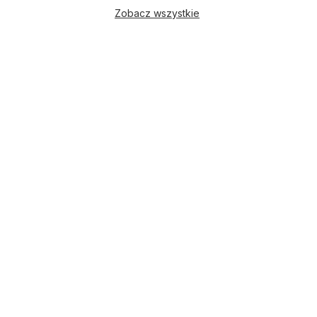
Zobacz wszystkie