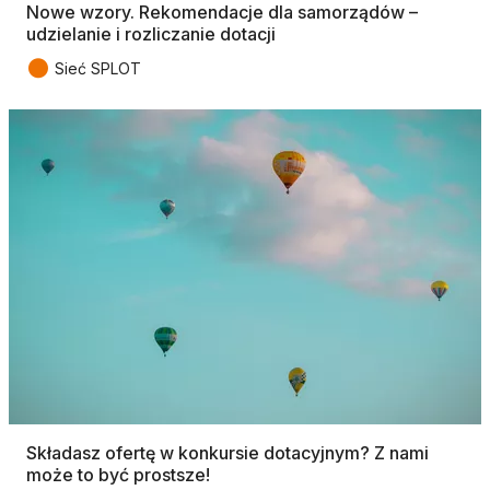
Nowe wzory. Rekomendacje dla samorządów –
udzielanie i rozliczanie dotacji
●
Sieć SPLOT
Składasz ofertę w konkursie dotacyjnym? Z nami
może to być prostsze!