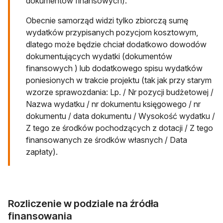
dokumentów finansowych).
Obecnie samorząd widzi tylko zbiorczą sumę
wydatków przypisanych pozycjom kosztowym,
dlatego może będzie chciał dodatkowo dowodów
dokumentujących wydatki (dokumentów
finansowych ) lub dodatkowego spisu wydatków
poniesionych w trakcie projektu (tak jak przy starym
wzorze sprawozdania: Lp. / Nr pozycji budżetowej /
Nazwa wydatku / nr dokumentu księgowego / nr
dokumentu / data dokumentu / Wysokość wydatku /
Z tego ze środków pochodzących z dotacji / Z tego
finansowanych ze środków własnych / Data
zapłaty).
Rozliczenie w podziale na źródła
finansowania