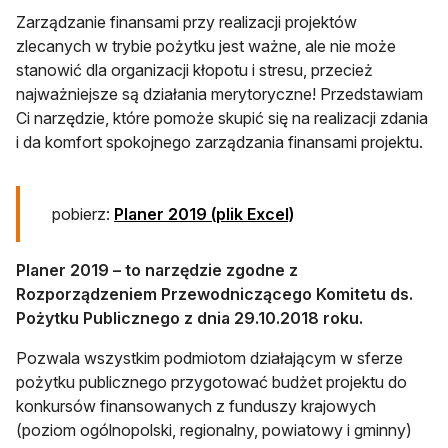
Zarządzanie finansami przy realizacji projektów
zlecanych w trybie pożytku jest ważne, ale nie może
stanowić dla organizacji kłopotu i stresu, przecież
najważniejsze są działania merytoryczne! Przedstawiam
Ci narzędzie, które pomoże skupić się na realizacji zdania
i da komfort spokojnego zarządzania finansami projektu.
otwiera się w nowej k
pobierz:
Planer 2019 (plik Excel)
Planer 2019 – to narzędzie zgodne z
Rozporządzeniem Przewodniczącego Komitetu ds.
Pożytku Publicznego z dnia 29.10.2018 roku.
Pozwala wszystkim podmiotom działającym w sferze
pożytku publicznego przygotować budżet projektu do
konkursów finansowanych z funduszy krajowych
(poziom ogólnopolski, regionalny, powiatowy i gminny)