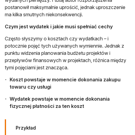
postanowił maksymalnie uprościć, jednak uproszczenie
ma kilka smutnych niekonsekwencji.
Czym jest wydatek i jakie musi spełniać cechy
Często słyszymy o kosztach czy wydatkach – i
potocznie pojęć tych używanych wymiennie. Jednak z
punktu widzenia planowania budżetu projektów i
przepływów finansowych w projektach, różnica między
tymi pojęciami jest znacząca.
Koszt powstaje w momencie dokonania zakupu
towaru czy usługi
Wydatek powstaje w momencie dokonania
fizycznej płatności za ten koszt
Przykład