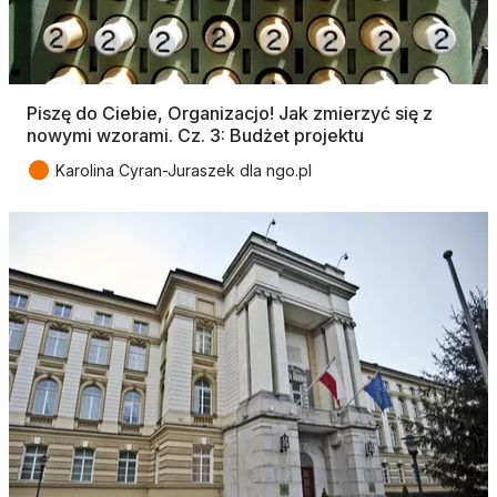
Piszę do Ciebie, Organizacjo! Jak zmierzyć się z
nowymi wzorami. Cz. 3: Budżet projektu
●
Karolina Cyran-Juraszek dla ngo.pl