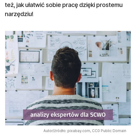
też, jak ułatwić sobie pracę dzięki prostemu
narzędziu!
Autor/źródło: pixabay.com, CC0 Public Domain