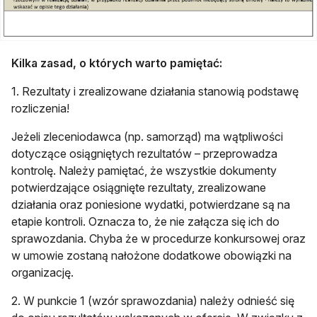
Kilka zasad, o których warto pamiętać:
1. Rezultaty i zrealizowane działania stanowią podstawę
rozliczenia!
Jeżeli zleceniodawca (np. samorząd) ma wątpliwości
dotyczące osiągniętych rezultatów – przeprowadza
kontrolę. Należy pamiętać, że wszystkie dokumenty
potwierdzające osiągnięte rezultaty, zrealizowane
działania oraz poniesione wydatki, potwierdzane są na
etapie kontroli. Oznacza to, że nie załącza się ich do
sprawozdania. Chyba że w procedurze konkursowej oraz
w umowie zostaną nałożone dodatkowe obowiązki na
organizację.
2. W punkcie 1 (wzór sprawozdania) należy odnieść się