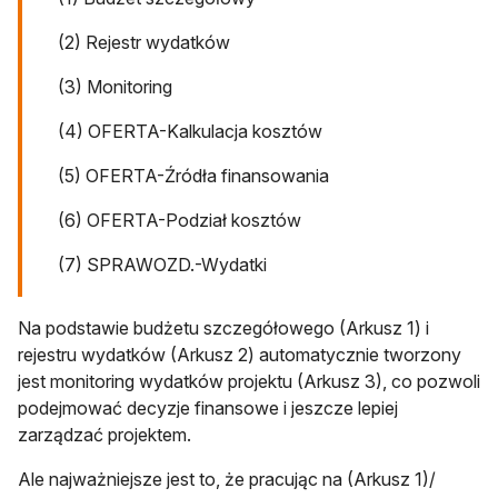
(2) Rejestr wydatków
(3) Monitoring
(4) OFERTA-Kalkulacja kosztów
(5) OFERTA-Źródła finansowania
(6) OFERTA-Podział kosztów
(7) SPRAWOZD.-Wydatki
Na podstawie budżetu szczegółowego (Arkusz 1) i
rejestru wydatków (Arkusz 2) automatycznie tworzony
jest monitoring wydatków projektu (Arkusz 3), co pozwoli
podejmować decyzje finansowe i jeszcze lepiej
zarządzać projektem.
Ale najważniejsze jest to, że pracując na (Arkusz 1)/