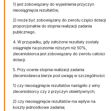
1) jest zobowiązany do wyjaśnienia przyczyn
nieosiągnięcia rezultatów,
2) może być zobowiązany do zwrotu części dotacji
proporcjonalnie do stopnia realizacji zadania
publicznego.
4. W przypadku, gdy założone rezultaty zostały
osiągnięte na poziomie niższym niż 50%,
zleceniobiorca jest zobowiązany do zwrotu całości
dotacji.
5. Przy ocenie stopnia realizacji zadania
zleceniodawca bierze pod uwagę w szczególności:
1) czy nieosiągnięcie rezultatów nastąpiło z winy
zleceniobiorcy czy z przyczyn obiektywnych;
2) czy nieosiągnięcie rezultatów ma wpływ na
koszty jednostkowe zadania;