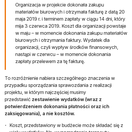
Organizacja w projekcie dokonała zakupu
materiałów biurowych i otrzymała fakturę z datą 20
maja 2019 r. i terminem zapłaty w ciągu 14 dni, który
mija 3 czerwca 2019. Koszt dla organizacji powstaje
w maju – w momencie dokonania zakupu materiałów
biurowych i otrzymania faktury. Wydatek dla
organizacji, czyli wypływ środków finansowych,
nastąpi w czerwcu – w momencie dokonania
zapłaty przelewem za tę fakturę.
To rozróżnienie nabiera szczególnego znaczenia w
przypadku sporządzania sprawozdania z realizacji
projektu, w którym najczęściej musimy
przedstawić
zestawienie wydatków (wraz z
potwierdzeniem dokonania płatności oraz ich
zaksięgowania), a nie kosztów.
Koszt, przedstawiony w budżecie może składać się z