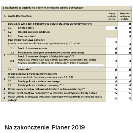
Na zakończenie: Planer 2019