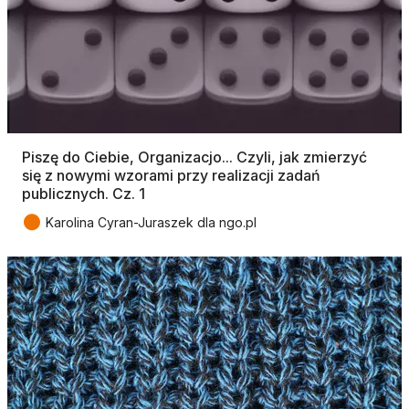
Piszę do Ciebie, Organizacjo... Czyli, jak zmierzyć
się z nowymi wzorami przy realizacji zadań
publicznych. Cz. 1
●
Karolina Cyran-Juraszek dla ngo.pl