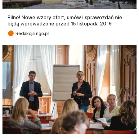
Pilne! Nowe wzory ofert, umów i sprawozdań nie
będą wprowadzone przed 15 listopada 2019
●
Redakcja ngo.pl