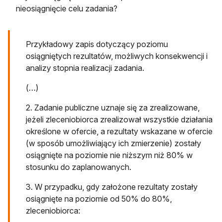
nieosiągnięcie celu zadania?
Przykładowy zapis dotyczący poziomu
osiągniętych rezultatów, możliwych konsekwencji i
analizy stopnia realizacji zadania.
(…)
2. Zadanie publiczne uznaje się za zrealizowane,
jeżeli zleceniobiorca zrealizował wszystkie działania
określone w ofercie, a rezultaty wskazane w ofercie
(w sposób umożliwiający ich zmierzenie) zostały
osiągnięte na poziomie nie niższym niż 80% w
stosunku do zaplanowanych.
3. W przypadku, gdy założone rezultaty zostały
osiągnięte na poziomie od 50% do 80%,
zleceniobiorca: