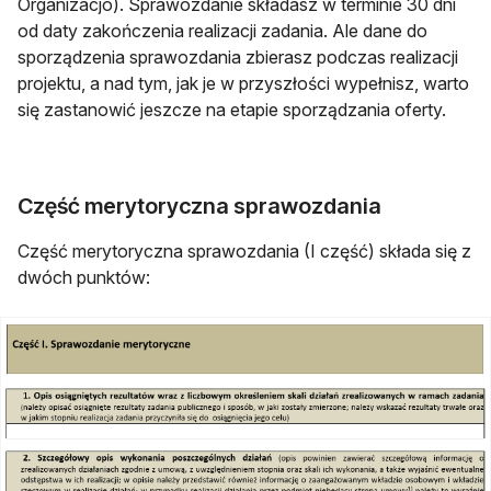
Organizacjo). Sprawozdanie składasz w terminie 30 dni
od daty zakończenia realizacji zadania. Ale dane do
sporządzenia sprawozdania zbierasz podczas realizacji
projektu, a nad tym, jak je w przyszłości wypełnisz, warto
się zastanowić jeszcze na etapie sporządzania oferty.
Część merytoryczna sprawozdania
Część merytoryczna sprawozdania (I część) składa się z
dwóch punktów: