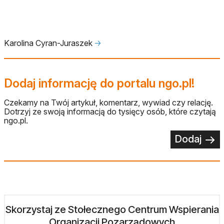
Karolina Cyran-Juraszek
🡢
Dodaj informację do portalu ngo.pl!
Czekamy na Twój artykuł, komentarz, wywiad czy relację.
Dotrzyj ze swoją informacją do tysięcy osób, które czytają
ngo.pl.
Dodaj
Skorzystaj ze Stołecznego Centrum Wspierania
Organizacji Pozarządowych