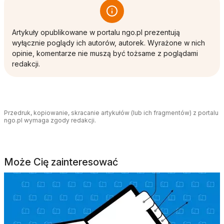
Artykuły opublikowane w portalu ngo.pl prezentują
wyłącznie poglądy ich autorów, autorek. Wyrażone w nich
opinie, komentarze nie muszą być tożsame z poglądami
redakcji.
Przedruk, kopiowanie, skracanie artykułów (lub ich fragmentów) z portalu
ngo.pl wymaga zgody redakcji.
Może Cię zainteresować