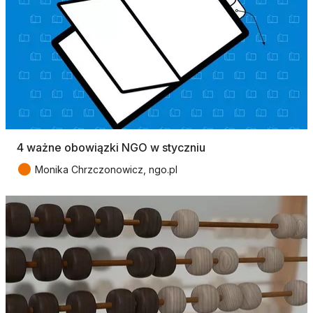
4 ważne obowiązki NGO w styczniu
●
Monika Chrzczonowicz, ngo.pl