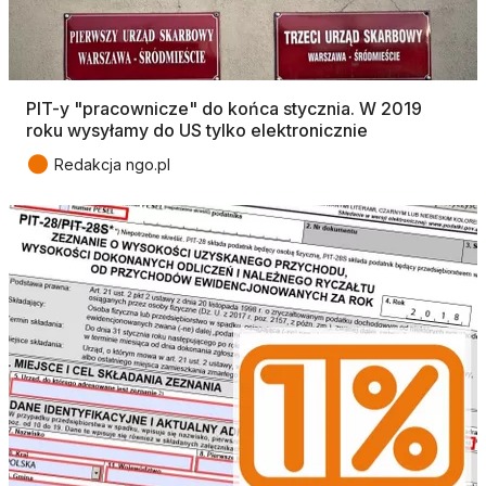
PIT-y "pracownicze" do końca stycznia. W 2019
roku wysyłamy do US tylko elektronicznie
●
Redakcja ngo.pl