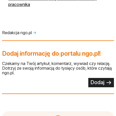
pracownika
Redakcja ngo.pl
🡢
Dodaj informację do portalu ngo.pl!
Czekamy na Twój artykuł, komentarz, wywiad czy relację.
Dotrzyj ze swoją informacją do tysięcy osób, które czytają
ngo.pl.
Dodaj