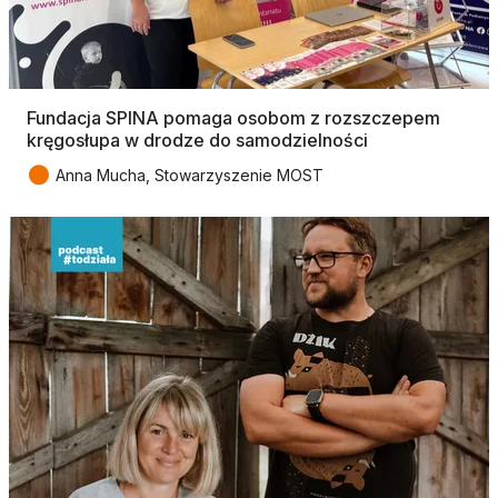
Fundacja SPINA pomaga osobom z rozszczepem
kręgosłupa w drodze do samodzielności
●
Anna Mucha, Stowarzyszenie MOST