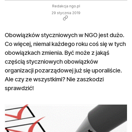
Redakcja ngo.pl
29 stycznia 2019
Obowiązków styczniowych w NGO jest dużo.
Co więcej, niemal każdego roku coś się w tych
obowiązkach zmienia. Być może z jakąś
częścią styczniowych obowiązków
organizacji pozarządowej już się uporaliście.
Ale czy ze wszystkimi? Nie zaszkodzi
sprawdzić!