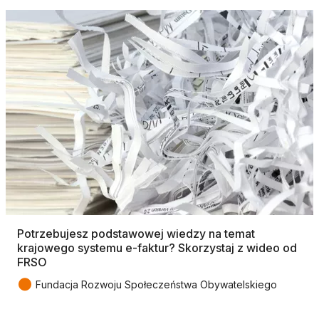
Potrzebujesz podstawowej wiedzy na temat
krajowego systemu e-faktur? Skorzystaj z wideo od
FRSO
●
Fundacja Rozwoju Społeczeństwa Obywatelskiego
Tagi