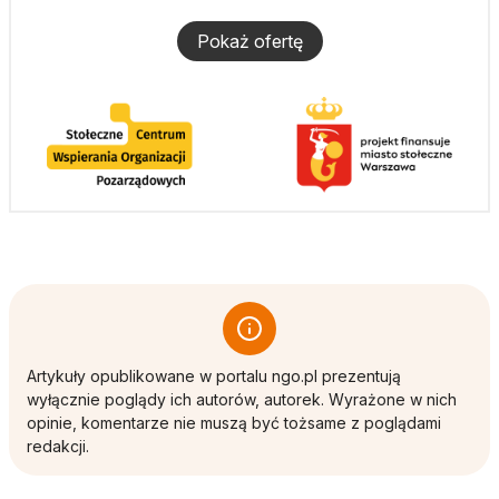
Pokaż ofertę
Artykuły opublikowane w portalu ngo.pl prezentują
wyłącznie poglądy ich autorów, autorek. Wyrażone w nich
opinie, komentarze nie muszą być tożsame z poglądami
redakcji.