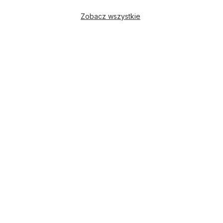
Zobacz wszystkie