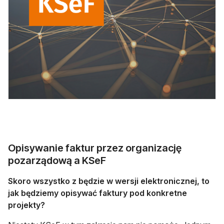
Opisywanie faktur przez organizację
pozarządową a KSeF
Skoro wszystko z będzie w wersji elektronicznej, to
jak będziemy opisywać faktury pod konkretne
projekty?