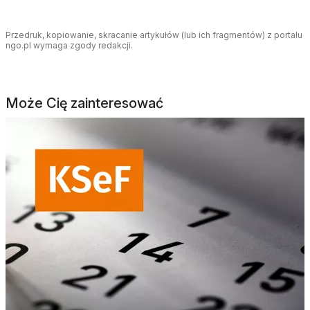
Przedruk, kopiowanie, skracanie artykułów (lub ich fragmentów) z portalu
ngo.pl wymaga zgody redakcji.
Może Cię zainteresować