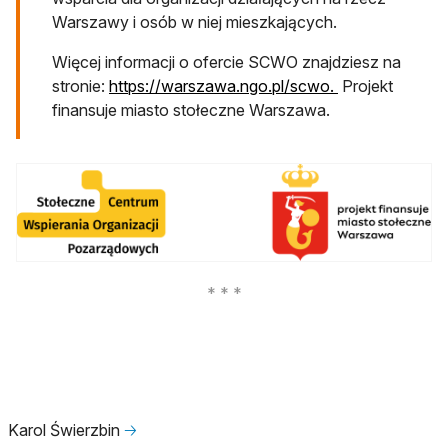
Warszawy i osób w niej mieszkających.
Więcej informacji o ofercie SCWO znajdziesz na
stronie:
https://warszawa.ngo.pl/scwo.
Projekt
finansuje miasto stołeczne Warszawa.
Karol Świerzbin
🡢