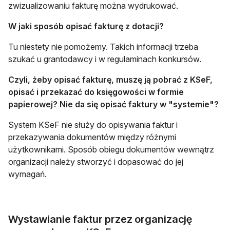
zwizualizowaniu fakturę można wydrukować.
W jaki sposób opisać fakturę z dotacji?
Tu niestety nie pomożemy. Takich informacji trzeba
szukać u grantodawcy i w regulaminach konkursów.
Czyli, żeby opisać fakturę, muszę ją pobrać z KSeF,
opisać i przekazać do księgowości w formie
papierowej? Nie da się opisać faktury w "systemie"?
System KSeF nie służy do opisywania faktur i
przekazywania dokumentów między różnymi
użytkownikami. Sposób obiegu dokumentów wewnątrz
organizacji należy stworzyć i dopasować do jej
wymagań.
Wystawianie faktur przez organizację