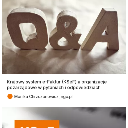
Krajowy system e-Faktur (KSeF) a organizacje
pozarządowe w pytaniach i odpowiedziach
●
Monika Chrzczonowicz, ngo.pl