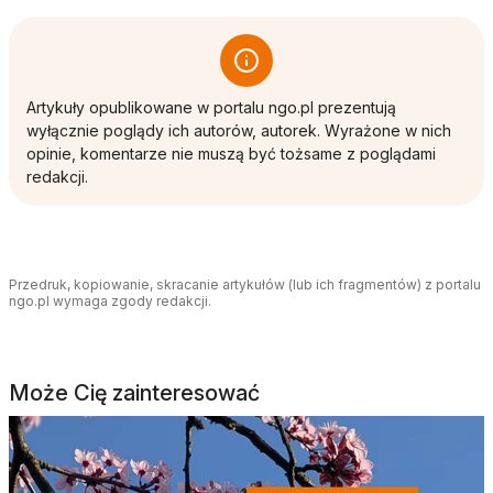
Artykuły opublikowane w portalu ngo.pl prezentują
wyłącznie poglądy ich autorów, autorek. Wyrażone w nich
opinie, komentarze nie muszą być tożsame z poglądami
redakcji.
Przedruk, kopiowanie, skracanie artykułów (lub ich fragmentów) z portalu
ngo.pl wymaga zgody redakcji.
Może Cię zainteresować