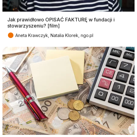
Jak prawidłowo OPISAĆ FAKTURĘ w fundacji i
stowarzyszeniu? [film]
●
Aneta Krawczyk, Natalia Klorek, ngo.pl