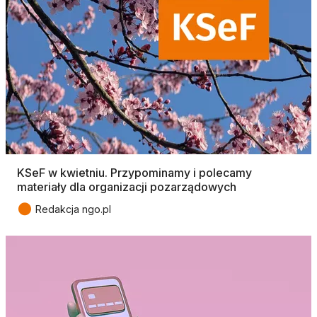
KSeF w kwietniu. Przypominamy i polecamy
materiały dla organizacji pozarządowych
●
Redakcja ngo.pl