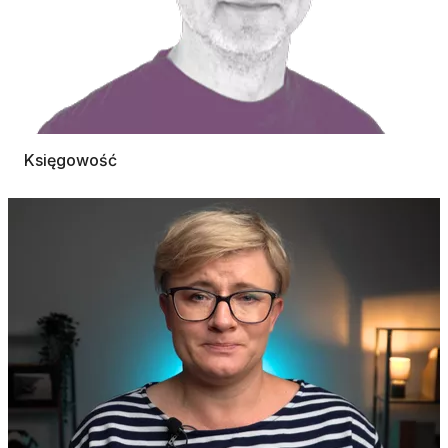
Księgowość