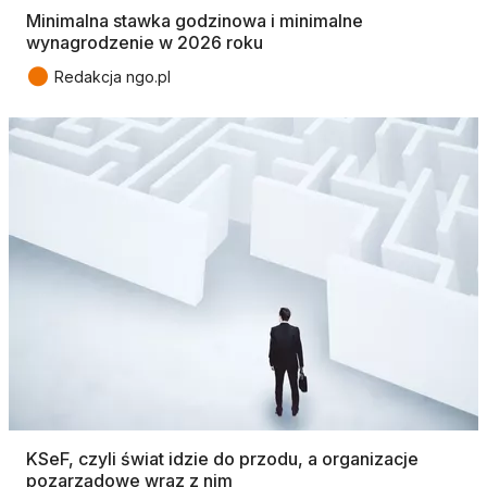
Minimalna stawka godzinowa i minimalne
wynagrodzenie w 2026 roku
●
Redakcja ngo.pl
KSeF, czyli świat idzie do przodu, a organizacje
pozarządowe wraz z nim