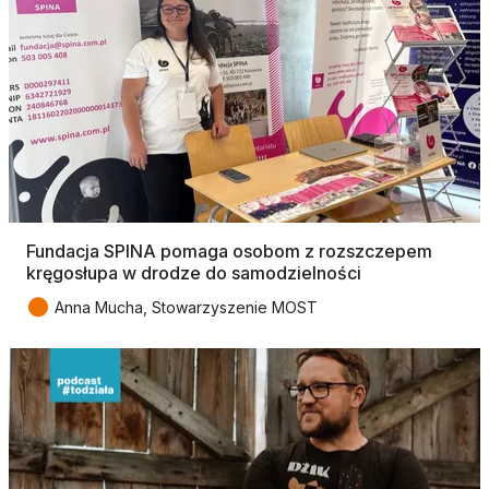
Fundacja SPINA pomaga osobom z rozszczepem
kręgosłupa w drodze do samodzielności
●
Anna Mucha, Stowarzyszenie MOST