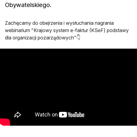
Obywatelskiego.
Zachęcamy do obejrzenia i wysłuchania nagrania
webinarium "Krajowy system e-faktur (KSeF) podstawy
dla organizacji pozarządowych"👇