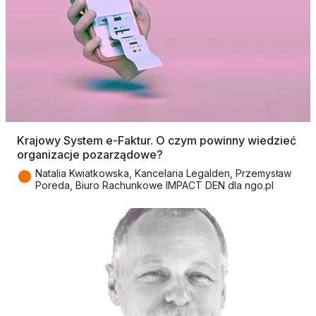
Krajowy System e-Faktur. O czym powinny wiedzieć
organizacje pozarządowe?
●
Natalia Kwiatkowska, Kancelaria Legalden, Przemysław
Poreda, Biuro Rachunkowe IMPACT DEN dla ngo.pl