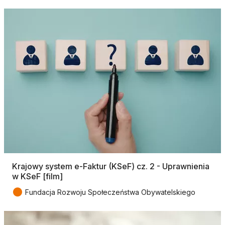
Krajowy system e-Faktur (KSeF) cz. 2 - Uprawnienia
w KSeF [film]
●
Fundacja Rozwoju Społeczeństwa Obywatelskiego