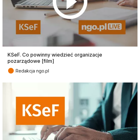
KSeF. Co powinny wiedzieć organizacje
pozarządowe [film]
●
Redakcja ngo.pl