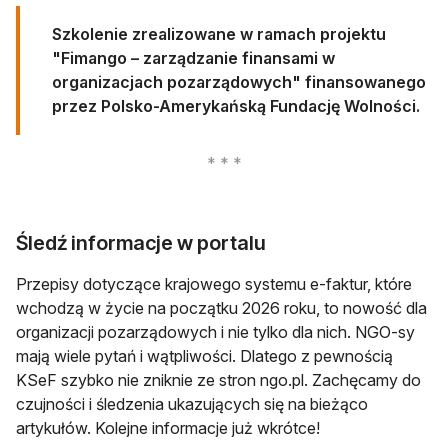
Szkolenie zrealizowane w ramach projektu
"Fimango – zarządzanie finansami w
organizacjach pozarządowych" finansowanego
przez Polsko-Amerykańską Fundację Wolności.
Śledź informacje w portalu
Przepisy dotyczące krajowego systemu e-faktur, które
wchodzą w życie na początku 2026 roku, to nowość dla
organizacji pozarządowych i nie tylko dla nich. NGO-sy
mają wiele pytań i wątpliwości. Dlatego z pewnością
KSeF szybko nie zniknie ze stron ngo.pl. Zachęcamy do
czujności i śledzenia ukazujących się na bieżąco
artykułów. Kolejne informacje już wkrótce!