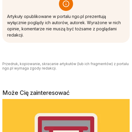
Artykuły opublikowane w portalu ngo.pl prezentują
wyłącznie poglądy ich autorów, autorek. Wyrażone w nich
opinie, komentarze nie muszą być tożsame z poglądami
redakcji.
Przedruk, kopiowanie, skracanie artykułów (lub ich fragmentów) z portalu
ngo.pl wymaga zgody redakcji.
Może Cię zainteresować