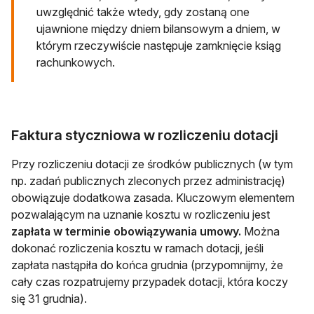
uwzględnić także wtedy, gdy zostaną one
ujawnione między dniem bilansowym a dniem, w
którym rzeczywiście następuje zamknięcie ksiąg
rachunkowych.
Faktura styczniowa w rozliczeniu dotacji
Przy rozliczeniu dotacji ze środków publicznych (w tym
np. zadań publicznych zleconych przez administrację)
obowiązuje dodatkowa zasada. Kluczowym elementem
pozwalającym na uznanie kosztu w rozliczeniu jest
zapłata w terminie obowiązywania umowy.
Można
dokonać rozliczenia kosztu w ramach dotacji, jeśli
zapłata nastąpiła do końca grudnia (przypomnijmy, że
cały czas rozpatrujemy przypadek dotacji, która koczy
się 31 grudnia).