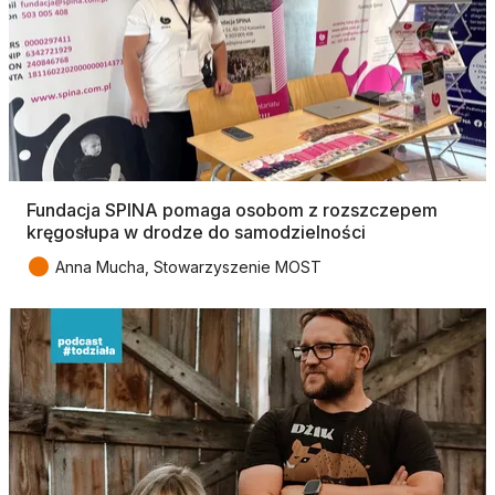
Fundacja SPINA pomaga osobom z rozszczepem
kręgosłupa w drodze do samodzielności
●
Anna Mucha, Stowarzyszenie MOST