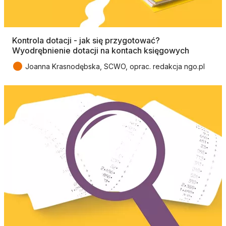
Kontrola dotacji - jak się przygotować?
Wyodrębnienie dotacji na kontach księgowych
●
Joanna Krasnodębska, SCWO, oprac. redakcja ngo.pl