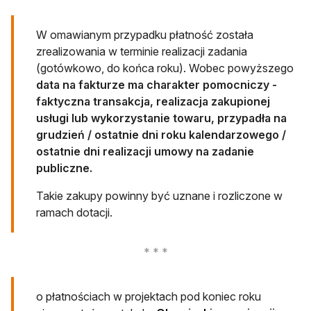
W omawianym przypadku płatność została
zrealizowania w terminie realizacji zadania
(gotówkowo, do końca roku). Wobec powyższego
data na fakturze ma charakter pomocniczy -
faktyczna transakcja, realizacja zakupionej
usługi lub wykorzystanie towaru, przypadła na
grudzień / ostatnie dni roku kalendarzowego /
ostatnie dni realizacji umowy na zadanie
publiczne.
Takie zakupy powinny być uznane i rozliczone w
ramach dotacji.
o płatnościach w projektach pod koniec roku