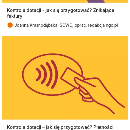
Kontrola dotacji - jak się przygotować? Znikające
faktury
●
Joanna Krasnodębska, SCWO, oprac. redakcja ngo.pl
Kontrola dotacji – jak się przygotować? Płatności