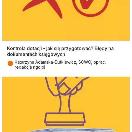
Kontrola dotacji - jak się przygotować? Błędy na
dokumentach księgowych
●
Katarzyna Adamska-Dutkiewicz, SCWO, oprac.
redakcja ngo.pl