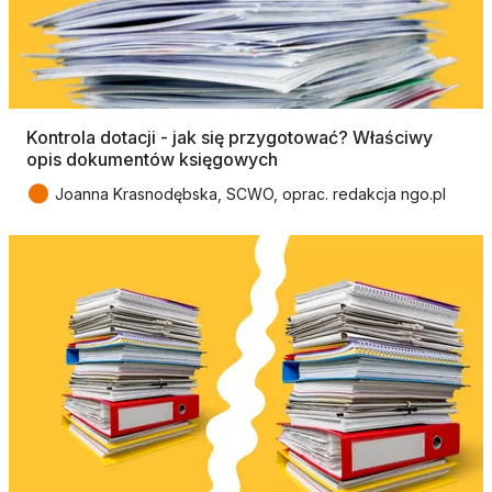
Kontrola dotacji - jak się przygotować? Właściwy
opis dokumentów księgowych
●
Joanna Krasnodębska, SCWO, oprac. redakcja ngo.pl