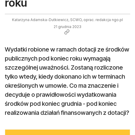
roku
Katarzyna Adamska-Dutkiewicz, SCWO, oprac. redakcja ngo.pl
21 grudnia 2023
Wydatki robione w ramach dotacji ze środków
publicznych pod koniec roku wymagają
szczególnej uważności. Zostaną rozliczone
tylko wtedy, kiedy dokonano ich w terminach
określonych w umowie. Co ma znaczenie i
decyduje o prawidłowości wydatkowania
środków pod koniec grudnia - pod koniec
realizowania działań finansowanych z dotacji?