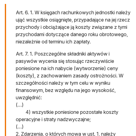
Art. 6. 1. W księgach rachunkowych jednostki należy
ująć wszystkie osiągnięte, przypadające na jej rzecz
przychody i obciążające ją koszty związane z tymi
przychodami dotyczące danego roku obrotowego,
niezależnie od terminu ich zapłaty.
Art. 7. 1. Poszczególne składniki aktywów i
pasywów wycenia się stosując rzeczywiście
poniesione na ich nabycie (wytworzenie) ceny
(koszty), z zachowaniem zasady ostrożności. W
szczególności należy w tym celu w wyniku
finansowym, bez względu na jego wysokość,
uwzględnić:
(…)
4) wszystkie poniesione pozostałe koszty
operacyjne i straty nadzwyczajne;
(…)
2. Zdarzenia, o których mowa w ust. 1, należy