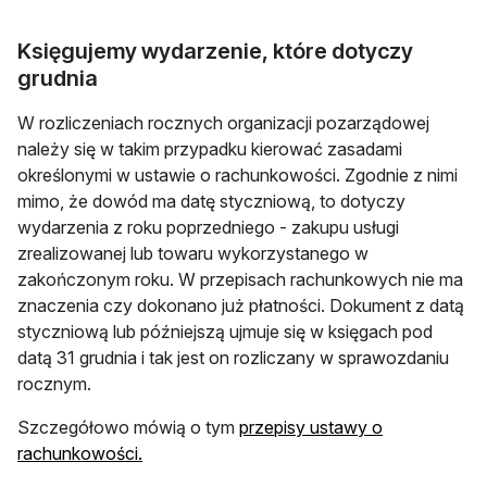
Księgujemy wydarzenie, które dotyczy
grudnia
W rozliczeniach rocznych organizacji pozarządowej
należy się w takim przypadku kierować zasadami
określonymi w ustawie o rachunkowości. Zgodnie z nimi
mimo, że dowód ma datę styczniową, to dotyczy
wydarzenia z roku poprzedniego - zakupu usługi
zrealizowanej lub towaru wykorzystanego w
zakończonym roku. W przepisach rachunkowych nie ma
znaczenia czy dokonano już płatności. Dokument z datą
styczniową lub późniejszą ujmuje się w księgach pod
datą 31 grudnia i tak jest on rozliczany w sprawozdaniu
rocznym.
Szczegółowo mówią o tym
przepisy ustawy o
otwiera się w nowej karcie
rachunkowości.