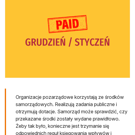
Organizacje pozarządowe korzystają ze środków
samorządowych. Realizują zadania publiczne i
otrzymują dotacje. Samorząd może sprawdzić, czy
przekazane środki zostały wydane prawidłowo.
Żeby tak było, konieczne jest trzymanie się
odpowiednich reguł księgowania wpływów i