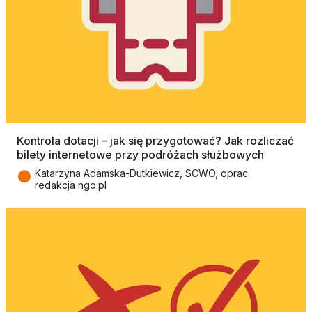
Kontrola dotacji – jak się przygotować? Jak rozliczać
bilety internetowe przy podróżach służbowych
●
Katarzyna Adamska-Dutkiewicz, SCWO, oprac.
redakcja ngo.pl