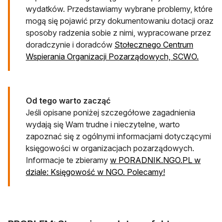
wydatków. Przedstawiamy wybrane problemy, które
mogą się pojawić przy dokumentowaniu dotacji oraz
sposoby radzenia sobie z nimi, wypracowane przez
doradczynie i doradców
Stołecznego Centrum
Wspierania Organizacji Pozarządowych, SCWO.
Od tego warto zacząć
Jeśli opisane poniżej szczegółowe zagadnienia
wydają się Wam trudne i nieczytelne, warto
zapoznać się z ogólnymi informacjami dotyczącymi
księgowości w organizacjach pozarządowych.
Informacje te zbieramy
w PORADNIK.NGO.PL w
dziale: Księgowość w NGO. Polecamy!