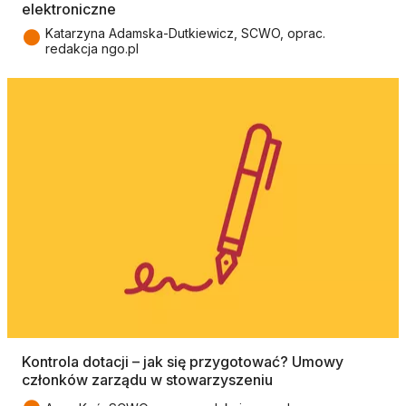
elektroniczne
●
Katarzyna Adamska-Dutkiewicz, SCWO, oprac.
redakcja ngo.pl
Kontrola dotacji – jak się przygotować? Umowy
członków zarządu w stowarzyszeniu