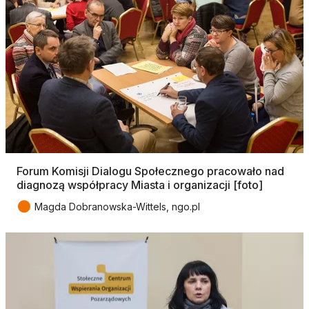
Forum Komisji Dialogu Społecznego pracowało nad
diagnozą współpracy Miasta i organizacji [foto]
●
Magda Dobranowska-Wittels, ngo.pl