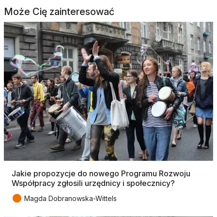
Może Cię zainteresować
Jakie propozycje do nowego Programu Rozwoju
Współpracy zgłosili urzędnicy i społecznicy?
●
Magda Dobranowska-Wittels