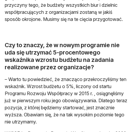
przyczyny tego, że budżety wszystkich biur i dzielnic
współpracujących z organizacjami zostaną w jakiś
sposób okrojone. Musimy się na te cięcia przygotować.
Czy to znaczy, że w nowym programie nie
uda się utrzymać 5-procentowego
wskaźnika wzrostu budżetu na zadania
realizowane przez organizacje?
– Warto tu powiedzieć, że znacząco przekroczyliśmy ten
wskaźnik. Wzrost budżetu o 5%, liczony od startu
Programu Rozwoju Współpracy w 2015 r. , osiągnęliśmy
już w pierwszym roku jego obowiązywania. Dlatego teraz
pozycja, z której będziemy startować, jest znacznie
wyższa. Obawiam się, że na tak wysokim poziomie tego
nie utrzymamy.