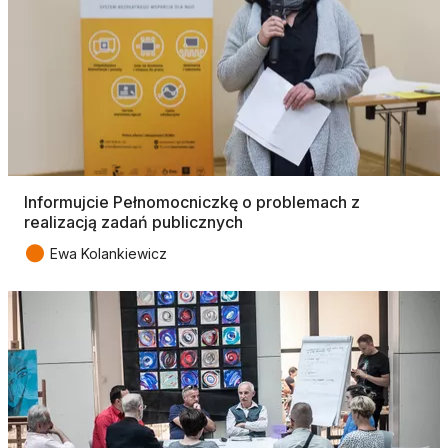
Informujcie Pełnomocniczkę o problemach z
realizacją zadań publicznych
●
Ewa Kolankiewicz