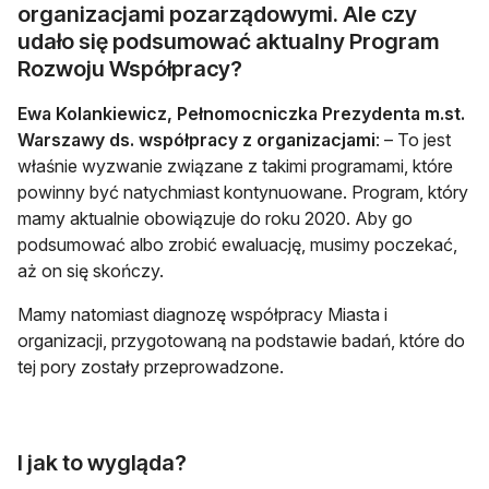
organizacjami pozarządowymi. Ale czy
udało się podsumować aktualny Program
Rozwoju Współpracy?
Ewa Kolankiewicz, Pełnomocniczka Prezydenta m.st.
Warszawy ds. współpracy z organizacjami
: – To jest
właśnie wyzwanie związane z takimi programami, które
powinny być natychmiast kontynuowane. Program, który
mamy aktualnie obowiązuje do roku 2020. Aby go
podsumować albo zrobić ewaluację, musimy poczekać,
aż on się skończy.
Mamy natomiast diagnozę współpracy Miasta i
organizacji, przygotowaną na podstawie badań, które do
tej pory zostały przeprowadzone.
I jak to wygląda?