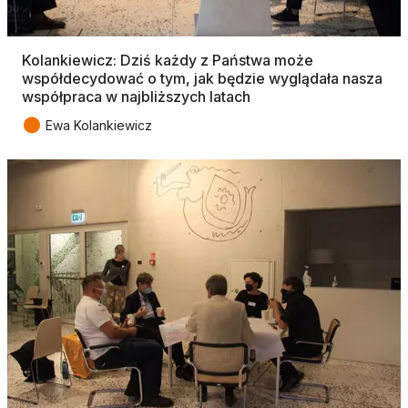
Kolankiewicz: Dziś każdy z Państwa może
współdecydować o tym, jak będzie wyglądała nasza
współpraca w najbliższych latach
●
Ewa Kolankiewicz