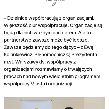
– Dzielnice współpracują z organizacjami.
Większość biur współpracuje. Organizacje są i
będą dla nich ważnym partnerem. Ale to
partnerstwo zawsze może być lepsze.
Zawsze będziemy do tego dążyć – z Ewą
Kolankiewicz, Pełnomocniczką Prezydenta
m.st. Warszawy ds. współpracy z
organizacjami rozmawiamy o trwających
pracach nad nowym wieloletnim programem
współpracy Miasta i organizacji.