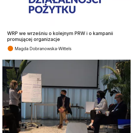
WRP we wrześniu o kolejnym PRW i o kampanii
promującej organizacje
●
Magda Dobranowska-Wittels