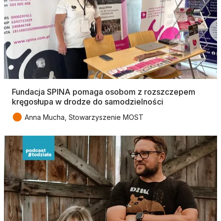
Fundacja SPINA pomaga osobom z rozszczepem
kręgosłupa w drodze do samodzielności
●
Anna Mucha, Stowarzyszenie MOST