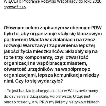
WIĘCEJ o Programie Rozwoju Współpracy do roku 2020
sprawdź tu >
Głównym celem zapisanym w obecnym PRW
było to, aby organizacje stały się kluczowym
partnerem Miasta w działaniach na rzecz
rozwoju Warszawy i zapewnienia lepszej
jakości życia mieszkańców. Składały się na
to te trzy komponenty, czyli otwartość
organizacji na współpracę z miastem,
otwartość urzędników na współpracę z
organizacjami, lepsza komunikacja między
nimi. Czy to się wydarzyło?
– To jest bardzo trudne pytanie, bo w Warszawie mamy
do czynienia z dużą skalą. Po pierwsze, Urząd jest
bardzo rozległy, a w PRW myśleliśmy nie tylko o biurach,