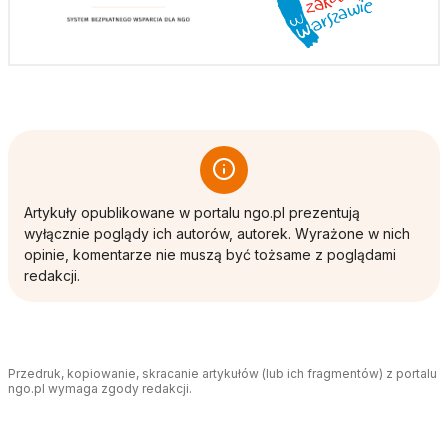
Artykuły opublikowane w portalu ngo.pl prezentują
wyłącznie poglądy ich autorów, autorek. Wyrażone w nich
opinie, komentarze nie muszą być tożsame z poglądami
redakcji.
Przedruk, kopiowanie, skracanie artykułów (lub ich fragmentów) z portalu
ngo.pl wymaga zgody redakcji.