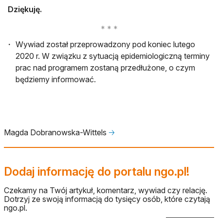
Dziękuję.
Wywiad został przeprowadzony pod koniec lutego
2020 r. W związku z sytuacją epidemiologiczną terminy
prac nad programem zostaną przedłużone, o czym
będziemy informować.
Magda Dobranowska-Wittels
🡢
Dodaj informację do portalu ngo.pl!
Czekamy na Twój artykuł, komentarz, wywiad czy relację.
Dotrzyj ze swoją informacją do tysięcy osób, które czytają
ngo.pl.