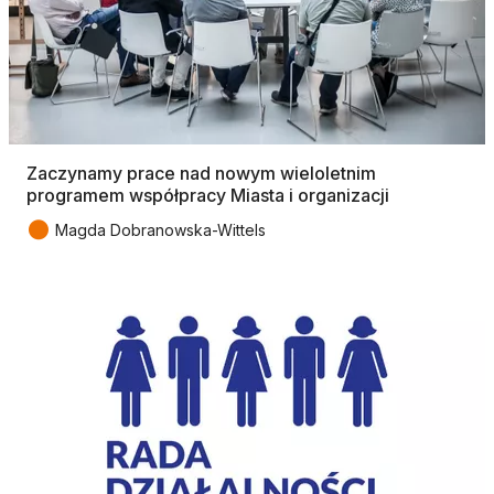
Zaczynamy prace nad nowym wieloletnim
programem współpracy Miasta i organizacji
●
Magda Dobranowska-Wittels