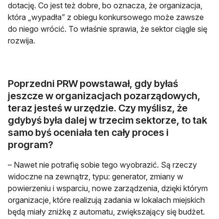
dotację. Co jest też dobre, bo oznacza, że organizacja,
która „wypadła” z obiegu konkursowego może zawsze
do niego wrócić. To właśnie sprawia, że sektor ciągle się
rozwija.
Poprzedni PRW powstawał, gdy byłaś
jeszcze w organizacjach pozarządowych,
teraz jesteś w urzędzie. Czy myślisz, że
gdybyś była dalej w trzecim sektorze, to tak
samo byś oceniała ten cały proces i
program?
– Nawet nie potrafię sobie tego wyobrazić. Są rzeczy
widoczne na zewnątrz, typu: generator, zmiany w
powierzeniu i wsparciu, nowe zarządzenia, dzięki którym
organizacje, które realizują zadania w lokalach miejskich
będą miały zniżkę z automatu, zwiększający się budżet.