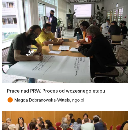
Prace nad PRW. Proces od wczesnego etapu
●
Magda Dobranowska-Wittels, ngo.pl