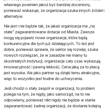
własnego powinien jakoś być bardziej doceniony,
ponieważ wskazuje, że organizacja szuka innych źródeł i
alternatyw.
Nie jest i nie będzie tak, że jakaś organizacja ma „na
stałe” zagwarantowane dotacje od Miasta. Zawsze
mogą się pojawić nowe organizacje, które będą
konkurencyjne dla tych już działających. To też jest
dobre, ponieważ sprawia, że sektor się rozwija, szuka
nowych rozwiązań, że w zasadzie nie mamy tu
skostniałych instytucji, organizacje cały czas wykazują
innowacyjność i pewną lekkość. Cena jaką za to płacą
jest wysoka. Ale jako partner są dzięki temu atrakcyjne,
więc to wszystko jest trudne do uchwycenia.
Jeśli chodzi o stały zespół w organizacji, to problem
polega na tym, że nigdy, jako samorząd, na to nie
odpowiemy, ponieważ nikt nigdy nie będzie w stanie
zagwarantować żadnej organizacji, że dostanie kolejną