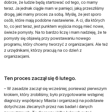
dobrze, że ludzie będą startować od tego, co mamy
teraz. Ja jednak ciągle mam w pamięci, jaką przeszliśmy
drogę, jaki mamy proces za sobą. Myślę, że jest sporo
osób, które mają podobne nastawienie. A ci, dla których
to, co jest teraz, jest punktem wyjścia mogą mieć nowe,
świeże pomysły. Na to bardzo liczę i mam nadzieję, że te
pomysły się objawią przy powstawaniu nowego
programu, który chcemy tworzyć z organizacjami. Ale też
z urzędnikami, którzy pracują na co dzień z
organizacjami.
Ten proces zaczął się 6 lutego.
– W zasadzie zaczął się wcześniej, ponieważ pierwszym
krokiem, który zrobiliśmy, było przygotowanie wstępnej
diagnozy współpracy Miasta i organizacji na podstawie
dotychczas zlecanych przez nas badań i danych