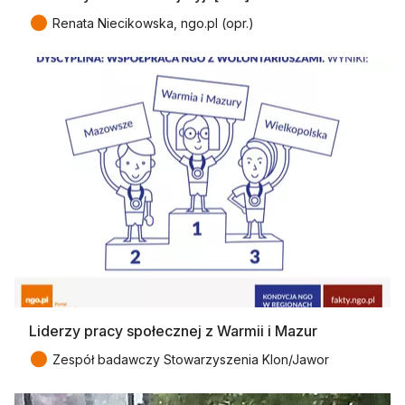
●
Renata Niecikowska, ngo.pl (opr.)
Liderzy pracy społecznej z Warmii i Mazur
●
Zespół badawczy Stowarzyszenia Klon/Jawor