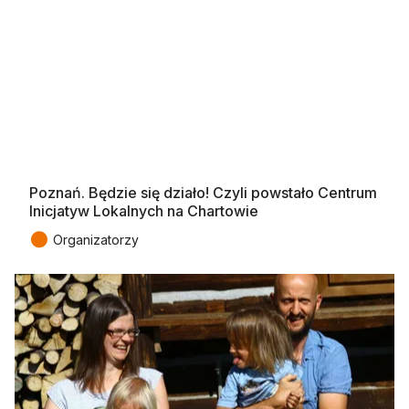
Poznań. Będzie się działo! Czyli powstało Centrum
Inicjatyw Lokalnych na Chartowie
●
Organizatorzy