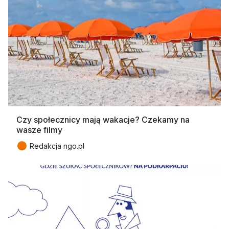
Czy społecznicy mają wakacje? Czekamy na
wasze filmy
●
Redakcja ngo.pl