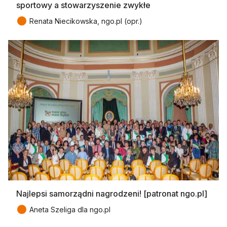
sportowy a stowarzyszenie zwykłe
●
Renata Niecikowska, ngo.pl (opr.)
Najlepsi samorządni nagrodzeni! [patronat ngo.pl]
●
Aneta Szeliga dla ngo.pl