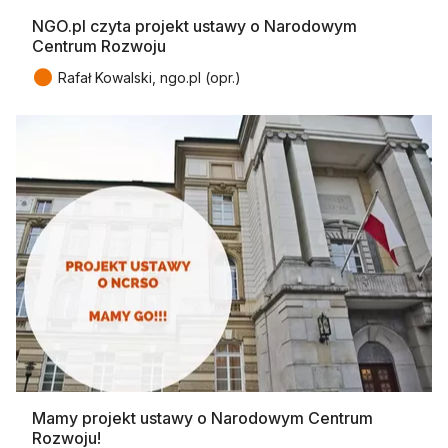
NGO.pl czyta projekt ustawy o Narodowym
Centrum Rozwoju
●
Rafał Kowalski, ngo.pl (opr.)
Mamy projekt ustawy o Narodowym Centrum
Rozwoju!