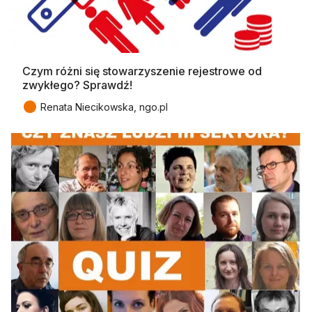
Czym różni się stowarzyszenie rejestrowe od
zwykłego? Sprawdź!
●
Renata Niecikowska, ngo.pl