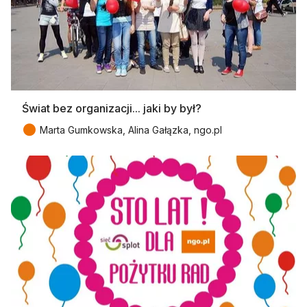
Świat bez organizacji... jaki by był?
●
Marta Gumkowska, Alina Gałązka, ngo.pl