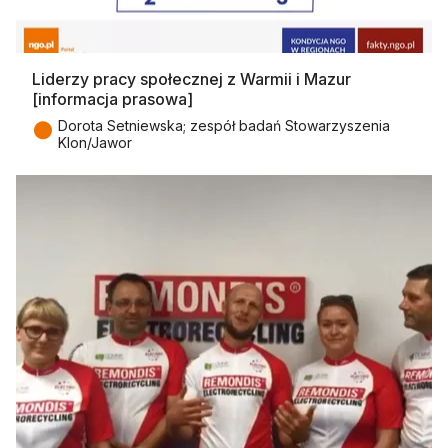
Liderzy pracy społecznej z Warmii i Mazur
[informacja prasowa]
●
Dorota Setniewska; zespół badań Stowarzyszenia
Klon/Jawor