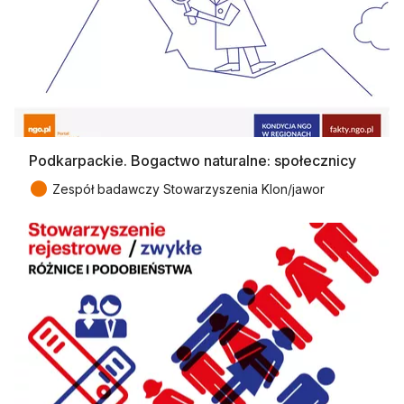
Podkarpackie. Bogactwo naturalne: społecznicy
●
Zespół badawczy Stowarzyszenia Klon/jawor