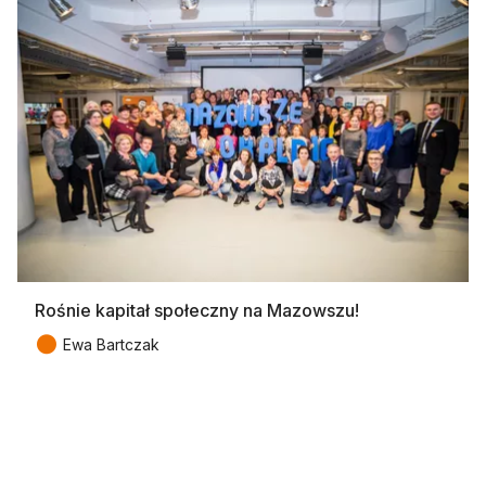
Rośnie kapitał społeczny na Mazowszu!
●
Ewa Bartczak