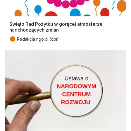
Święto Rad Pożytku w gorącej atmosferze
nadchodzących zmian
●
Redakcja ngo.pl (opr.)